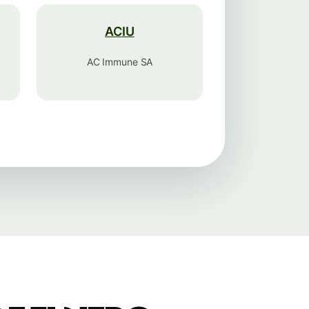
ACIU
AC Immune SA