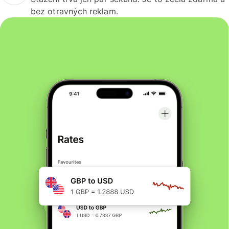
bez otravných reklam.