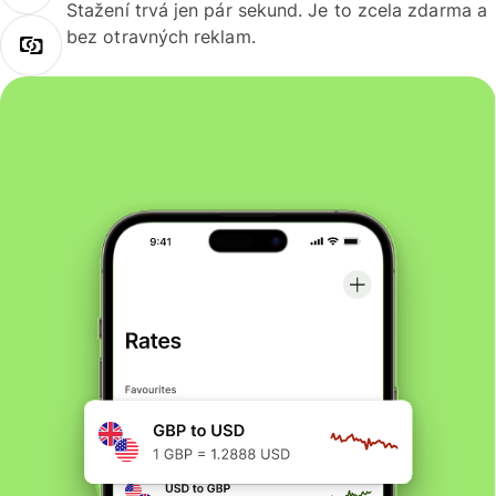
Stažení trvá jen pár sekund. Je to zcela zdarma a
bez otravných reklam.