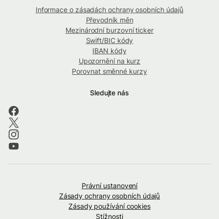
Informace o zásadách ochrany osobních údajů
Převodník měn
Mezinárodní burzovní ticker
Swift/BIC kódy
IBAN kódy
Upozornění na kurz
Porovnat směnné kurzy
Sledujte nás
Právní ustanovení
Zásady ochrany osobních údajů
Zásady používání cookies
Stížnosti