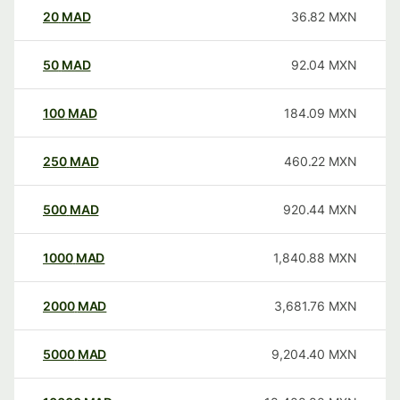
20
MAD
36.82
MXN
50
MAD
92.04
MXN
100
MAD
184.09
MXN
250
MAD
460.22
MXN
500
MAD
920.44
MXN
1000
MAD
1,840.88
MXN
2000
MAD
3,681.76
MXN
5000
MAD
9,204.40
MXN