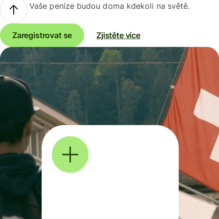
Vaše peníze budou doma kdekoli na světě.
Zaregistrovat se
Zjistěte více