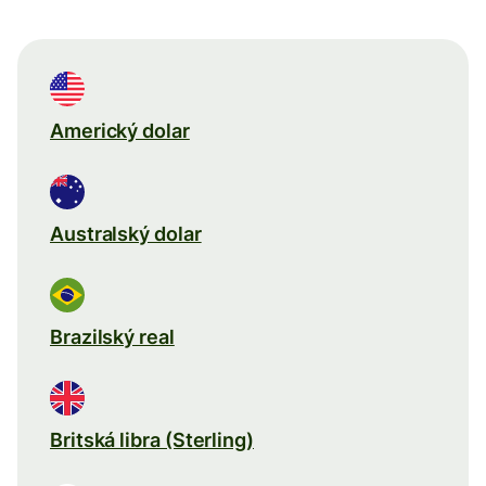
Americký dolar
Australský dolar
Brazilský real
Britská libra (Sterling)