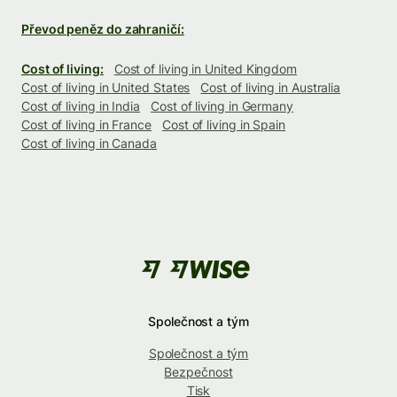
Převod peněz do zahraničí:
Cost of living:
Cost of living in United Kingdom
Cost of living in United States
Cost of living in Australia
Cost of living in India
Cost of living in Germany
Cost of living in France
Cost of living in Spain
Cost of living in Canada
Společnost a tým
Společnost a tým
Bezpečnost
Tisk