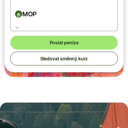
MOP
Poslat peníze
Sledovat směnný kurz