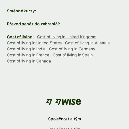
Směnné kurzy:
Převod peněz do zahraničí:
Cost of living:
Cost of living in United Kingdom
Cost of living in United States
Cost of living in Australia
Cost of living in India
Cost of living in Germany
Cost of living in France
Cost of living in Spain
Cost of living in Canada
Společnost a tým