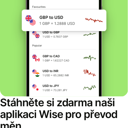
Stáhněte si zdarma naši
aplikaci Wise pro převod
měn