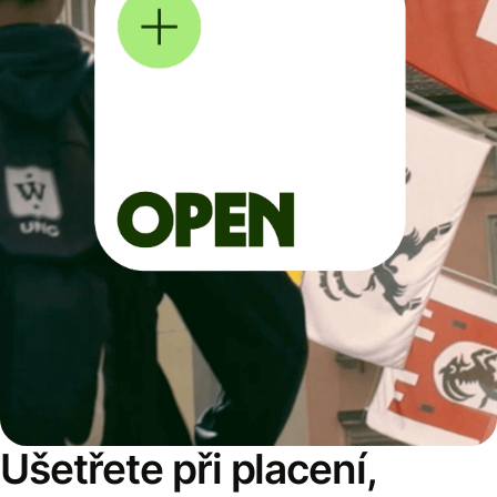
Ušetřete při placení,