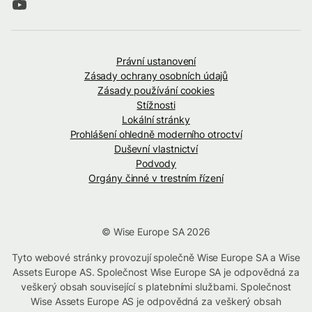
Právní ustanovení
Zásady ochrany osobních údajů
Zásady používání cookies
Stížnosti
Lokální stránky
Prohlášení ohledně moderního otroctví
Duševní vlastnictví
Podvody
Orgány činné v trestním řízení
© Wise Europe SA 2026
Tyto webové stránky provozují společně Wise Europe SA a Wise
Assets Europe AS. Společnost Wise Europe SA je odpovědná za
veškerý obsah související s platebními službami. Společnost
Wise Assets Europe AS je odpovědná za veškerý obsah