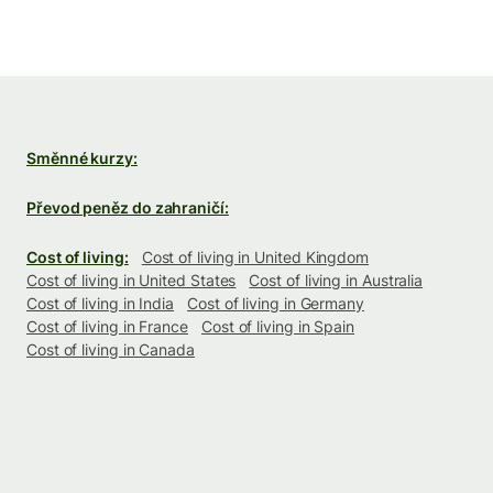
Směnné kurzy:
Převod peněz do zahraničí:
Cost of living:
Cost of living in United Kingdom
Cost of living in United States
Cost of living in Australia
Cost of living in India
Cost of living in Germany
Cost of living in France
Cost of living in Spain
Cost of living in Canada