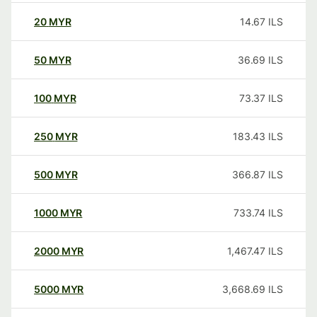
20
MYR
14.67
ILS
50
MYR
36.69
ILS
100
MYR
73.37
ILS
250
MYR
183.43
ILS
500
MYR
366.87
ILS
1000
MYR
733.74
ILS
2000
MYR
1,467.47
ILS
5000
MYR
3,668.69
ILS