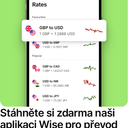
Stáhněte si zdarma naši
aplikaci Wise pro převod