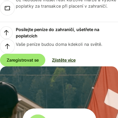
poplatky za transakce při placení v zahraničí.
Posílejte peníze do zahraničí, ušetřete na
poplatcích
Vaše peníze budou doma kdekoli na světě.
Zaregistrovat se
Zjistěte více