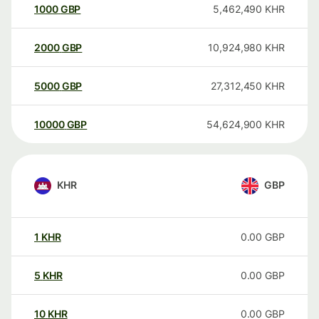
1000
GBP
5,462,490
KHR
2000
GBP
10,924,980
KHR
5000
GBP
27,312,450
KHR
10000
GBP
54,624,900
KHR
KHR
GBP
1
KHR
0.00
GBP
5
KHR
0.00
GBP
10
KHR
0.00
GBP