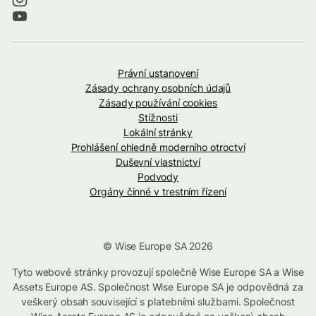
Právní ustanovení
Zásady ochrany osobních údajů
Zásady používání cookies
Stížnosti
Lokální stránky
Prohlášení ohledně moderního otroctví
Duševní vlastnictví
Podvody
Orgány činné v trestním řízení
© Wise Europe SA 2026
Tyto webové stránky provozují společně Wise Europe SA a Wise
Assets Europe AS. Společnost Wise Europe SA je odpovědná za
veškerý obsah související s platebními službami. Společnost