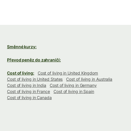
Směnné kurzy:
Převod peněz do zahraničí:
Cost of living:
Cost of living in United Kingdom
Cost of living in United States
Cost of living in Australia
Cost of living in India
Cost of living in Germany
Cost of living in France
Cost of living in Spain
Cost of living in Canada