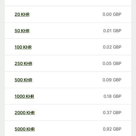
20
KHR
0.00
GBP
50
KHR
0.01
GBP
100
KHR
0.02
GBP
250
KHR
0.05
GBP
500
KHR
0.09
GBP
1000
KHR
0.18
GBP
2000
KHR
0.37
GBP
5000
KHR
0.92
GBP