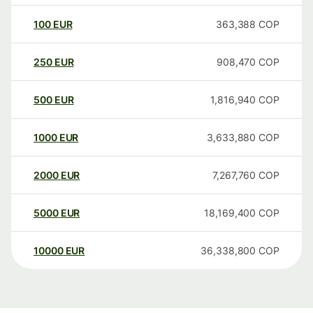
100
EUR
363,388
COP
250
EUR
908,470
COP
500
EUR
1,816,940
COP
1000
EUR
3,633,880
COP
2000
EUR
7,267,760
COP
5000
EUR
18,169,400
COP
10000
EUR
36,338,800
COP