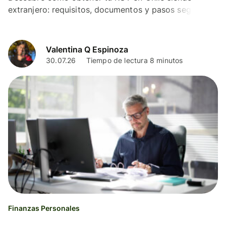
extranjero: requisitos, documentos y pasos según tu
tipo de visa. Guía completa y actualizada.
Valentina Q Espinoza
30.07.26
Tiempo de lectura 8 minutos
Finanzas Personales