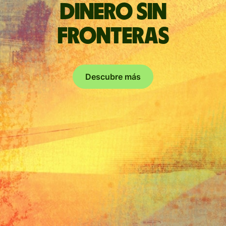
Dinero sin
fronteras
Descubre más