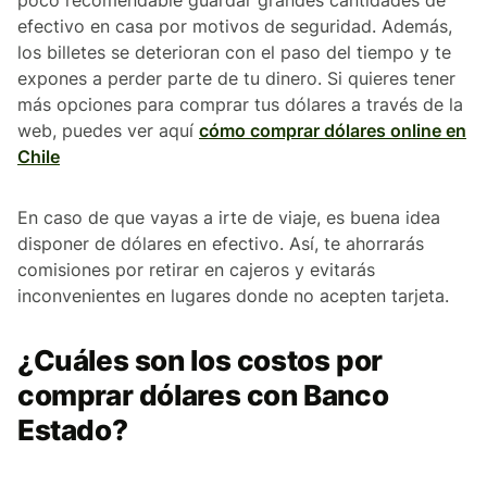
efectivo en casa por motivos de seguridad. Además,
los billetes se deterioran con el paso del tiempo y te
expones a perder parte de tu dinero. Si quieres tener
más opciones para comprar tus dólares a través de la
web, puedes ver aquí
cómo comprar dólares online en
Chile
En caso de que vayas a irte de viaje, es buena idea
disponer de dólares en efectivo. Así, te ahorrarás
comisiones por retirar en cajeros y evitarás
inconvenientes en lugares donde no acepten tarjeta.
¿Cuáles son los costos por
comprar dólares con Banco
Estado?