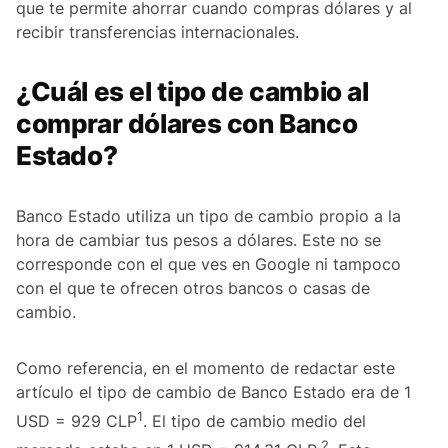
que te permite ahorrar cuando compras dólares y al
recibir transferencias internacionales.
¿Cuál es el tipo de cambio al
comprar dólares con Banco
Estado?
Banco Estado utiliza un tipo de cambio propio a la
hora de cambiar tus pesos a dólares. Este no se
corresponde con el que ves en Google ni tampoco
con el que te ofrecen otros bancos o casas de
cambio.
Como referencia, en el momento de redactar este
artículo el tipo de cambio de Banco Estado era de 1
1
USD = 929 CLP
. El tipo de cambio medio del
2