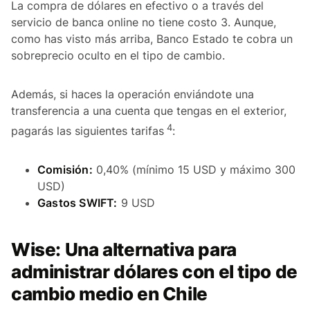
La compra de dólares en efectivo o a través del
servicio de banca online no tiene costo 3. Aunque,
como has visto más arriba, Banco Estado te cobra un
sobreprecio oculto en el tipo de cambio.
Además, si haces la operación enviándote una
transferencia a una cuenta que tengas en el exterior,
4
pagarás las siguientes tarifas
:
Comisión:
0,40% (mínimo 15 USD y máximo 300
USD)
Gastos SWIFT:
9 USD
Wise: Una alternativa para
administrar dólares con el tipo de
cambio medio en Chile