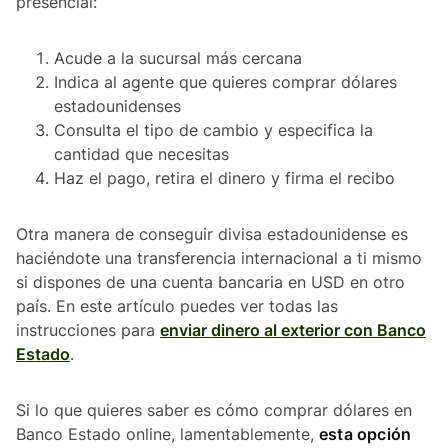
presencial:
Acude a la sucursal más cercana
Indica al agente que quieres comprar dólares
estadounidenses
Consulta el tipo de cambio y especifica la
cantidad que necesitas
Haz el pago, retira el dinero y firma el recibo
Otra manera de conseguir divisa estadounidense es
haciéndote una transferencia internacional a ti mismo
si dispones de una cuenta bancaria en USD en otro
país. En este artículo puedes ver todas las
instrucciones para
enviar dinero al exterior con Banco
Estado
.
Si lo que quieres saber es cómo comprar dólares en
Banco Estado online, lamentablemente,
esta opción