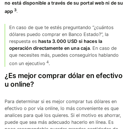
no está disponible a través de su portal web ni de su
3
app
.
En caso de que te estés preguntando “¿cuántos
dólares puedo comprar en Banco Estado?”, la
respuesta es
hasta 3.000 USD si haces la
operación directamente en una caja
. En caso de
que necesites más, puedes conseguirlos hablando
4
con un ejecutivo
.
¿Es mejor comprar dólar en efectivo
u online?
Para determinar si es mejor comprar tus dólares en
efectivo o por vía online, lo más conveniente es que
analices para qué los quieres. Si el motivo es ahorrar,
puede que sea más adecuado hacerlo en línea. Es
poco recomendable guardar grandes cantidades de