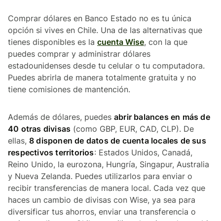
Comprar dólares en Banco Estado no es tu única
opción si vives en Chile. Una de las alternativas que
tienes disponibles es la
cuenta Wise
, con la que
puedes comprar y administrar dólares
estadounidenses desde tu celular o tu computadora.
Puedes abrirla de manera totalmente gratuita y no
tiene comisiones de mantención.
Además de dólares, puedes
abrir balances en más de
40 otras divisas
(como GBP, EUR, CAD, CLP). De
ellas,
8 disponen de datos de cuenta locales de sus
respectivos territorios
: Estados Unidos, Canadá,
Reino Unido, la eurozona, Hungría, Singapur, Australia
y Nueva Zelanda. Puedes utilizarlos para enviar o
recibir transferencias de manera local. Cada vez que
haces un cambio de divisas con Wise, ya sea para
diversificar tus ahorros, enviar una transferencia o