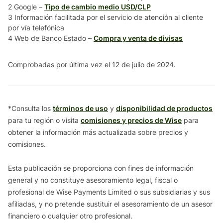
2 Google –
Tipo de cambio medio USD/CLP
3 Información facilitada por el servicio de atención al cliente
por vía telefónica
4 Web de Banco Estado –
Compra y venta de divisas
Comprobadas por última vez el 12 de julio de 2024.
*Consulta los
términos de uso
y
disponibilidad de productos
para tu región o visita
comisiones y precios de Wise
para
obtener la información más actualizada sobre precios y
comisiones.
Esta publicación se proporciona con fines de información
general y no constituye asesoramiento legal, fiscal o
profesional de Wise Payments Limited o sus subsidiarias y sus
afiliadas, y no pretende sustituir el asesoramiento de un asesor
financiero o cualquier otro profesional.