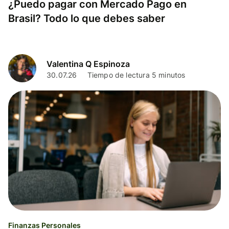
¿Puedo pagar con Mercado Pago en
Brasil? Todo lo que debes saber
Valentina Q Espinoza
30.07.26
Tiempo de lectura 5 minutos
Finanzas Personales