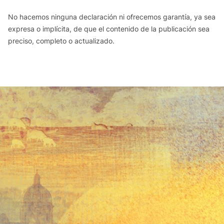
No hacemos ninguna declaración ni ofrecemos garantía, ya sea
expresa o implícita, de que el contenido de la publicación sea
preciso, completo o actualizado.