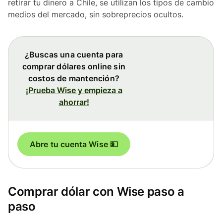
retirar tu dinero a Chile, se utilizan los tipos de cambio
medios del mercado, sin sobreprecios ocultos.
¿Buscas una cuenta para
comprar dólares online sin
costos de mantención?
¡Prueba Wise y empieza a
ahorrar!
Abre tu cuenta Wise 💵
Comprar dólar con Wise paso a
paso