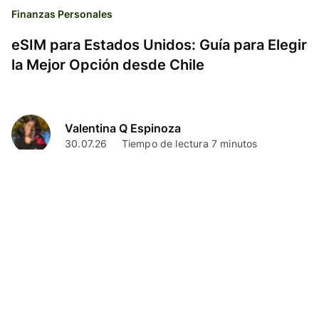
Finanzas Personales
eSIM para Estados Unidos: Guía para Elegir
la Mejor Opción desde Chile
Valentina Q Espinoza
30.07.26
Tiempo de lectura 7 minutos