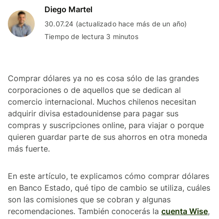
Diego Martel
30.07.24 (actualizado hace más de un año)
Tiempo de lectura 3 minutos
Comprar dólares ya no es cosa sólo de las grandes
corporaciones o de aquellos que se dedican al
comercio internacional. Muchos chilenos necesitan
adquirir divisa estadounidense para pagar sus
compras y suscripciones online, para viajar o porque
quieren guardar parte de sus ahorros en otra moneda
más fuerte.
En este artículo, te explicamos cómo comprar dólares
en Banco Estado, qué tipo de cambio se utiliza, cuáles
son las comisiones que se cobran y algunas
recomendaciones. También conocerás la
cuenta Wise
,