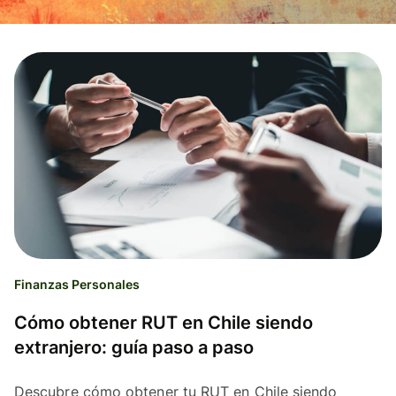
Finanzas Personales
Cómo obtener RUT en Chile siendo
extranjero: guía paso a paso
Descubre cómo obtener tu RUT en Chile siendo