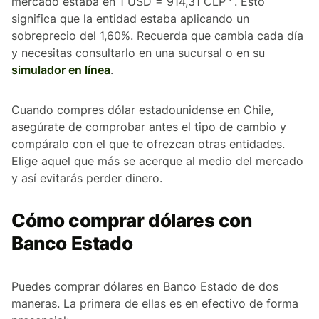
mercado estaba en 1 USD = 914,31 CLP
. Esto
significa que la entidad estaba aplicando un
sobreprecio del 1,60%. Recuerda que cambia cada día
y necesitas consultarlo en una sucursal o en su
simulador en línea
.
Cuando compres dólar estadounidense en Chile,
asegúrate de comprobar antes el tipo de cambio y
compáralo con el que te ofrezcan otras entidades.
Elige aquel que más se acerque al medio del mercado
y así evitarás perder dinero.
Cómo comprar dólares con
Banco Estado
Puedes comprar dólares en Banco Estado de dos
maneras. La primera de ellas es en efectivo de forma