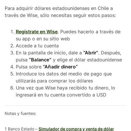
Para adquirir dólares estadounidenses en Chile a
través de Wise, sólo necesitas seguir estos pasos:
Regístrate en Wise
. Puedes hacerlo a través de
su app o en su sitio web
Accede a tu cuenta
En la pantalla de inicio, dale a
“Abrir”
. Después,
pulsa
“Balance”
y elige el dólar estadounidense
Pulsa sobre
“Añadir dinero”
Introduce los datos del medio de pago que
utilizarás para comprar los dólares
Una vez que Wise haya recibido tu dinero, lo
ingresará en tu cuenta convertido a USD
Notas y fuentes:
1 Banco Estado –
Simulador de compra y venta de dólar