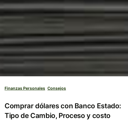
Finanzas Personales
Consejos
Comprar dólares con Banco Estado:
Tipo de Cambio, Proceso y costo