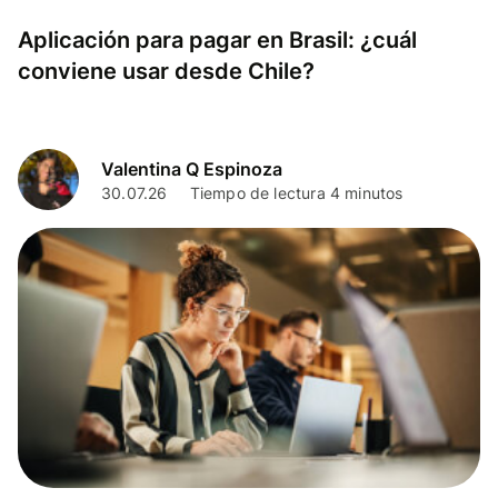
Aplicación para pagar en Brasil: ¿cuál
conviene usar desde Chile?
Valentina Q Espinoza
30.07.26
Tiempo de lectura 4 minutos