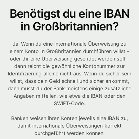
Benötigst du eine IBAN
in Großbritannien?
Ja. Wenn du eine internationale Überweisung zu
einem Konto in Großbritannien durchführen willst –
oder dir eine Überweisung gesendet werden soll –
dann reicht die gewöhnliche Kontonummer zur
Identifizierung alleine nicht aus. Wenn du sicher sein
willst, dass dein Geld schnell und sicher ankommt,
dann musst du der Bank meistens einige zusätzliche
Angaben mitteilen, wie etwa die IBAN oder den
SWIFT-Code.
Banken weisen ihren Konten jeweils eine IBAN zu,
damit internationale Überweisungen korrekt
durchgeführt werden können.