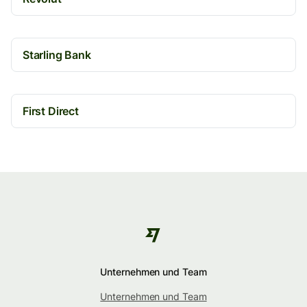
Starling Bank
First Direct
Unternehmen und Team
Unternehmen und Team