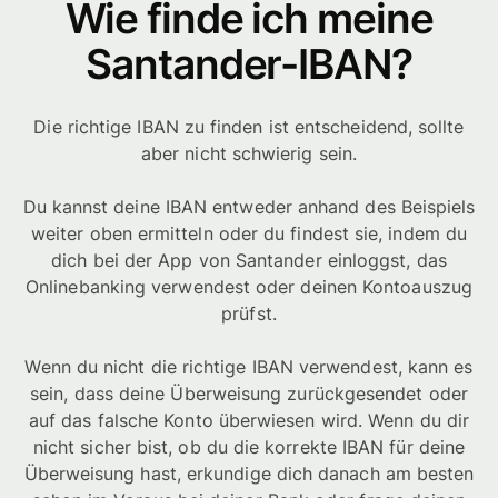
Wie finde ich meine
Santander-IBAN?
Die richtige IBAN zu finden ist entscheidend, sollte
aber nicht schwierig sein.
Du kannst deine IBAN entweder anhand des Beispiels
weiter oben ermitteln oder du findest sie, indem du
dich bei der App von Santander einloggst, das
Onlinebanking verwendest oder deinen Kontoauszug
prüfst.
Wenn du nicht die richtige IBAN verwendest, kann es
sein, dass deine Überweisung zurückgesendet oder
auf das falsche Konto überwiesen wird. Wenn du dir
nicht sicher bist, ob du die korrekte IBAN für deine
Überweisung hast, erkundige dich danach am besten