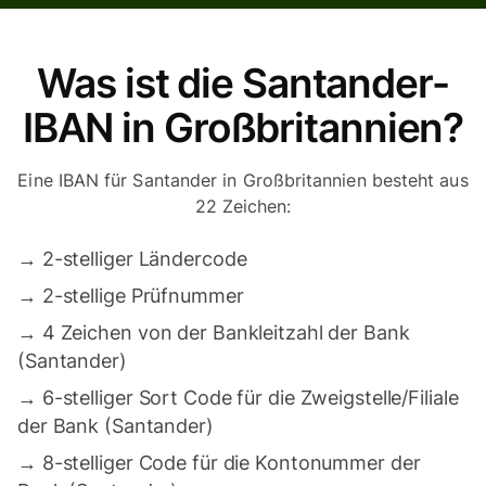
Was ist die Santander-
IBAN in Großbritannien?
Eine IBAN für Santander in Großbritannien besteht aus
22 Zeichen:
→
2-stelliger Ländercode
→
2-stellige Prüfnummer
→
4 Zeichen von der Bankleitzahl der Bank
(Santander)
→
6-stelliger Sort Code für die Zweigstelle/Filiale
der Bank (Santander)
→
8-stelliger Code für die Kontonummer der