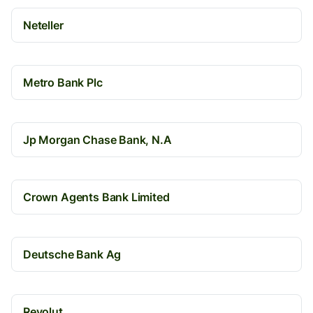
Neteller
Metro Bank Plc
Jp Morgan Chase Bank, N.A
Crown Agents Bank Limited
Deutsche Bank Ag
Revolut