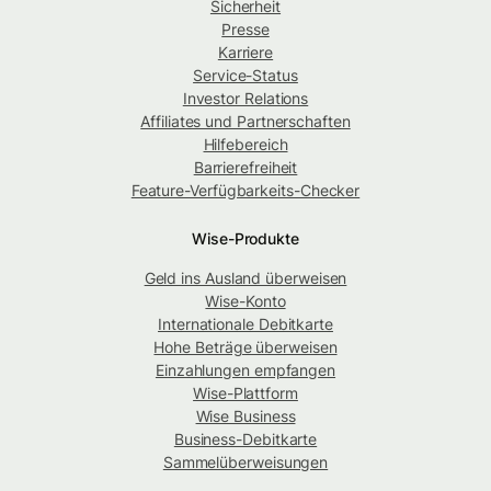
Sicherheit
Presse
Karriere
Service-Status
Investor Relations
Affiliates und Partnerschaften
Hilfebereich
Barrierefreiheit
Feature-Verfügbarkeits-Checker
Wise-Produkte
Geld ins Ausland überweisen
Wise-Konto
Internationale Debitkarte
Hohe Beträge überweisen
Einzahlungen empfangen
Wise-Plattform
Wise Business
Business-Debitkarte
Sammelüberweisungen