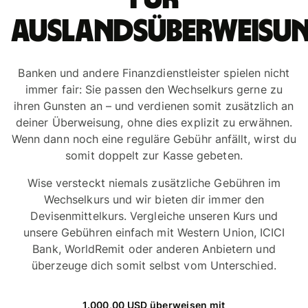
Auslandsüberweisu
Banken und andere Finanzdienstleister spielen nicht
immer fair: Sie passen den Wechselkurs gerne zu
ihren Gunsten an – und verdienen somit zusätzlich an
deiner Überweisung, ohne dies explizit zu erwähnen.
Wenn dann noch eine reguläre Gebühr anfällt, wirst du
somit doppelt zur Kasse gebeten.
Wise versteckt niemals zusätzliche Gebühren im
Wechselkurs und wir bieten dir immer den
Devisenmittelkurs. Vergleiche unseren Kurs und
unsere Gebühren einfach mit Western Union, ICICI
Bank, WorldRemit oder anderen Anbietern und
überzeuge dich somit selbst vom Unterschied.
1.000,00 USD überweisen mit