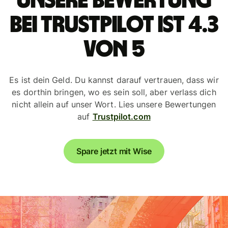
Unsere Bewertung
bei Trustpilot ist 4.3
von 5
Es ist dein Geld. Du kannst darauf vertrauen, dass wir
es dorthin bringen, wo es sein soll, aber verlass dich
nicht allein auf unser Wort. Lies unsere Bewertungen
auf
Trustpilot.com
Spare jetzt mit Wise