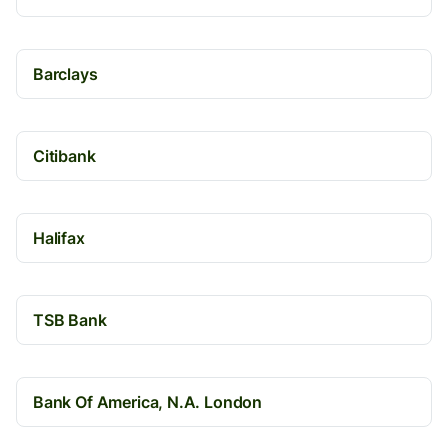
Barclays
Citibank
Halifax
TSB Bank
Bank Of America, N.A. London