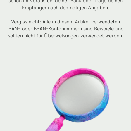
schon im Voraus bei deiner Bank oder frage deinen
Empfänger nach den nötigen Angaben.
Vergiss nicht: Alle in diesem Artikel verwendeten
IBAN- oder BBAN-Kontonummern sind Beispiele und
sollten nicht für Überweisungen verwendet werden.