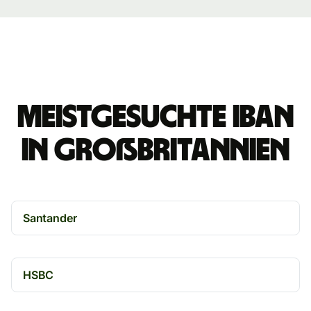
Meistgesuchte IBAN
in Großbritannien
Santander
HSBC