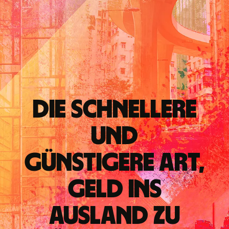
Die schnellere
und
günstigere Art,
Geld ins
Ausland zu