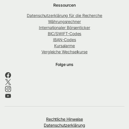
Ressourcen
Datenschutzerklärung für die Recherche
Währungsrechner
Internationaler Börsenticker
BIC/SWIFT-Codes
IBAN-Codes
Kursalarme
Vergleiche Wechselkurse
Folge uns
Rechtliche Hinweise
Datenschutzerklärung