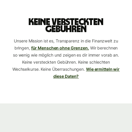
Keine versteckten
Gebühren
Unsere Mission ist es, Transparenz in die Finanzwelt zu
bringen,
für Menschen ohne Grenzen.
Wir berechnen
so wenig wie möglich und zeigen es dir immer vorab an.
Keine versteckten Gebühren. Keine schlechten
Wechselkurse. Keine Überraschungen.
Wie ermitteln wir
diese Daten?