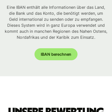
Eine IBAN enthält alle Informationen über das Land,
die Bank und das Konto, die benötigt werden, um
Geld international zu senden oder zu empfangen.
Dieses System wird in ganz Europa verwendet und
kommt auch in manchen Regionen des Nahen Ostens,
Nordafrikas und der Karibik zum Einsatz.
IBAN berechnen