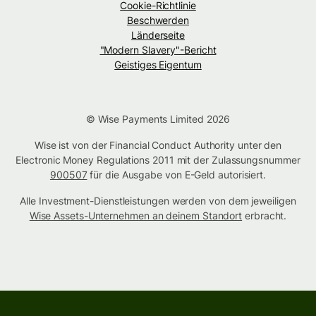
Cookie-Richtlinie
Beschwerden
Länderseite
"Modern Slavery"-Bericht
Geistiges Eigentum
© Wise Payments Limited 2026
Wise ist von der Financial Conduct Authority unter den
Electronic Money Regulations 2011 mit der Zulassungsnummer
900507
für die Ausgabe von E-Geld autorisiert.
Alle Investment-Dienstleistungen werden von dem jeweiligen
Wise Assets-Unternehmen an deinem Standort
erbracht.