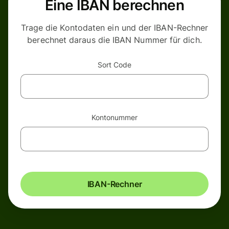
Eine IBAN berechnen
Trage die Kontodaten ein und der IBAN-Rechner
berechnet daraus die IBAN Nummer für dich.
Sort Code
Kontonummer
IBAN-Rechner