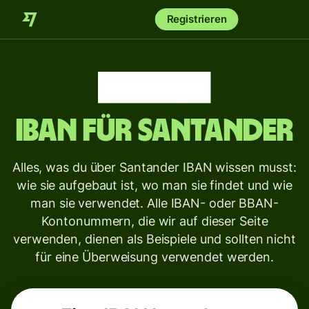
Registrieren
IBAN für
Santander
Alles, was du über Santander IBAN wissen musst:
wie sie aufgebaut ist, wo man sie findet und wie
man sie verwendet. Alle IBAN- oder BBAN-
Kontonummern, die wir auf dieser Seite
verwenden, dienen als Beispiele und sollten nicht
für eine Überweisung verwendet werden.