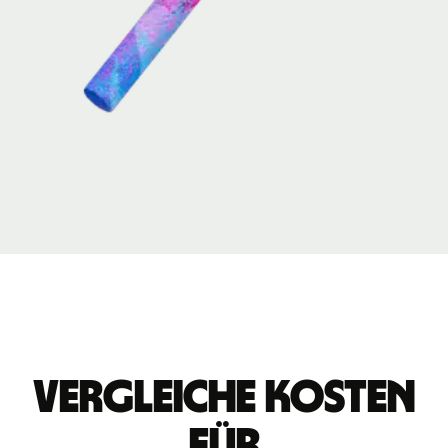
Vergleiche Kosten
für