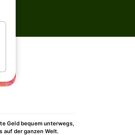
te Geld bequem unterwegs,
s auf der ganzen Welt.