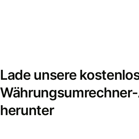
Lade unsere kostenlo
Währungsumrechner
herunter