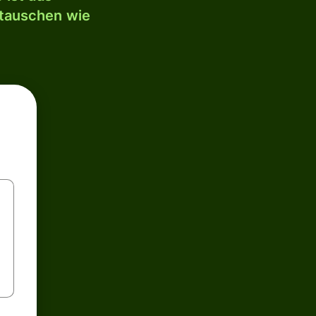
mtauschen wie