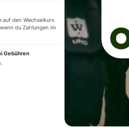
e auf den Wechselkurs
 wenn du Zahlungen im
ei Gebühren
.