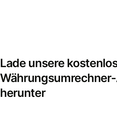
Lade unsere kostenlo
Währungsumrechner
herunter