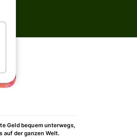
te Geld bequem unterwegs,
s auf der ganzen Welt.