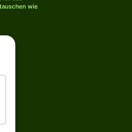
mtauschen wie