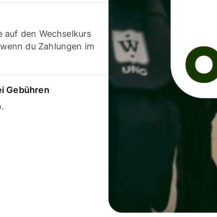
e auf den Wechselkurs
 wenn du Zahlungen im
ei Gebühren
.