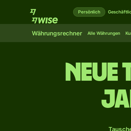
Persönlich
Geschäftli
Währungsrechner
Alle Währungen
Ku
Neue 
ja
Tausche