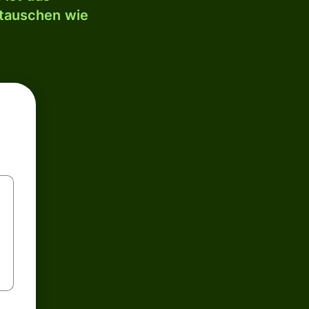
mtauschen wie