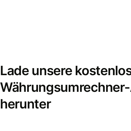
Lade unsere kostenlo
Währungsumrechner
herunter