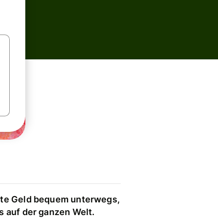
te Geld bequem unterwegs,
s auf der ganzen Welt.