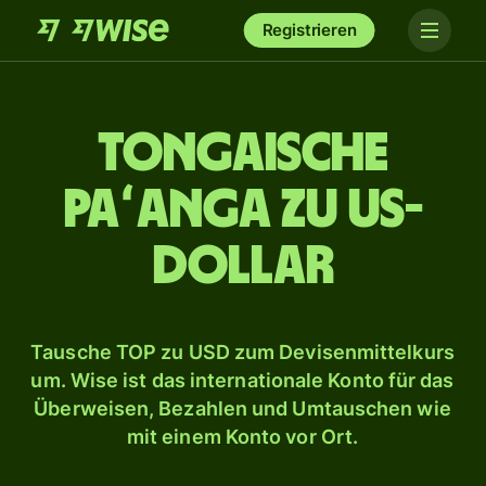
Registrieren
Tongaische
Paʻanga zu US-
Dollar
Tausche TOP zu USD zum Devisenmittelkurs
um. Wise ist das internationale Konto für das
Überweisen, Bezahlen und Umtauschen wie
mit einem Konto vor Ort.