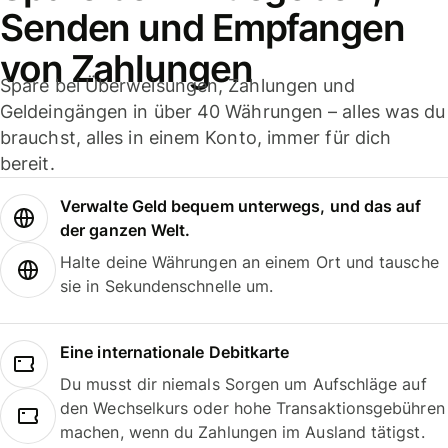
Senden und Empfangen
von Zahlungen
Spare bei Überweisungen, Zahlungen und
Geldeingängen in über 40 Währungen – alles was du
brauchst, alles in einem Konto, immer für dich
bereit.
Verwalte Geld bequem unterwegs, und das auf
der ganzen Welt.
Halte deine Währungen an einem Ort und tausche
sie in Sekundenschnelle um.
Eine internationale Debitkarte
Du musst dir niemals Sorgen um Aufschläge auf
den Wechselkurs oder hohe Transaktionsgebühren
machen, wenn du Zahlungen im Ausland tätigst.