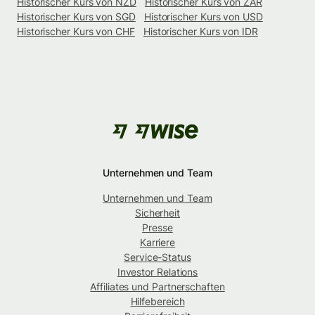
Historischer Kurs von NZD
Historischer Kurs von ZAR
Historischer Kurs von SGD
Historischer Kurs von USD
Historischer Kurs von CHF
Historischer Kurs von IDR
Unternehmen und Team
Unternehmen und Team
Sicherheit
Presse
Karriere
Service-Status
Investor Relations
Affiliates und Partnerschaften
Hilfebereich