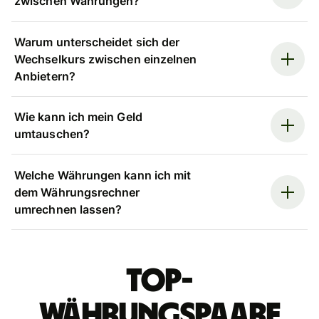
zwischen Währungen?
Warum unterscheidet sich der
Wechselkurs zwischen einzelnen
Anbietern?
Wie kann ich mein Geld
umtauschen?
Welche Währungen kann ich mit
dem Währungsrechner
umrechnen lassen?
Top-
Währungspaare