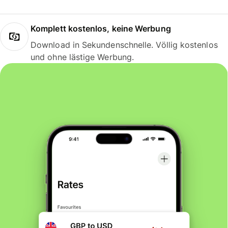
Komplett kostenlos, keine Werbung
Download in Sekundenschnelle. Völlig kostenlos
und ohne lästige Werbung.