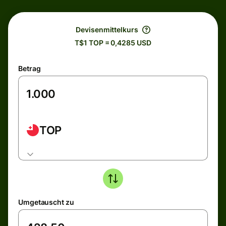
Devisenmittelkurs
T$1 TOP = 0,4285 USD
Betrag
TOP
Umgetauscht zu