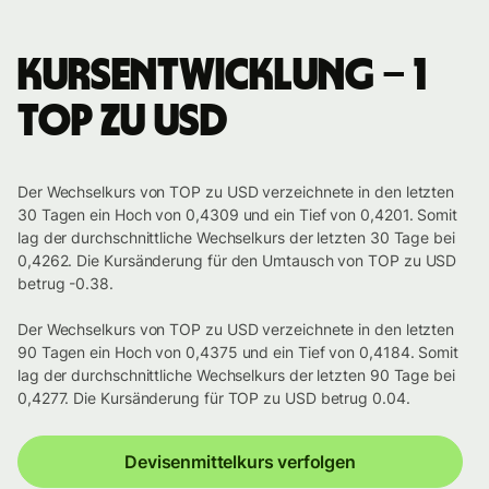
Kursentwicklung – 1
TOP zu USD
Der Wechselkurs von TOP zu USD verzeichnete in den letzten
30 Tagen ein Hoch von 0,4309 und ein Tief von 0,4201. Somit
lag der durchschnittliche Wechselkurs der letzten 30 Tage bei
0,4262. Die Kursänderung für den Umtausch von TOP zu USD
betrug -0.38.
Der Wechselkurs von TOP zu USD verzeichnete in den letzten
90 Tagen ein Hoch von 0,4375 und ein Tief von 0,4184. Somit
lag der durchschnittliche Wechselkurs der letzten 90 Tage bei
0,4277. Die Kursänderung für TOP zu USD betrug 0.04.
Devisenmittelkurs verfolgen