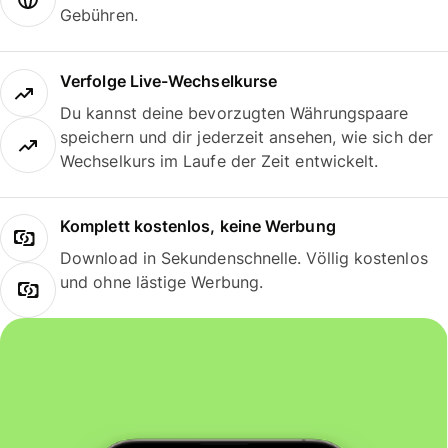
Gebühren.
Verfolge Live-Wechselkurse
Du kannst deine bevorzugten Währungspaare
speichern und dir jederzeit ansehen, wie sich der
Wechselkurs im Laufe der Zeit entwickelt.
Komplett kostenlos, keine Werbung
Download in Sekundenschnelle. Völlig kostenlos
und ohne lästige Werbung.