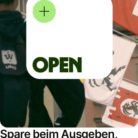
Spare beim Ausgeben,