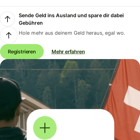
Sende Geld ins Ausland und spare dir dabei
Gebühren
Hole mehr aus deinem Geld heraus, egal wo.
Registrieren
Mehr erfahren