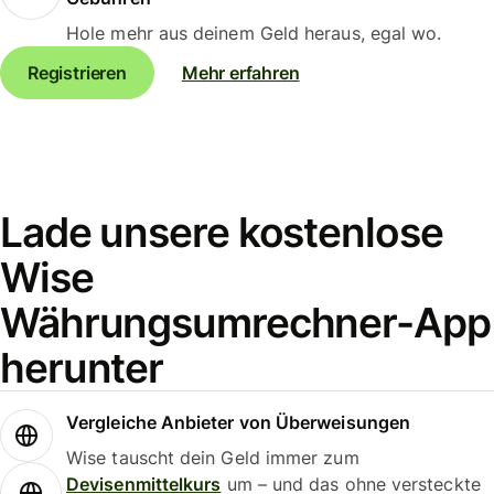
Hole mehr aus deinem Geld heraus, egal wo.
Registrieren
Mehr erfahren
Lade unsere kostenlose
Wise
Währungsumrechner-App
herunter
Vergleiche Anbieter von Überweisungen
Wise tauscht dein Geld immer zum
Devisenmittelkurs
um – und das ohne versteckte