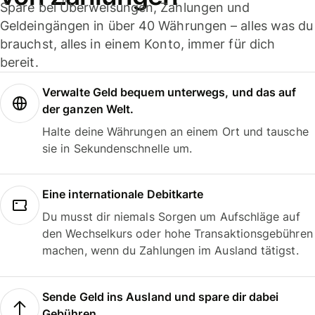
Spare bei Überweisungen, Zahlungen und
Geldeingängen in über 40 Währungen – alles was du
brauchst, alles in einem Konto, immer für dich
bereit.
Verwalte Geld bequem unterwegs, und das auf
der ganzen Welt.
Halte deine Währungen an einem Ort und tausche
sie in Sekundenschnelle um.
Eine internationale Debitkarte
Du musst dir niemals Sorgen um Aufschläge auf
den Wechselkurs oder hohe Transaktionsgebühren
machen, wenn du Zahlungen im Ausland tätigst.
Sende Geld ins Ausland und spare dir dabei
Gebühren