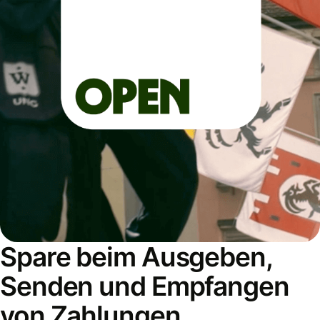
Spare beim Ausgeben,
Senden und Empfangen
von Zahlungen