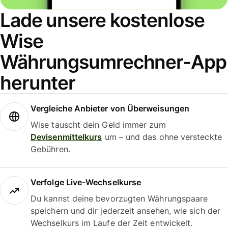
Lade unsere kostenlose
Wise
Währungsumrechner-App
herunter
Vergleiche Anbieter von Überweisungen
Wise tauscht dein Geld immer zum
Devisenmittelkurs
um – und das ohne versteckte
Gebühren.
Verfolge Live-Wechselkurse
Du kannst deine bevorzugten Währungspaare
speichern und dir jederzeit ansehen, wie sich der
Wechselkurs im Laufe der Zeit entwickelt.