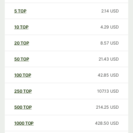
5
TOP
2.14
USD
10
TOP
4.29
USD
20
TOP
8.57
USD
50
TOP
21.43
USD
100
TOP
42.85
USD
250
TOP
107.13
USD
500
TOP
214.25
USD
1000
TOP
428.50
USD