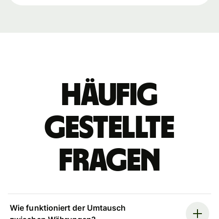
Häufig
gestellte
Fragen
Wie funktioniert der Umtausch