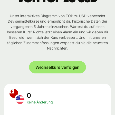
Unser interaktives Diagramm von TOP zu USD verwendet
Devisenmittelkurse und ermöglicht dir, historische Daten der
vergangenen 5 Jahren einzusehen. Wartest du auf einen
besseren Kurs? Richte jetzt einen Alarm ein und wir geben dir
Bescheid, wenn sich der Kurs verbessert. Und mit unseren
täglichen Zusammenfassungen verpasst du nie die neuesten
Nachrichten.
Wechselkurs verfolgen
0
Keine Änderung