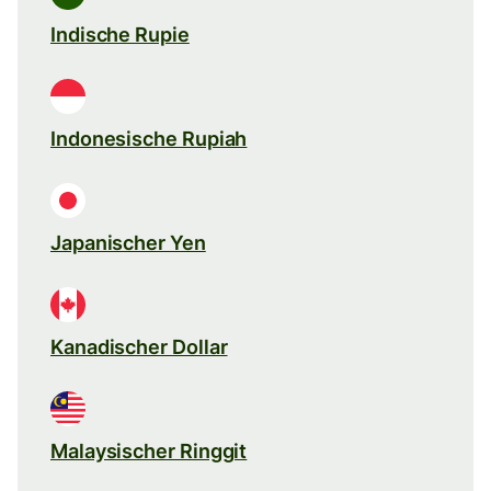
Indische Rupie
Indonesische Rupiah
Japanischer Yen
Kanadischer Dollar
Malaysischer Ringgit