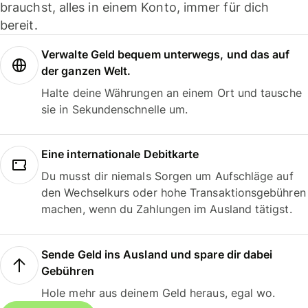
brauchst, alles in einem Konto, immer für dich
bereit.
Verwalte Geld bequem unterwegs, und das auf
der ganzen Welt.
Halte deine Währungen an einem Ort und tausche
sie in Sekundenschnelle um.
Eine internationale Debitkarte
Du musst dir niemals Sorgen um Aufschläge auf
den Wechselkurs oder hohe Transaktionsgebühren
machen, wenn du Zahlungen im Ausland tätigst.
Sende Geld ins Ausland und spare dir dabei
Gebühren
Hole mehr aus deinem Geld heraus, egal wo.