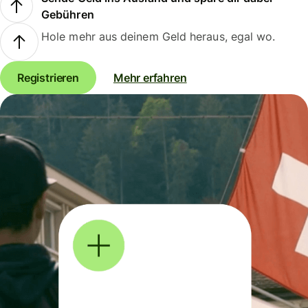
Gebühren
Hole mehr aus deinem Geld heraus, egal wo.
Registrieren
Mehr erfahren