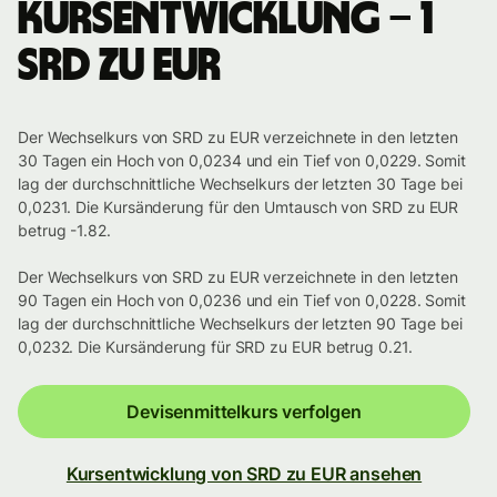
Kursentwicklung – 1
SRD zu EUR
Der Wechselkurs von SRD zu EUR verzeichnete in den letzten
30 Tagen ein Hoch von 0,0234 und ein Tief von 0,0229. Somit
lag der durchschnittliche Wechselkurs der letzten 30 Tage bei
0,0231. Die Kursänderung für den Umtausch von SRD zu EUR
betrug -1.82.
Der Wechselkurs von SRD zu EUR verzeichnete in den letzten
90 Tagen ein Hoch von 0,0236 und ein Tief von 0,0228. Somit
lag der durchschnittliche Wechselkurs der letzten 90 Tage bei
0,0232. Die Kursänderung für SRD zu EUR betrug 0.21.
Devisenmittelkurs verfolgen
Kursentwicklung von SRD zu EUR ansehen