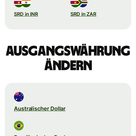
SRD in INR
SRD in ZAR
Ausgangswährung
ändern
Australischer Dollar