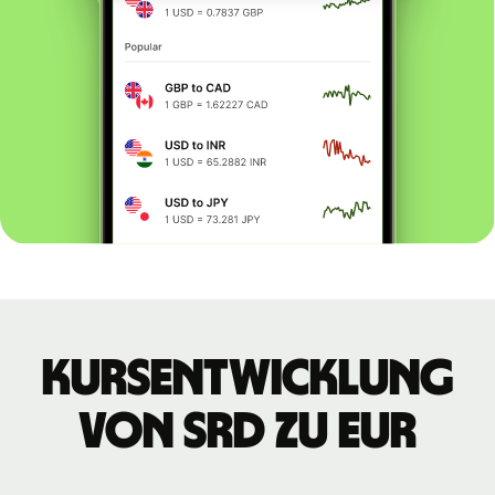
Kursentwicklung
von SRD zu EUR