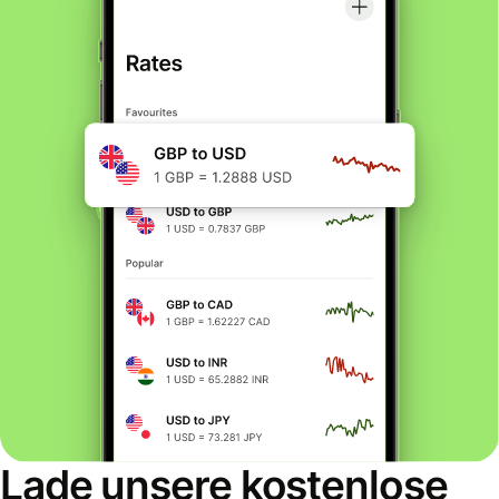
Lade unsere kostenlose