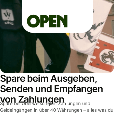
Spare beim Ausgeben,
Senden und Empfangen
von Zahlungen
Spare bei Überweisungen, Zahlungen und
Geldeingängen in über 40 Währungen – alles was du