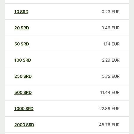
10
SRD
0.23
EUR
20
SRD
0.46
EUR
50
SRD
1.14
EUR
100
SRD
2.29
EUR
250
SRD
5.72
EUR
500
SRD
11.44
EUR
1000
SRD
22.88
EUR
2000
SRD
45.76
EUR