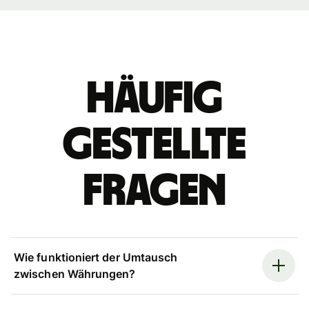
Häufig
gestellte
Fragen
Wie funktioniert der Umtausch
zwischen Währungen?