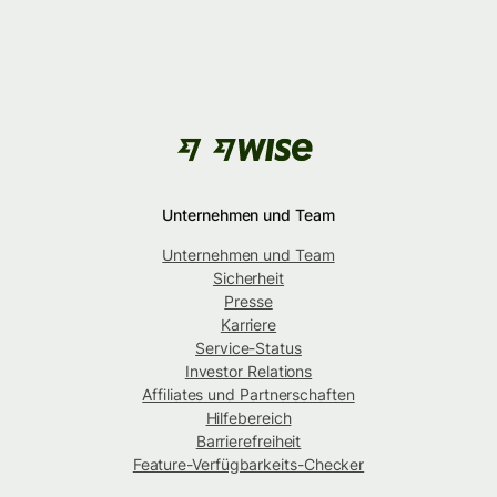
Unternehmen und Team
Unternehmen und Team
Sicherheit
Presse
Karriere
Service-Status
Investor Relations
Affiliates und Partnerschaften
Hilfebereich
Barrierefreiheit
Feature-Verfügbarkeits-Checker