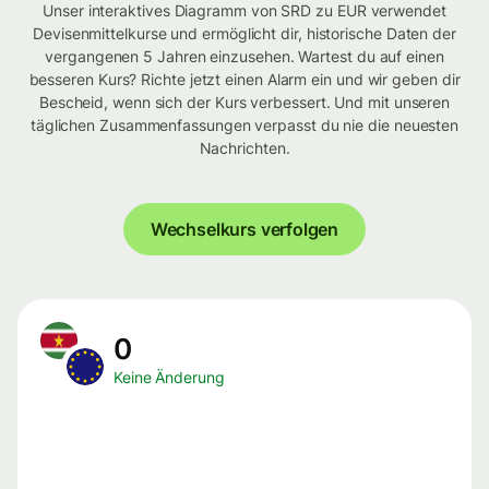
Unser interaktives Diagramm von SRD zu EUR verwendet
Devisenmittelkurse und ermöglicht dir, historische Daten der
vergangenen 5 Jahren einzusehen. Wartest du auf einen
besseren Kurs? Richte jetzt einen Alarm ein und wir geben dir
Bescheid, wenn sich der Kurs verbessert. Und mit unseren
täglichen Zusammenfassungen verpasst du nie die neuesten
Nachrichten.
Wechselkurs verfolgen
0
Keine Änderung