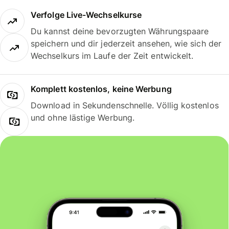
Verfolge Live-Wechselkurse
Du kannst deine bevorzugten Währungspaare
speichern und dir jederzeit ansehen, wie sich der
Wechselkurs im Laufe der Zeit entwickelt.
Komplett kostenlos, keine Werbung
Download in Sekundenschnelle. Völlig kostenlos
und ohne lästige Werbung.