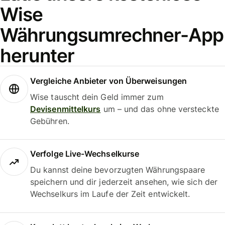
Wise
Währungsumrechner-App
herunter
Vergleiche Anbieter von Überweisungen
Wise tauscht dein Geld immer zum
Devisenmittelkurs
um – und das ohne versteckte
Gebühren.
Verfolge Live-Wechselkurse
Du kannst deine bevorzugten Währungspaare
speichern und dir jederzeit ansehen, wie sich der
Wechselkurs im Laufe der Zeit entwickelt.