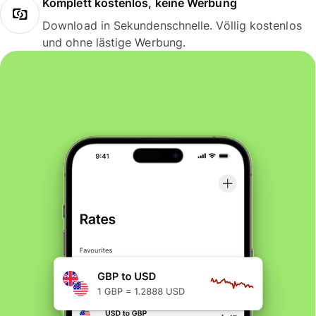
Komplett kostenlos, keine Werbung
Download in Sekundenschnelle. Völlig kostenlos
und ohne lästige Werbung.