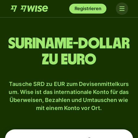
Registrieren
Suriname-Dollar
zu Euro
Tausche SRD zu EUR zum Devisenmittelkurs
um. Wise ist das internationale Konto für das
Überweisen, Bezahlen und Umtauschen wie
mit einem Konto vor Ort.