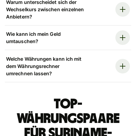
Warum unterscheidet sich der
Wechselkurs zwischen einzelnen
Anbietern?
Wie kann ich mein Geld
umtauschen?
Welche Währungen kann ich mit
dem Währungsrechner
umrechnen lassen?
Top-
Währungspaare
für Suriname-