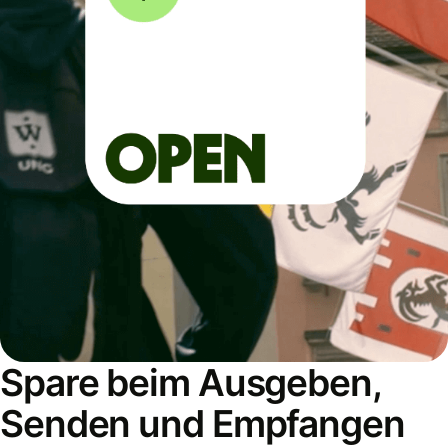
Spare beim Ausgeben,
Senden und Empfangen