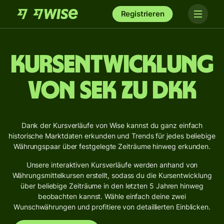
Registrieren
Kursentwicklung
von SEK zu DKK
Dank der Kursverläufe von Wise kannst du ganz einfach
historische Marktdaten erkunden und Trends für jedes beliebige
Währungspaar über festgelegte Zeiträume hinweg erkunden.
Unsere interaktiven Kursverläufe werden anhand von
Währungsmittelkursen erstellt, sodass du die Kursentwicklung
über beliebige Zeiträume in den letzten 5 Jahren hinweg
beobachten kannst. Wähle einfach deine zwei
Wunschwährungen und profitiere von detaillierten Einblicken.