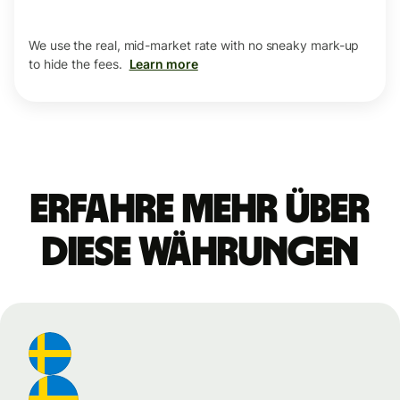
We use the real, mid-market rate with no sneaky mark-up
to hide the fees.
Learn more
Erfahre mehr über
diese Währungen