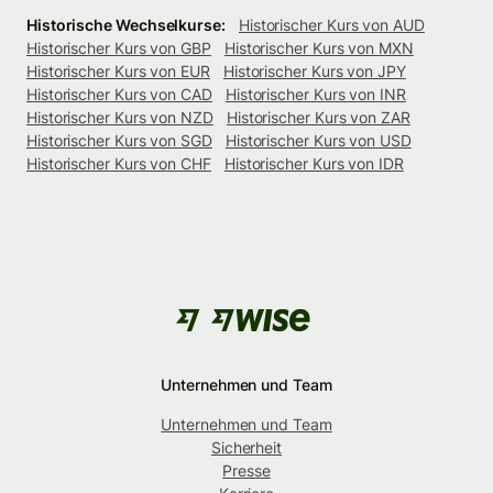
Historische Wechselkurse:
Historischer Kurs von AUD
Historischer Kurs von GBP
Historischer Kurs von MXN
Historischer Kurs von EUR
Historischer Kurs von JPY
Historischer Kurs von CAD
Historischer Kurs von INR
Historischer Kurs von NZD
Historischer Kurs von ZAR
Historischer Kurs von SGD
Historischer Kurs von USD
Historischer Kurs von CHF
Historischer Kurs von IDR
Unternehmen und Team
Unternehmen und Team
Sicherheit
Presse