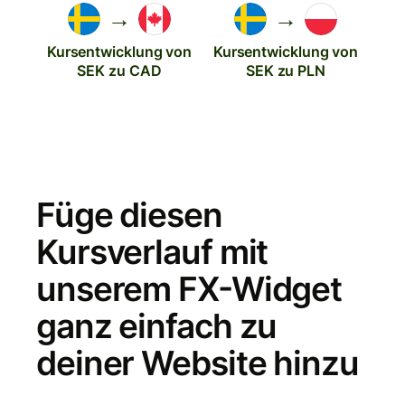
→
→
Kursentwicklung von
Kursentwicklung von
SEK zu CAD
SEK zu PLN
Füge diesen
Kursverlauf mit
unserem FX-Widget
ganz einfach zu
deiner Website hinzu