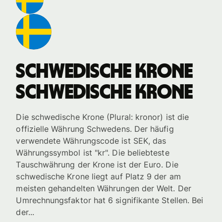
schwedische Krone
schwedische Krone
Die schwedische Krone (Plural: kronor) ist die
offizielle Währung Schwedens. Der häufig
verwendete Währungscode ist SEK, das
Währungssymbol ist "kr". Die beliebteste
Tauschwährung der Krone ist der Euro. Die
schwedische Krone liegt auf Platz 9 der am
meisten gehandelten Währungen der Welt. Der
Umrechnungsfaktor hat 6 signifikante Stellen. Bei
der...