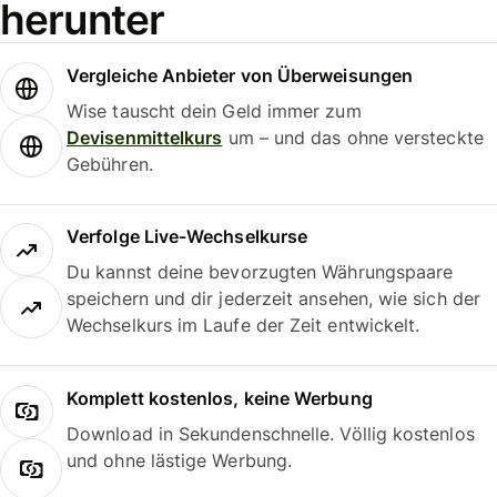
herunter
Vergleiche Anbieter von Überweisungen
Wise tauscht dein Geld immer zum
Devisenmittelkurs
um – und das ohne versteckte
Gebühren.
Verfolge Live-Wechselkurse
Du kannst deine bevorzugten Währungspaare
speichern und dir jederzeit ansehen, wie sich der
Wechselkurs im Laufe der Zeit entwickelt.
Komplett kostenlos, keine Werbung
Download in Sekundenschnelle. Völlig kostenlos
und ohne lästige Werbung.