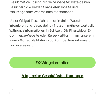
Die ultimative Lösung für deine Website: Biete deinen
Besuchern die besten finanziellen Inhalte und
minutengenaue Wechselkursinformationen.
Unser Widget lässt sich nahtlos in deine Website
integrieren und bietet deinen Nutzern mühelos wertvolle
Währungsinformationen in Echtzeit. Ob Finanzblog, E-
Commerce-Website oder Reise-Plattform ‒ mit unserem
Forex-Widget bleibt dein Publikum bestens informiert
und interessiert.
FX-Widget erhalten
Allgemeine Geschäftsbedingungen