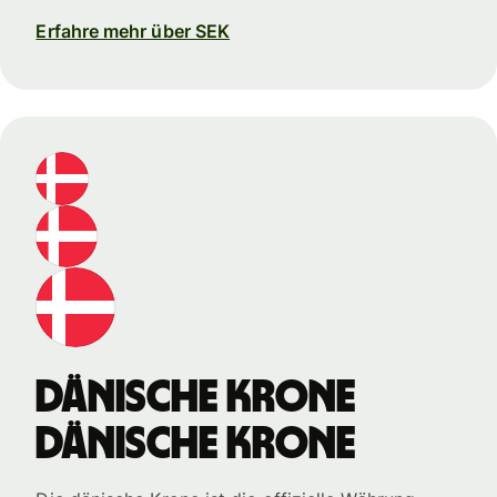
Erfahre mehr über SEK
dänische Krone
dänische Krone