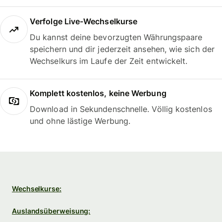
Verfolge Live-Wechselkurse
Du kannst deine bevorzugten Währungspaare
speichern und dir jederzeit ansehen, wie sich der
Wechselkurs im Laufe der Zeit entwickelt.
Komplett kostenlos, keine Werbung
Download in Sekundenschnelle. Völlig kostenlos
und ohne lästige Werbung.
Wechselkurse:
Auslandsüberweisung: