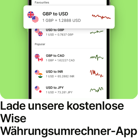
Lade unsere kostenlose
Wise
Währungsumrechner-App