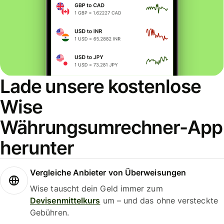
Lade unsere kostenlose
Wise
Währungsumrechner-App
herunter
Vergleiche Anbieter von Überweisungen
Wise tauscht dein Geld immer zum
Devisenmittelkurs
um – und das ohne versteckte
Gebühren.