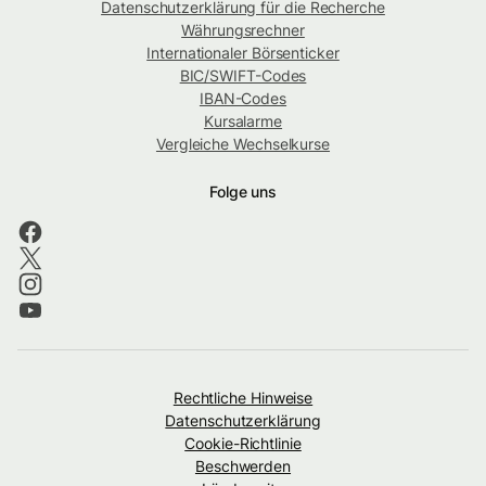
Datenschutzerklärung für die Recherche
Währungsrechner
Internationaler Börsenticker
BIC/SWIFT-Codes
IBAN-Codes
Kursalarme
Vergleiche Wechselkurse
Folge uns
Rechtliche Hinweise
Datenschutzerklärung
Cookie-Richtlinie
Beschwerden