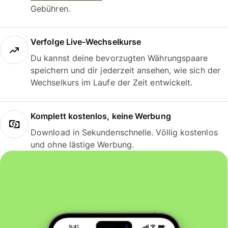
Gebühren.
Verfolge Live-Wechselkurse
Du kannst deine bevorzugten Währungspaare
speichern und dir jederzeit ansehen, wie sich der
Wechselkurs im Laufe der Zeit entwickelt.
Komplett kostenlos, keine Werbung
Download in Sekundenschnelle. Völlig kostenlos
und ohne lästige Werbung.