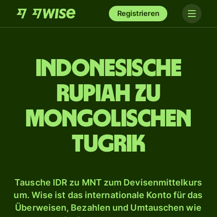
Registrieren
Indonesische
Rupiah zu
mongolischen
Tugrik
Tausche IDR zu MNT zum Devisenmittelkurs
um. Wise ist das internationale Konto für das
Überweisen, Bezahlen und Umtauschen wie