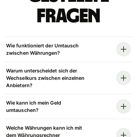
Fragen
Wie funktioniert der Umtausch
zwischen Währungen?
Warum unterscheidet sich der
Wechselkurs zwischen einzelnen
Anbietern?
Wie kann ich mein Geld
umtauschen?
Welche Währungen kann ich mit
dem Währungsrechner