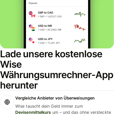
Lade unsere kostenlose
Wise
Währungsumrechner-App
herunter
Vergleiche Anbieter von Überweisungen
Wise tauscht dein Geld immer zum
Devisenmittelkurs
um – und das ohne versteckte