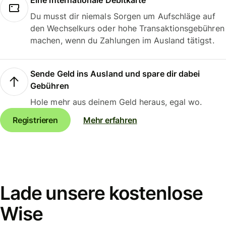
Eine internationale Debitkarte
Du musst dir niemals Sorgen um Aufschläge auf
den Wechselkurs oder hohe Transaktionsgebühren
machen, wenn du Zahlungen im Ausland tätigst.
Sende Geld ins Ausland und spare dir dabei
Gebühren
Hole mehr aus deinem Geld heraus, egal wo.
Registrieren
Mehr erfahren
Lade unsere kostenlose
Wise