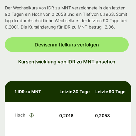
Der Wechselkurs von IDR zu MNT verzeichnete in den letzten
90 Tagen ein Hoch von 0,2058 und ein Tief von 0,1963. Somit
lag der durchschnittliche Wechselkurs der letzten 90 Tage bei
0,2001. Die Kursänderung für IDR zu MNT betrug -2.06.
Devisenmittelkurs verfolgen
Kursentwicklung von IDR zu MNT ansehen
1 IDR zu MNT
Letzte 30 Tage
Letzte 90 Tage
Hoch
0,2016
0,2058