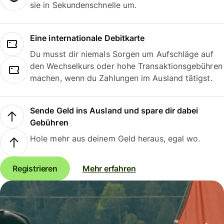
sie in Sekundenschnelle um.
Eine internationale Debitkarte
Du musst dir niemals Sorgen um Aufschläge auf
den Wechselkurs oder hohe Transaktionsgebühren
machen, wenn du Zahlungen im Ausland tätigst.
Sende Geld ins Ausland und spare dir dabei
Gebühren
Hole mehr aus deinem Geld heraus, egal wo.
Registrieren
Mehr erfahren