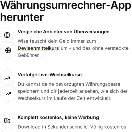
Währungsumrechner-App
herunter
Vergleiche Anbieter von Überweisungen
Wise tauscht dein Geld immer zum
Devisenmittelkurs
um – und das ohne versteckte
Gebühren.
Verfolge Live-Wechselkurse
Du kannst deine bevorzugten Währungspaare
speichern und dir jederzeit ansehen, wie sich der
Wechselkurs im Laufe der Zeit entwickelt.
Komplett kostenlos, keine Werbung
Download in Sekundenschnelle. Völlig kostenlos