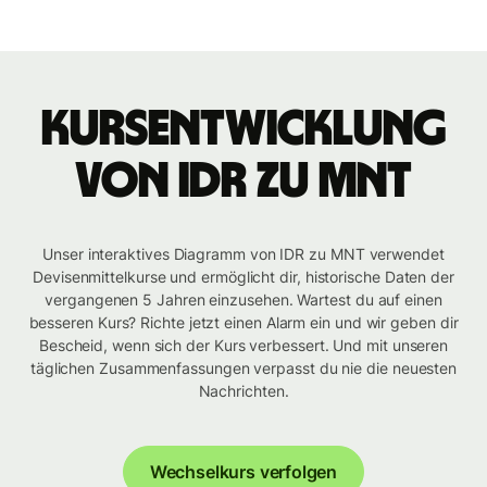
Kursentwicklung
von IDR zu MNT
Unser interaktives Diagramm von IDR zu MNT verwendet
Devisenmittelkurse und ermöglicht dir, historische Daten der
vergangenen 5 Jahren einzusehen. Wartest du auf einen
besseren Kurs? Richte jetzt einen Alarm ein und wir geben dir
Bescheid, wenn sich der Kurs verbessert. Und mit unseren
täglichen Zusammenfassungen verpasst du nie die neuesten
Nachrichten.
Wechselkurs verfolgen