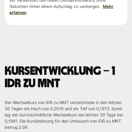
Wir verwenden den realen Devisenmittelkurs, ohne
Gebühren hinter einem Aufschlag zu verbergen.
Mehr
erfahren
Kursentwicklung – 1
IDR zu MNT
Der Wechselkurs von IDR zu MNT verzeichnete in den letzten
30 Tagen ein Hoch von 0,2016 und ein Tief von 0,1972. Somit
lag der durchschnittliche Wechselkurs der letzten 30 Tage bei
0,1991. Die Kursänderung für den Umtausch von IDR zu MNT
betrug 2.09.