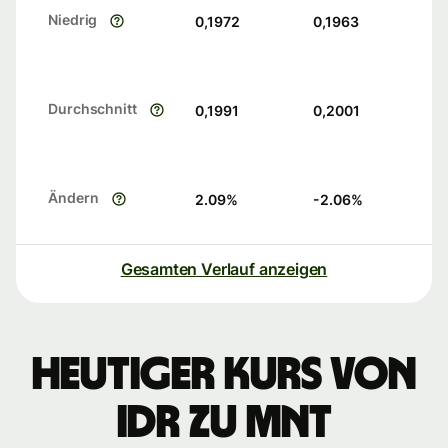
Niedrig
0,1972
0,1963
Durchschnitt
0,1991
0,2001
Ändern
2.09
%
-2.06
%
Gesamten Verlauf anzeigen
Heutiger Kurs von
IDR zu MNT