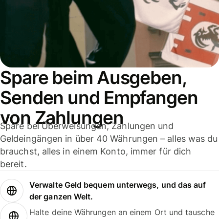
Spare beim Ausgeben,
Senden und Empfangen
von Zahlungen
Spare bei Überweisungen, Zahlungen und
Geldeingängen in über 40 Währungen – alles was du
brauchst, alles in einem Konto, immer für dich
bereit.
Verwalte Geld bequem unterwegs, und das auf
der ganzen Welt.
Halte deine Währungen an einem Ort und tausche