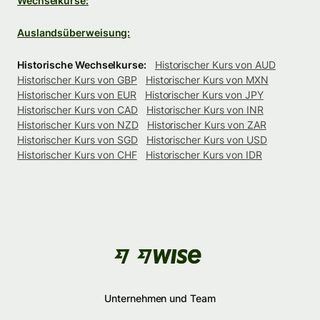
Wechselkurse:
Auslandsüberweisung:
Historische Wechselkurse:
Historischer Kurs von AUD
Historischer Kurs von GBP
Historischer Kurs von MXN
Historischer Kurs von EUR
Historischer Kurs von JPY
Historischer Kurs von CAD
Historischer Kurs von INR
Historischer Kurs von NZD
Historischer Kurs von ZAR
Historischer Kurs von SGD
Historischer Kurs von USD
Historischer Kurs von CHF
Historischer Kurs von IDR
Unternehmen und Team