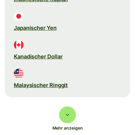
Japanischer Yen
Kanadischer Dollar
Malaysischer Ringgit
Mehr anzeigen