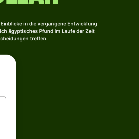
Einblicke in die vergangene Entwicklung
ich ägyptisches Pfund im Laufe der Zeit
scheidungen treffen.