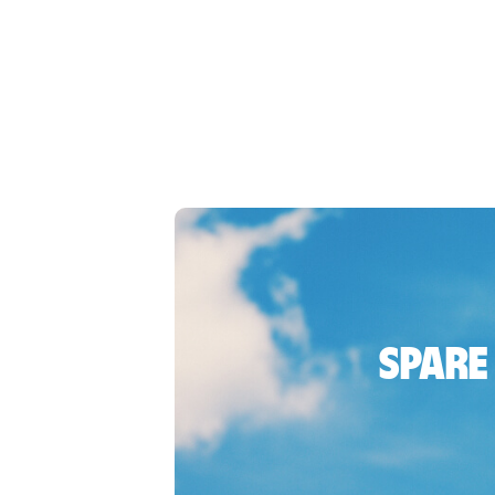
Spare