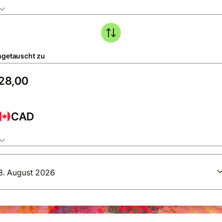
getauscht zu
CAD
8. August 2026