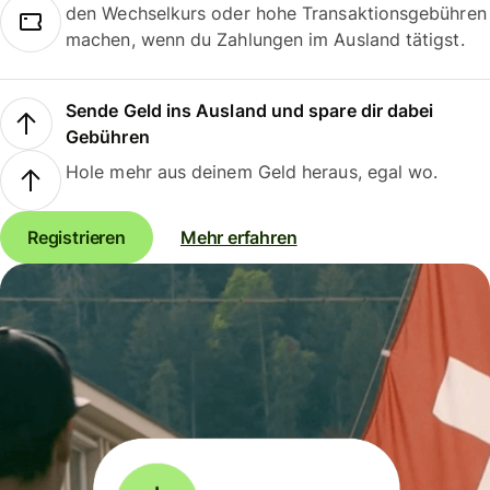
den Wechselkurs oder hohe Transaktionsgebühren
machen, wenn du Zahlungen im Ausland tätigst.
Sende Geld ins Ausland und spare dir dabei
Gebühren
Hole mehr aus deinem Geld heraus, egal wo.
Registrieren
Mehr erfahren