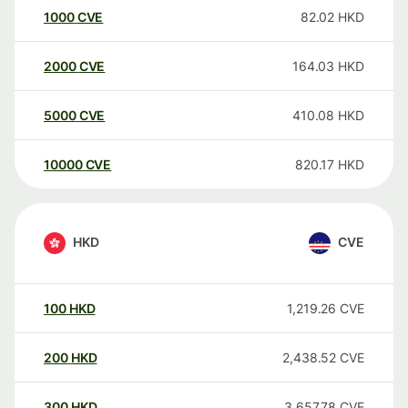
1000
CVE
82.02
HKD
2000
CVE
164.03
HKD
5000
CVE
410.08
HKD
10000
CVE
820.17
HKD
HKD
CVE
100
HKD
1,219.26
CVE
200
HKD
2,438.52
CVE
300
HKD
3,657.78
CVE