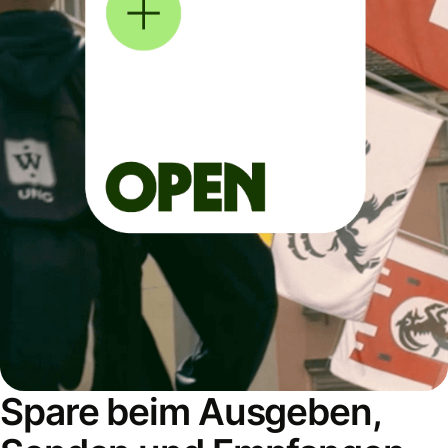
Spare beim Ausgeben,