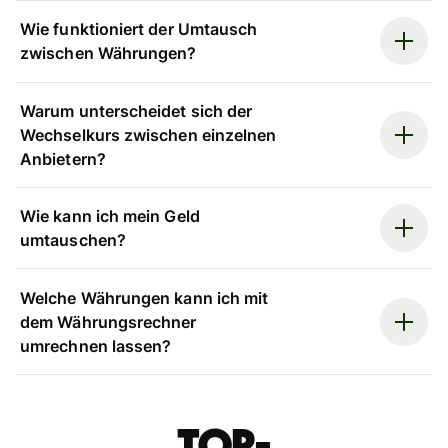
Wie funktioniert der Umtausch
zwischen Währungen?
Warum unterscheidet sich der
Wechselkurs zwischen einzelnen
Anbietern?
Wie kann ich mein Geld
umtauschen?
Welche Währungen kann ich mit
dem Währungsrechner
umrechnen lassen?
Top-