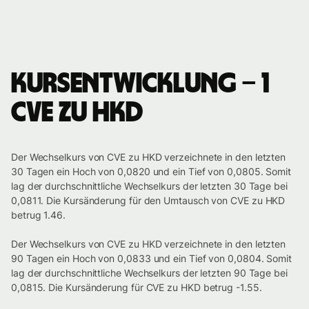
Kursentwicklung – 1
CVE zu HKD
Der Wechselkurs von CVE zu HKD verzeichnete in den letzten
30 Tagen ein Hoch von 0,0820 und ein Tief von 0,0805. Somit
lag der durchschnittliche Wechselkurs der letzten 30 Tage bei
0,0811. Die Kursänderung für den Umtausch von CVE zu HKD
betrug 1.46.
Der Wechselkurs von CVE zu HKD verzeichnete in den letzten
90 Tagen ein Hoch von 0,0833 und ein Tief von 0,0804. Somit
lag der durchschnittliche Wechselkurs der letzten 90 Tage bei
0,0815. Die Kursänderung für CVE zu HKD betrug -1.55.