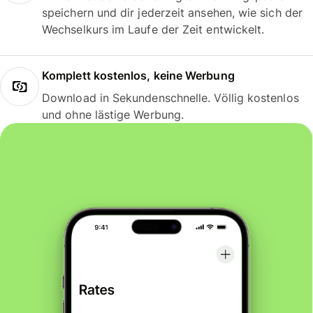
speichern und dir jederzeit ansehen, wie sich der
Wechselkurs im Laufe der Zeit entwickelt.
Komplett kostenlos, keine Werbung
Download in Sekundenschnelle. Völlig kostenlos
und ohne lästige Werbung.