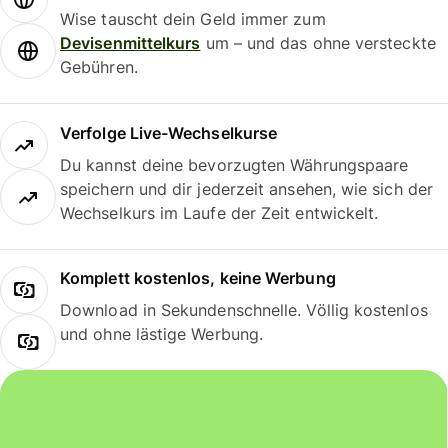
Wise tauscht dein Geld immer zum
Devisenmittelkurs
um – und das ohne versteckte
Gebühren.
Verfolge Live-Wechselkurse
Du kannst deine bevorzugten Währungspaare
speichern und dir jederzeit ansehen, wie sich der
Wechselkurs im Laufe der Zeit entwickelt.
Komplett kostenlos, keine Werbung
Download in Sekundenschnelle. Völlig kostenlos
und ohne lästige Werbung.