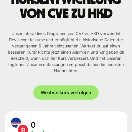
von CVE zu HKD
Unser interaktives Diagramm von CVE zu HKD verwendet
Devisenmittelkurse und ermöglicht dir, historische Daten der
vergangenen 5 Jahren einzusehen. Wartest du auf einen
besseren Kurs? Richte jetzt einen Alarm ein und wir geben dir
Bescheid, wenn sich der Kurs verbessert. Und mit unseren
täglichen Zusammenfassungen verpasst du nie die neuesten
Nachrichten.
Wechselkurs verfolgen
0