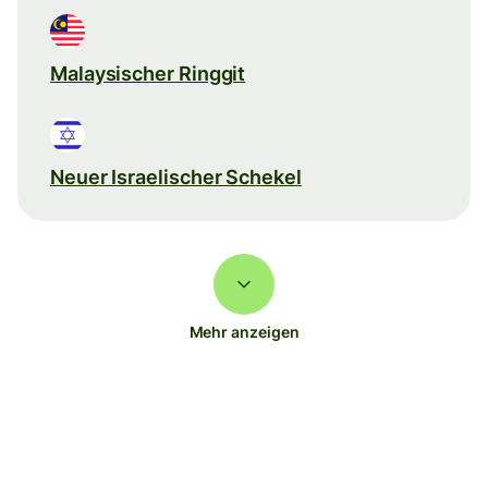
Malaysischer Ringgit
Neuer Israelischer Schekel
Mehr anzeigen