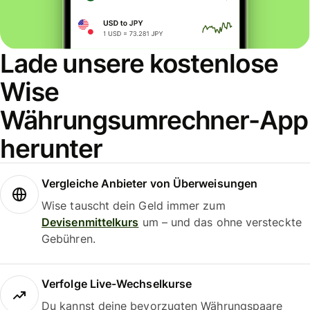
Lade unsere kostenlose
Wise
Währungsumrechner-App
herunter
Vergleiche Anbieter von Überweisungen
Wise tauscht dein Geld immer zum
Devisenmittelkurs
um – und das ohne versteckte
Gebühren.
Verfolge Live-Wechselkurse
Du kannst deine bevorzugten Währungspaare