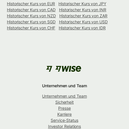
Historischer Kurs von EUR
Historischer Kurs von JPY
Historischer Kurs von CAD
Historischer Kurs von INR
Historischer Kurs von NZD
Historischer Kurs von ZAR
Historischer Kurs von SGD
Historischer Kurs von USD
Historischer Kurs von CHF
Historischer Kurs von IDR
Unternehmen und Team
Unternehmen und Team
Sicherheit
Presse
Karriere
Service-Status
Investor Relations