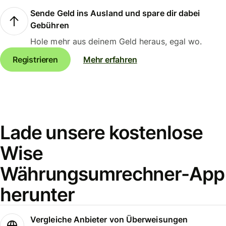
Sende Geld ins Ausland und spare dir dabei
Gebühren
Hole mehr aus deinem Geld heraus, egal wo.
Registrieren
Mehr erfahren
Lade unsere kostenlose
Wise
Währungsumrechner-App
herunter
Vergleiche Anbieter von Überweisungen