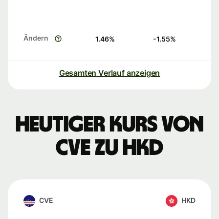
Ändern
1.46
%
-1.55
%
Gesamten Verlauf anzeigen
Heutiger Kurs von
CVE zu HKD
CVE
HKD