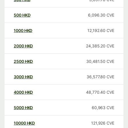
500
HKD
6,096.30
CVE
1000
HKD
12,192.60
CVE
2000
HKD
24,385.20
CVE
2500
HKD
30,481.50
CVE
3000
HKD
36,577.80
CVE
4000
HKD
48,770.40
CVE
5000
HKD
60,963
CVE
10000
HKD
121,926
CVE