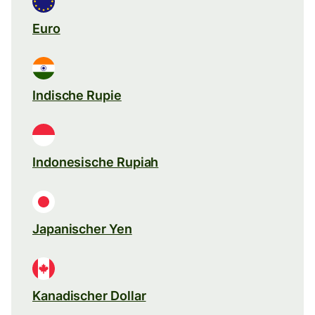
Euro
Indische Rupie
Indonesische Rupiah
Japanischer Yen
Kanadischer Dollar