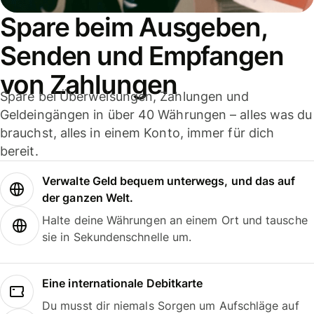
Spare beim Ausgeben,
Senden und Empfangen
von Zahlungen
Spare bei Überweisungen, Zahlungen und
Geldeingängen in über 40 Währungen – alles was du
brauchst, alles in einem Konto, immer für dich
bereit.
Verwalte Geld bequem unterwegs, und das auf
der ganzen Welt.
Halte deine Währungen an einem Ort und tausche
sie in Sekundenschnelle um.
Eine internationale Debitkarte
Du musst dir niemals Sorgen um Aufschläge auf