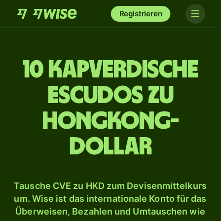
Registrieren
10 kapverdische
Escudos zu
Hongkong-
Dollar
Tausche CVE zu HKD zum Devisenmittelkurs
um. Wise ist das internationale Konto für das
Überweisen, Bezahlen und Umtauschen wie