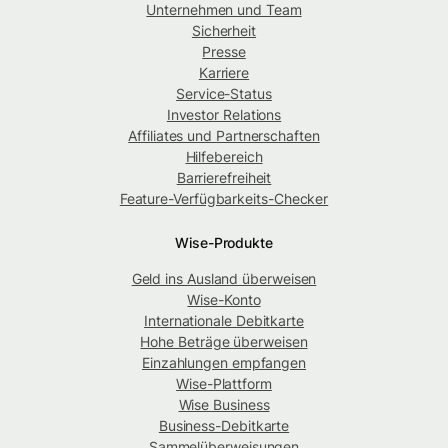
Unternehmen und Team
Sicherheit
Presse
Karriere
Service-Status
Investor Relations
Affiliates und Partnerschaften
Hilfebereich
Barrierefreiheit
Feature-Verfügbarkeits-Checker
Wise-Produkte
Geld ins Ausland überweisen
Wise-Konto
Internationale Debitkarte
Hohe Beträge überweisen
Einzahlungen empfangen
Wise-Plattform
Wise Business
Business-Debitkarte
Sammelüberweisungen