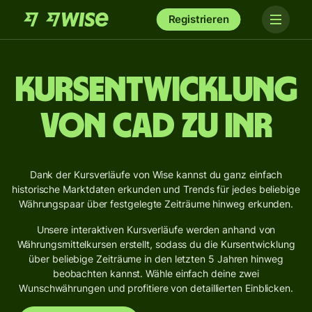
Registrieren
Kursentwicklung
von CAD zu INR
Dank der Kursverläufe von Wise kannst du ganz einfach
historische Marktdaten erkunden und Trends für jedes beliebige
Währungspaar über festgelegte Zeiträume hinweg erkunden.
Unsere interaktiven Kursverläufe werden anhand von
Währungsmittelkursen erstellt, sodass du die Kursentwicklung
über beliebige Zeiträume in den letzten 5 Jahren hinweg
beobachten kannst. Wähle einfach deine zwei
Wunschwährungen und profitiere von detaillierten Einblicken.