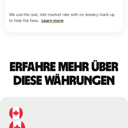
We use the real, mid-market rate with no sneaky mark-up
to hide the fees.
Learn more
Erfahre mehr über
diese Währungen