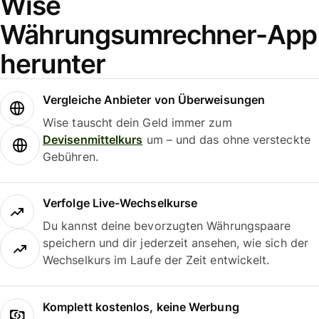
Wise
Währungsumrechner-App
herunter
Vergleiche Anbieter von Überweisungen
Wise tauscht dein Geld immer zum
Devisenmittelkurs
um – und das ohne versteckte
Gebühren.
Verfolge Live-Wechselkurse
Du kannst deine bevorzugten Währungspaare
speichern und dir jederzeit ansehen, wie sich der
Wechselkurs im Laufe der Zeit entwickelt.
Komplett kostenlos, keine Werbung