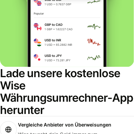
Lade unsere kostenlose
Wise
Währungsumrechner-App
herunter
Vergleiche Anbieter von Überweisungen