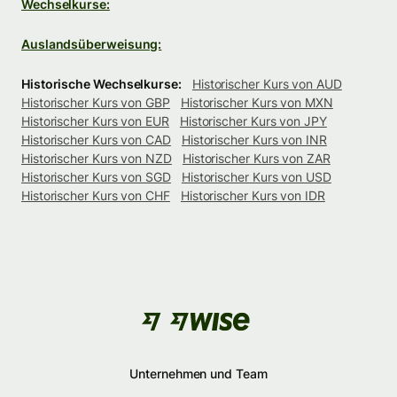
Wechselkurse:
Auslandsüberweisung:
Historische Wechselkurse:
Historischer Kurs von AUD
Historischer Kurs von GBP
Historischer Kurs von MXN
Historischer Kurs von EUR
Historischer Kurs von JPY
Historischer Kurs von CAD
Historischer Kurs von INR
Historischer Kurs von NZD
Historischer Kurs von ZAR
Historischer Kurs von SGD
Historischer Kurs von USD
Historischer Kurs von CHF
Historischer Kurs von IDR
Unternehmen und Team