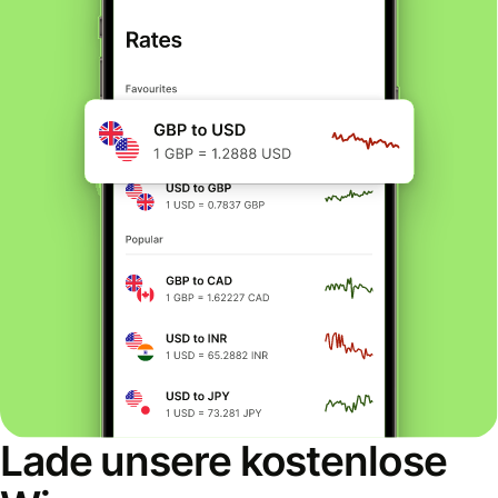
Lade unsere kostenlose