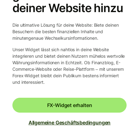
deiner Website hinzu
Die ultimative Lösung für deine Website: Biete deinen
Besuchern die besten finanziellen Inhalte und
minutengenaue Wechselkursinformationen.
Unser Widget lässt sich nahtlos in deine Website
integrieren und bietet deinen Nutzern mühelos wertvolle
Währungsinformationen in Echtzeit. Ob Finanzblog, E-
Commerce-Website oder Reise-Plattform ‒ mit unserem
Forex-Widget bleibt dein Publikum bestens informiert
und interessiert.
FX-Widget erhalten
Allgemeine Geschäftsbedingungen