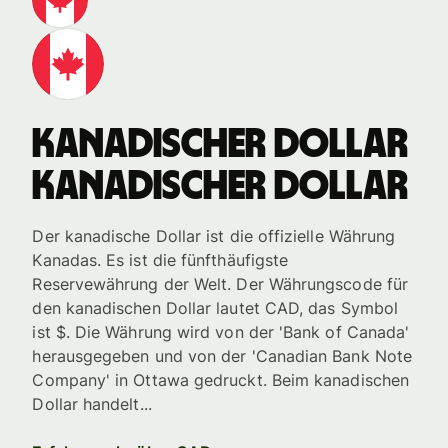
kanadischer Dollar
kanadischer Dollar
Der kanadische Dollar ist die offizielle Währung
Kanadas. Es ist die fünfthäufigste
Reservewährung der Welt. Der Währungscode für
den kanadischen Dollar lautet CAD, das Symbol
ist $. Die Währung wird von der 'Bank of Canada'
herausgegeben und von der 'Canadian Bank Note
Company' in Ottawa gedruckt. Beim kanadischen
Dollar handelt...