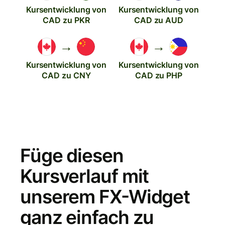
Kursentwicklung von
Kursentwicklung von
CAD zu PKR
CAD zu AUD
→
→
Kursentwicklung von
Kursentwicklung von
CAD zu CNY
CAD zu PHP
Füge diesen
Kursverlauf mit
unserem FX-Widget
ganz einfach zu