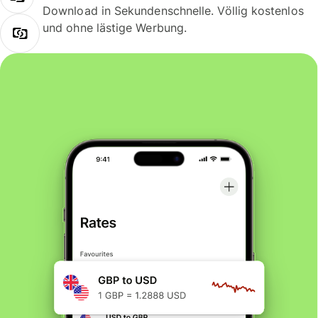
Download in Sekundenschnelle. Völlig kostenlos
und ohne lästige Werbung.