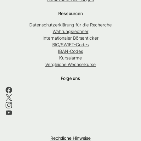
Ressourcen
Datenschutzerklärung für die Recherche
Währungsrechner
Internationaler Börsenticker
BIC/SWIFT-Codes
IBAN-Codes
Kursalarme
Vergleiche Wechselkurse
Folge uns
Rechtliche Hinweise