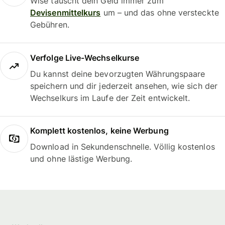
Wise tauscht dein Geld immer zum
Devisenmittelkurs
um – und das ohne versteckte
Gebühren.
Verfolge Live-Wechselkurse
Du kannst deine bevorzugten Währungspaare
speichern und dir jederzeit ansehen, wie sich der
Wechselkurs im Laufe der Zeit entwickelt.
Komplett kostenlos, keine Werbung
Download in Sekundenschnelle. Völlig kostenlos
und ohne lästige Werbung.