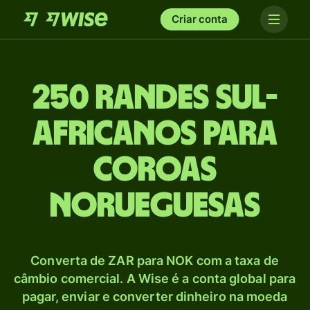
Criar conta
250 Randes sul-
africanos para
Coroas
norueguesas
Converta de ZAR para NOK com a taxa de
câmbio comercial. A Wise é a conta global para
pagar, enviar e converter dinheiro na moeda