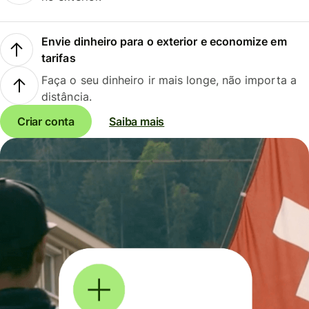
Envie dinheiro para o exterior e economize em
tarifas
Faça o seu dinheiro ir mais longe, não importa a
distância.
Criar conta
Saiba mais