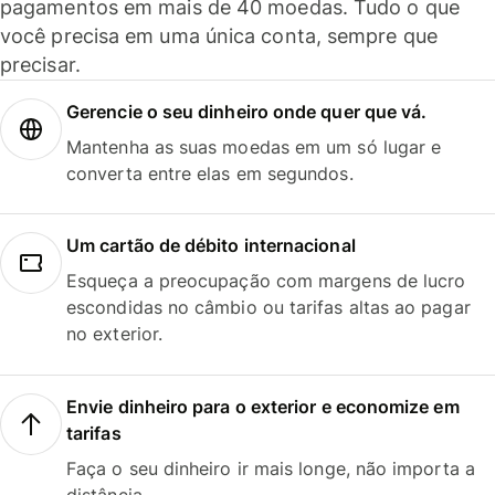
pagamentos em mais de 40 moedas. Tudo o que
você precisa em uma única conta, sempre que
precisar.
Gerencie o seu dinheiro onde quer que vá.
Mantenha as suas moedas em um só lugar e
converta entre elas em segundos.
Um cartão de débito internacional
Esqueça a preocupação com margens de lucro
escondidas no câmbio ou tarifas altas ao pagar
no exterior.
Envie dinheiro para o exterior e economize em
tarifas
Faça o seu dinheiro ir mais longe, não importa a
distância.