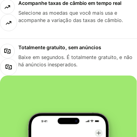
Acompanhe taxas de câmbio em tempo real
Selecione as moedas que você mais usa e
acompanhe a variação das taxas de câmbio.
Totalmente gratuito, sem anúncios
Baixe em segundos. É totalmente gratuito, e não
há anúncios inesperados.