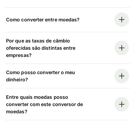
Como converter entre moedas?
Por que as taxas de câmbio
oferecidas são distintas entre
empresas?
Como posso converter o meu
dinheiro?
Entre quais moedas posso
converter com este conversor de
moedas?