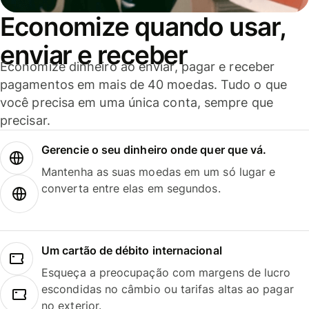
Economize quando usar,
enviar e receber
Economize dinheiro ao enviar, pagar e receber
pagamentos em mais de 40 moedas. Tudo o que
você precisa em uma única conta, sempre que
precisar.
Gerencie o seu dinheiro onde quer que vá.
Mantenha as suas moedas em um só lugar e
converta entre elas em segundos.
Um cartão de débito internacional
Esqueça a preocupação com margens de lucro
escondidas no câmbio ou tarifas altas ao pagar
no exterior.