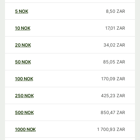
5
NOK
8,50
ZAR
10
NOK
17,01
ZAR
20
NOK
34,02
ZAR
50
NOK
85,05
ZAR
100
NOK
170,09
ZAR
250
NOK
425,23
ZAR
500
NOK
850,47
ZAR
1000
NOK
1 700,93
ZAR