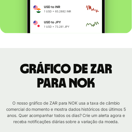
Gráfico de ZAR
para NOK
O nosso gráfico de ZAR para NOK usa a taxa de câmbio
comercial do momento e mostra dados históricos dos últimos 5
anos. Quer acompanhar todos os dias? Crie um alerta agora e
receba notificações diárias sobre a variação da moeda.