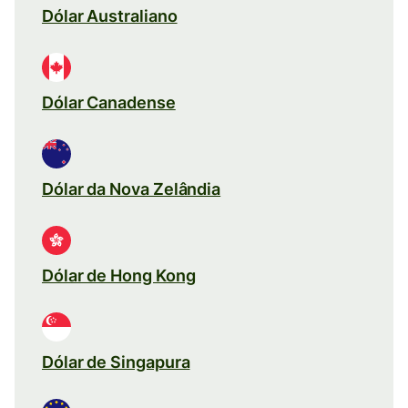
Dólar Australiano
Dólar Canadense
Dólar da Nova Zelândia
Dólar de Hong Kong
Dólar de Singapura