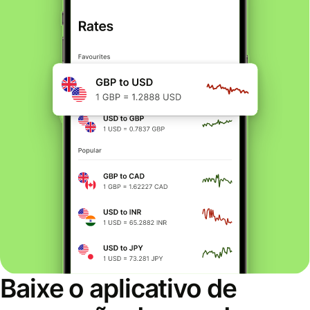
Baixe o aplicativo de