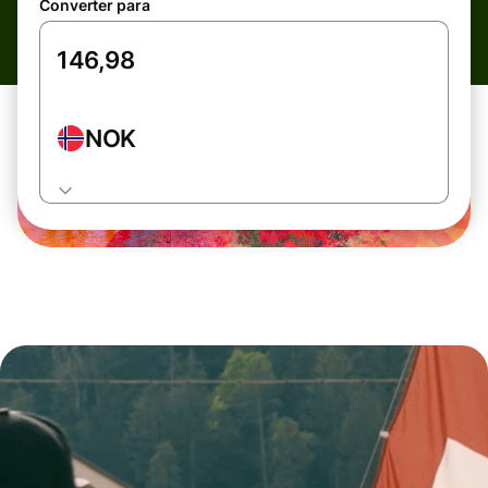
Converter para
NOK