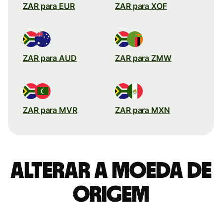
ZAR para EUR
ZAR para XOF
ZAR para AUD
ZAR para ZMW
ZAR para MVR
ZAR para MXN
Alterar a moeda de
origem