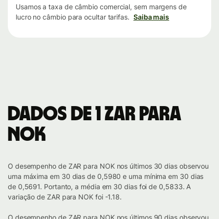
Usamos a taxa de câmbio comercial, sem margens de
lucro no câmbio para ocultar tarifas.
Saiba mais
Dados de 1 ZAR para
NOK
O desempenho de ZAR para NOK nos últimos 30 dias observou
uma máxima em 30 dias de 0,5980 e uma mínima em 30 dias
de 0,5691. Portanto, a média em 30 dias foi de 0,5833. A
variação de ZAR para NOK foi -1.18.
O desempenho de ZAR para NOK nos últimos 90 dias observou