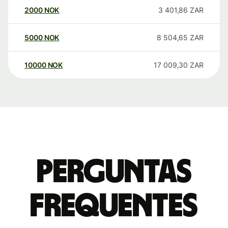
2000
NOK
3 401,86
ZAR
5000
NOK
8 504,65
ZAR
10000
NOK
17 009,30
ZAR
Perguntas
frequentes