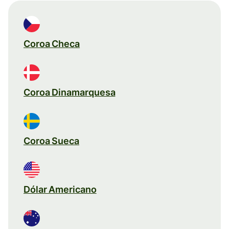
Coroa Checa
Coroa Dinamarquesa
Coroa Sueca
Dólar Americano