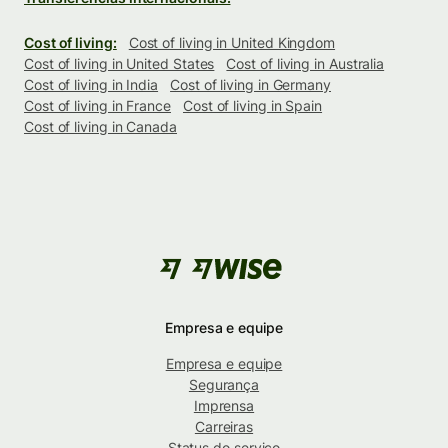
Cost of living:
Cost of living in United Kingdom
Cost of living in United States
Cost of living in Australia
Cost of living in India
Cost of living in Germany
Cost of living in France
Cost of living in Spain
Cost of living in Canada
Empresa e equipe
Empresa e equipe
Segurança
Imprensa
Carreiras
Status do serviço