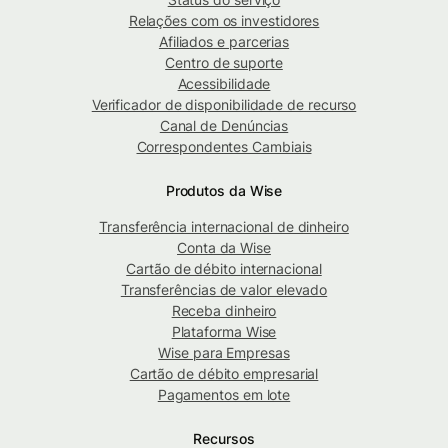
Relações com os investidores
Afiliados e parcerias
Centro de suporte
Acessibilidade
Verificador de disponibilidade de recurso
Canal de Denúncias
Correspondentes Cambiais
Produtos da Wise
Transferência internacional de dinheiro
Conta da Wise
Cartão de débito internacional
Transferências de valor elevado
Receba dinheiro
Plataforma Wise
Wise para Empresas
Cartão de débito empresarial
Pagamentos em lote
Recursos