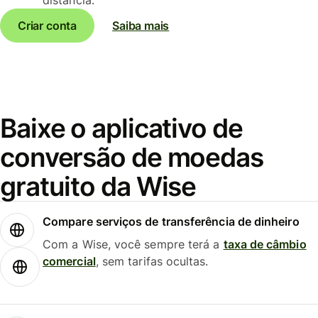
Criar conta
Saiba mais
Baixe o aplicativo de
conversão de moedas
gratuito da Wise
Compare serviços de transferência de dinheiro
Com a Wise, você sempre terá a
taxa de câmbio
comercial
, sem tarifas ocultas.