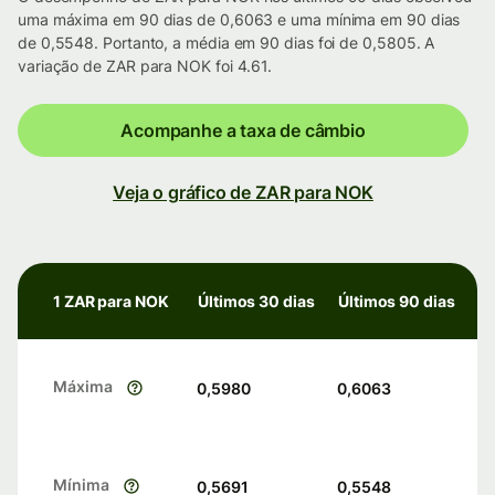
uma máxima em 90 dias de 0,6063 e uma mínima em 90 dias
de 0,5548. Portanto, a média em 90 dias foi de 0,5805. A
variação de ZAR para NOK foi 4.61.
Acompanhe a taxa de câmbio
Veja o gráfico de ZAR para NOK
1 ZAR para NOK
Últimos 30 dias
Últimos 90 dias
Máxima
0,5980
0,6063
Mínima
0,5691
0,5548