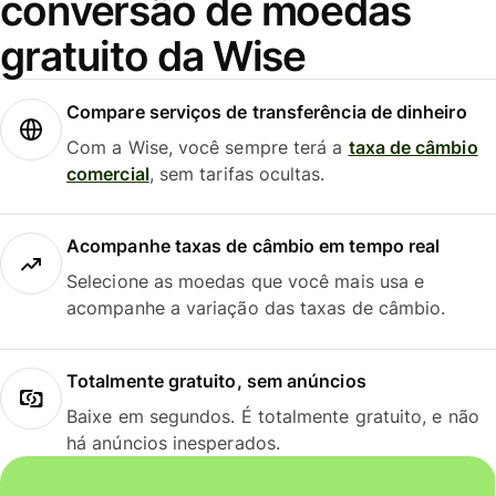
conversão de moedas
gratuito da Wise
Compare serviços de transferência de dinheiro
Com a Wise, você sempre terá a
taxa de câmbio
comercial
, sem tarifas ocultas.
Acompanhe taxas de câmbio em tempo real
Selecione as moedas que você mais usa e
acompanhe a variação das taxas de câmbio.
Totalmente gratuito, sem anúncios
Baixe em segundos. É totalmente gratuito, e não
há anúncios inesperados.