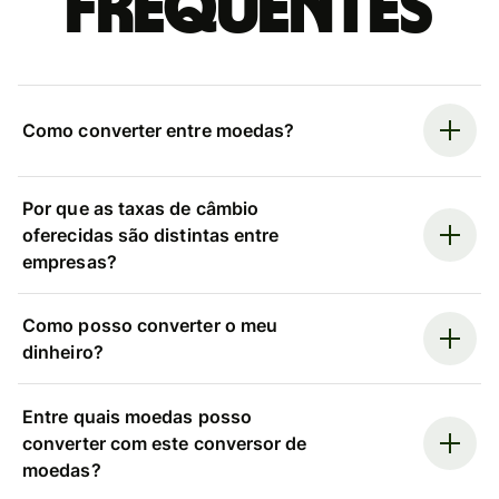
frequentes
Como converter entre moedas?
Por que as taxas de câmbio
oferecidas são distintas entre
empresas?
Como posso converter o meu
dinheiro?
Entre quais moedas posso
converter com este conversor de
moedas?