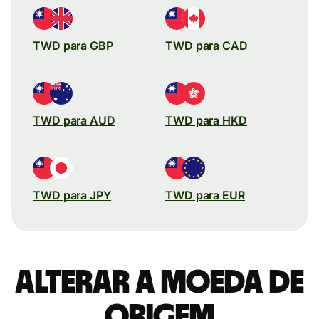
TWD para GBP
TWD para CAD
TWD para AUD
TWD para HKD
TWD para JPY
TWD para EUR
Alterar a moeda de
origem