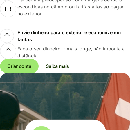
escondidas no câmbio ou tarifas altas ao pagar
no exterior.
Envie dinheiro para o exterior e economize em
tarifas
Faça o seu dinheiro ir mais longe, não importa a
distância.
Criar conta
Saiba mais