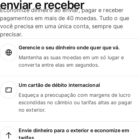
enviar e receber
Economize dinheiro ao enviar, pagar e receber
pagamentos em mais de 40 moedas. Tudo o que
você precisa em uma única conta, sempre que
precisar.
Gerencie o seu dinheiro onde quer que vá.
Mantenha as suas moedas em um só lugar e
converta entre elas em segundos.
Um cartão de débito internacional
Esqueça a preocupação com margens de lucro
escondidas no câmbio ou tarifas altas ao pagar
no exterior.
Envie dinheiro para o exterior e economize em
tarifas