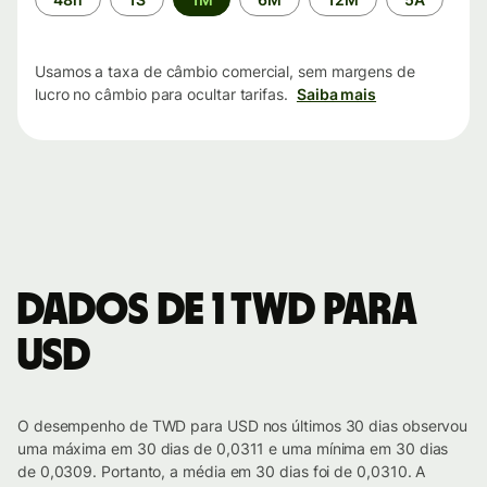
de
tempo
Usamos a taxa de câmbio comercial, sem margens de
lucro no câmbio para ocultar tarifas.
Saiba mais
Dados de 1 TWD para
USD
O desempenho de TWD para USD nos últimos 30 dias observou
uma máxima em 30 dias de 0,0311 e uma mínima em 30 dias
de 0,0309. Portanto, a média em 30 dias foi de 0,0310. A