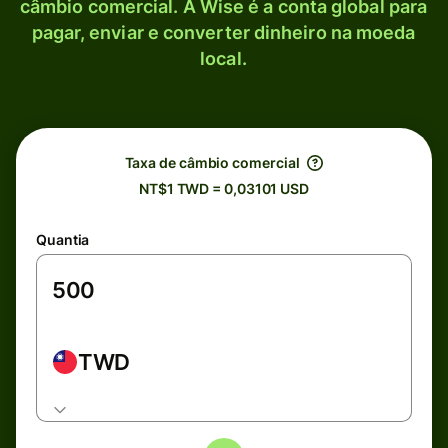
câmbio comercial. A Wise é a conta global para
pagar, enviar e converter dinheiro na moeda
local.
Taxa de câmbio comercial
NT$1 TWD = 0,03101 USD
Quantia
TWD