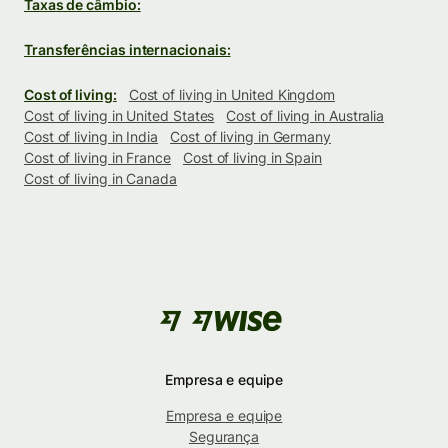
Taxas de câmbio:
Transferências internacionais:
Cost of living:
Cost of living in United Kingdom
Cost of living in United States
Cost of living in Australia
Cost of living in India
Cost of living in Germany
Cost of living in France
Cost of living in Spain
Cost of living in Canada
Empresa e equipe
Empresa e equipe
Segurança