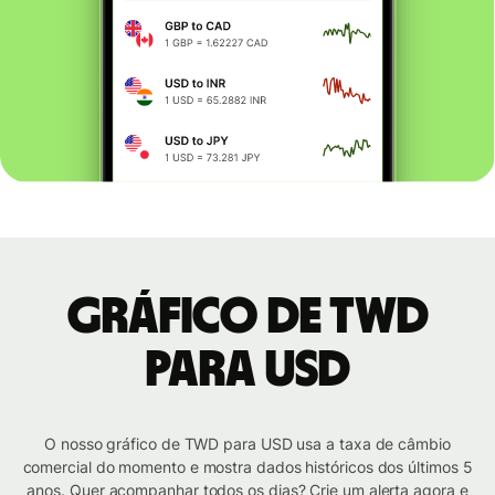
Gráfico de TWD
para USD
O nosso gráfico de TWD para USD usa a taxa de câmbio
comercial do momento e mostra dados históricos dos últimos 5
anos. Quer acompanhar todos os dias? Crie um alerta agora e