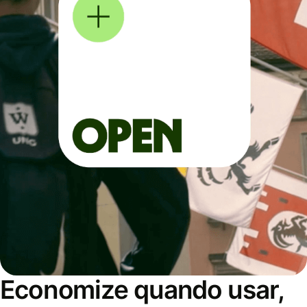
Economize quando usar,