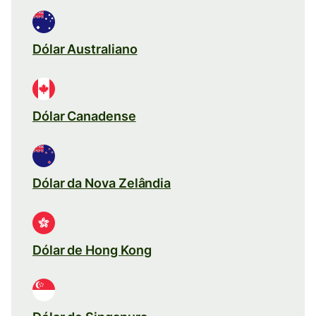
Dólar Australiano
Dólar Canadense
Dólar da Nova Zelândia
Dólar de Hong Kong