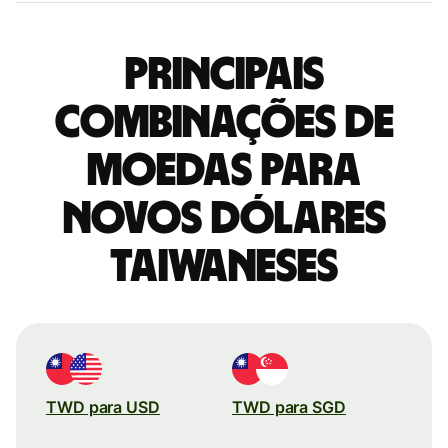
Principais
combinações de
moedas para
Novos dólares
taiwaneses
TWD para USD
TWD para SGD