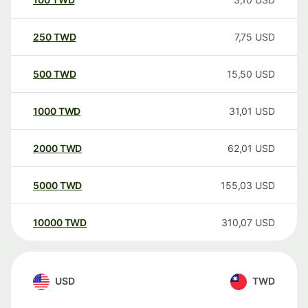
250
TWD
7,75
USD
500
TWD
15,50
USD
1000
TWD
31,01
USD
2000
TWD
62,01
USD
5000
TWD
155,03
USD
10000
TWD
310,07
USD
USD
TWD