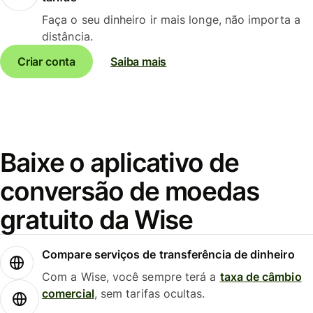
Faça o seu dinheiro ir mais longe, não importa a
distância.
Criar conta
Saiba mais
Baixe o aplicativo de
conversão de moedas
gratuito da Wise
Compare serviços de transferência de dinheiro
Com a Wise, você sempre terá a
taxa de câmbio
comercial
, sem tarifas ocultas.