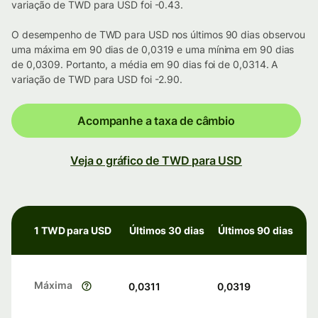
variação de TWD para USD foi -0.43.
O desempenho de TWD para USD nos últimos 90 dias observou
uma máxima em 90 dias de 0,0319 e uma mínima em 90 dias
de 0,0309. Portanto, a média em 90 dias foi de 0,0314. A
variação de TWD para USD foi -2.90.
Acompanhe a taxa de câmbio
Veja o gráfico de TWD para USD
1 TWD para USD
Últimos 30 dias
Últimos 90 dias
Máxima
0,0311
0,0319