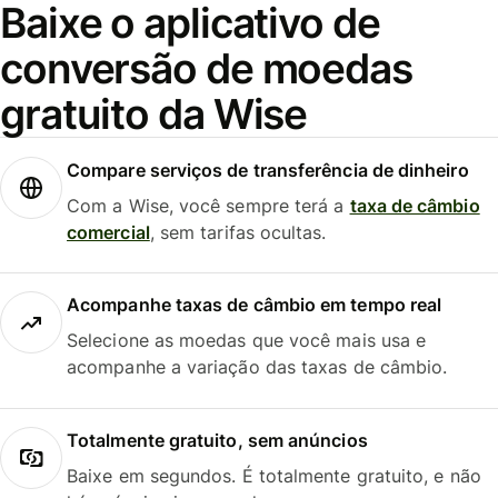
Baixe o aplicativo de
conversão de moedas
gratuito da Wise
Compare serviços de transferência de dinheiro
Com a Wise, você sempre terá a
taxa de câmbio
comercial
, sem tarifas ocultas.
Acompanhe taxas de câmbio em tempo real
Selecione as moedas que você mais usa e
acompanhe a variação das taxas de câmbio.
Totalmente gratuito, sem anúncios
Baixe em segundos. É totalmente gratuito, e não