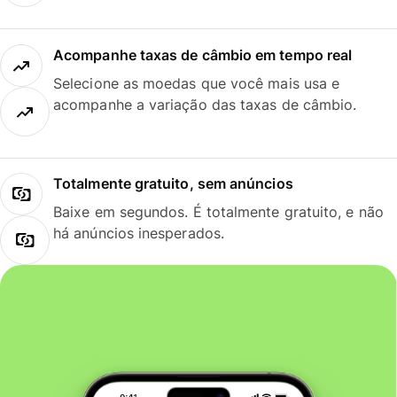
Acompanhe taxas de câmbio em tempo real
Selecione as moedas que você mais usa e
acompanhe a variação das taxas de câmbio.
Totalmente gratuito, sem anúncios
Baixe em segundos. É totalmente gratuito, e não
há anúncios inesperados.