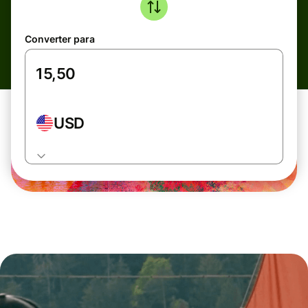
Converter para
USD