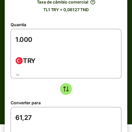
Taxa de câmbio comercial
TL1 TRY = 0,06127 TND
Quantia
TRY
Converter para