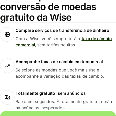
conversão de moedas
gratuito da Wise
Compare serviços de transferência de dinheiro
Com a Wise, você sempre terá a
taxa de câmbio
comercial
, sem tarifas ocultas.
Acompanhe taxas de câmbio em tempo real
Selecione as moedas que você mais usa e
acompanhe a variação das taxas de câmbio.
Totalmente gratuito, sem anúncios
Baixe em segundos. É totalmente gratuito, e não
há anúncios inesperados.