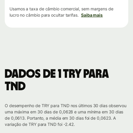
Usamos a taxa de câmbio comercial, sem margens de
lucro no câmbio para ocultar tarifas.
Saiba mais
Dados de 1 TRY para
TND
O desempenho de TRY para TND nos últimos 30 dias observou
uma máxima em 30 dias de 0,0628 e uma mínima em 30 dias
de 0,0613. Portanto, a média em 30 dias foi de 0,0623. A
variação de TRY para TND foi -2.42.