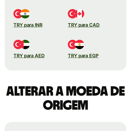
TRY para INR
TRY para CAD
TRY para AED
TRY para EGP
Alterar a moeda de
origem