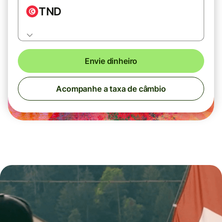
TND
Envie dinheiro
Acompanhe a taxa de câmbio