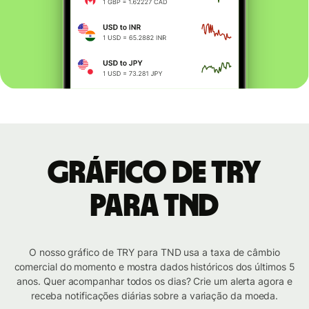
Gráfico de TRY
para TND
O nosso gráfico de TRY para TND usa a taxa de câmbio
comercial do momento e mostra dados históricos dos últimos 5
anos. Quer acompanhar todos os dias? Crie um alerta agora e
receba notificações diárias sobre a variação da moeda.