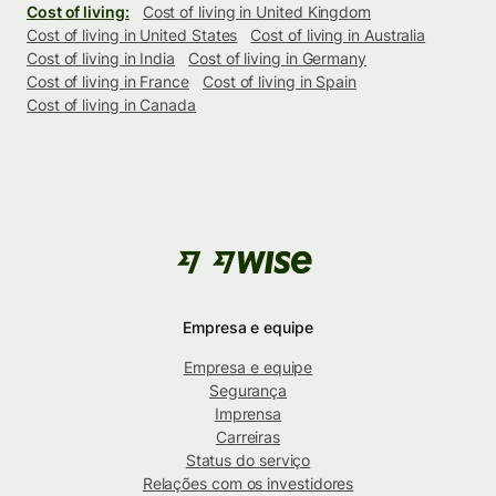
Cost of living:
Cost of living in United Kingdom
Cost of living in United States
Cost of living in Australia
Cost of living in India
Cost of living in Germany
Cost of living in France
Cost of living in Spain
Cost of living in Canada
Empresa e equipe
Empresa e equipe
Segurança
Imprensa
Carreiras
Status do serviço
Relações com os investidores