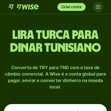
Criar conta
Lira turca para
Dinar tunisiano
Converta de TRY para TND com a taxa de
câmbio comercial. A Wise é a conta global para
pagar, enviar e converter dinheiro na moeda
local.