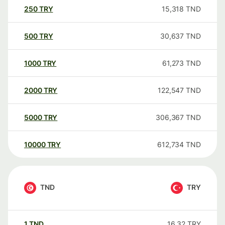
250
TRY
15,318
TND
500
TRY
30,637
TND
1000
TRY
61,273
TND
2000
TRY
122,547
TND
5000
TRY
306,367
TND
10000
TRY
612,734
TND
TND
TRY
1
TND
16,32
TRY