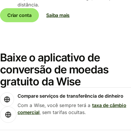
distância.
Criar conta
Saiba mais
Baixe o aplicativo de
conversão de moedas
gratuito da Wise
Compare serviços de transferência de dinheiro
Com a Wise, você sempre terá a
taxa de câmbio
comercial
, sem tarifas ocultas.