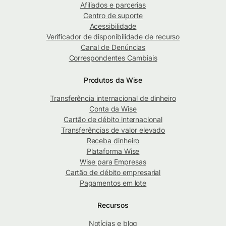
Afiliados e parcerias
Centro de suporte
Acessibilidade
Verificador de disponibilidade de recurso
Canal de Denúncias
Correspondentes Cambiais
Produtos da Wise
Transferência internacional de dinheiro
Conta da Wise
Cartão de débito internacional
Transferências de valor elevado
Receba dinheiro
Plataforma Wise
Wise para Empresas
Cartão de débito empresarial
Pagamentos em lote
Recursos
Notícias e blog