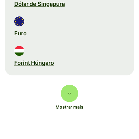
Dólar de Singapura
Euro
Forint Húngaro
Mostrar mais