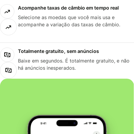
Acompanhe taxas de câmbio em tempo real
Selecione as moedas que você mais usa e
acompanhe a variação das taxas de câmbio.
Totalmente gratuito, sem anúncios
Baixe em segundos. É totalmente gratuito, e não
há anúncios inesperados.