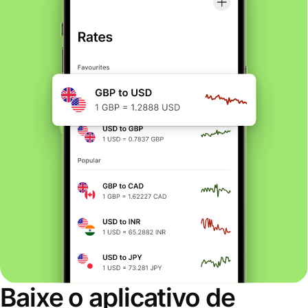
Baixe o aplicativo de