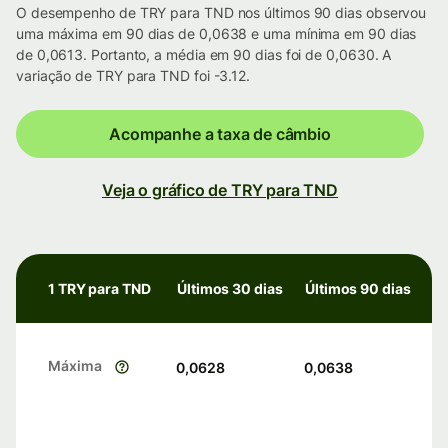
O desempenho de TRY para TND nos últimos 90 dias observou
uma máxima em 90 dias de 0,0638 e uma mínima em 90 dias
de 0,0613. Portanto, a média em 90 dias foi de 0,0630. A
variação de TRY para TND foi -3.12.
Acompanhe a taxa de câmbio
Veja o gráfico de TRY para TND
1 TRY para TND
Últimos 30 dias
Últimos 90 dias
Máxima
0,0628
0,0638