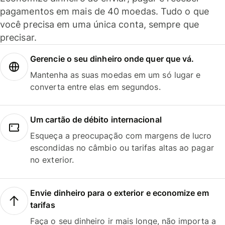
pagamentos em mais de 40 moedas. Tudo o que
você precisa em uma única conta, sempre que
precisar.
Gerencie o seu dinheiro onde quer que vá.
Mantenha as suas moedas em um só lugar e
converta entre elas em segundos.
Um cartão de débito internacional
Esqueça a preocupação com margens de lucro
escondidas no câmbio ou tarifas altas ao pagar
no exterior.
Envie dinheiro para o exterior e economize em
tarifas
Faça o seu dinheiro ir mais longe, não importa a