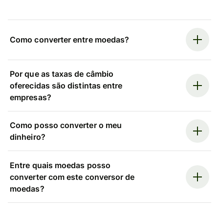
Como converter entre moedas?
Por que as taxas de câmbio
oferecidas são distintas entre
empresas?
Como posso converter o meu
dinheiro?
Entre quais moedas posso
converter com este conversor de
moedas?