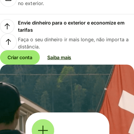
no exterior.
Envie dinheiro para o exterior e economize em
tarifas
Faça o seu dinheiro ir mais longe, não importa a
distância.
Criar conta
Saiba mais