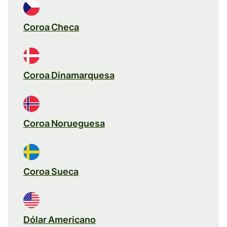
Coroa Checa
Coroa Dinamarquesa
Coroa Norueguesa
Coroa Sueca
Dólar Americano