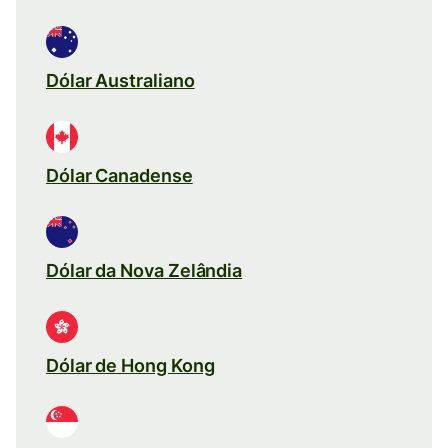
Dólar Australiano
Dólar Canadense
Dólar da Nova Zelândia
Dólar de Hong Kong