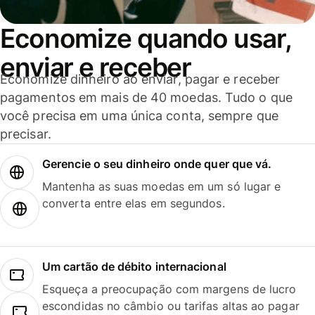
Economize quando usar,
enviar e receber
Economize dinheiro ao enviar, pagar e receber
pagamentos em mais de 40 moedas. Tudo o que
você precisa em uma única conta, sempre que
precisar.
Gerencie o seu dinheiro onde quer que vá.
Mantenha as suas moedas em um só lugar e
converta entre elas em segundos.
Um cartão de débito internacional
Esqueça a preocupação com margens de lucro
escondidas no câmbio ou tarifas altas ao pagar