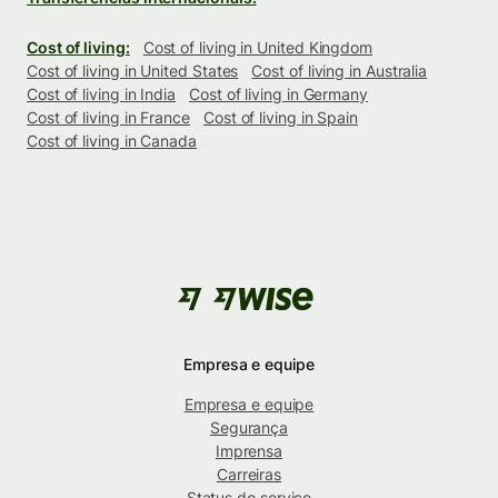
Cost of living:
Cost of living in United Kingdom
Cost of living in United States
Cost of living in Australia
Cost of living in India
Cost of living in Germany
Cost of living in France
Cost of living in Spain
Cost of living in Canada
Empresa e equipe
Empresa e equipe
Segurança
Imprensa
Carreiras
Status do serviço