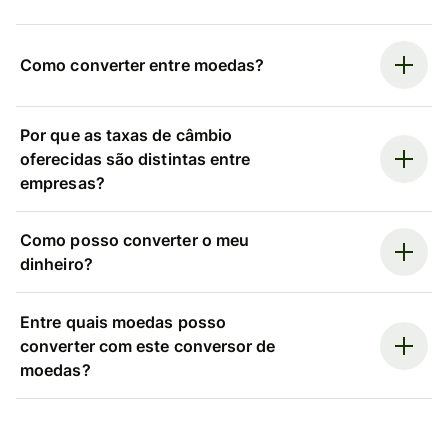
Como converter entre moedas?
Por que as taxas de câmbio
oferecidas são distintas entre
empresas?
Como posso converter o meu
dinheiro?
Entre quais moedas posso
converter com este conversor de
moedas?