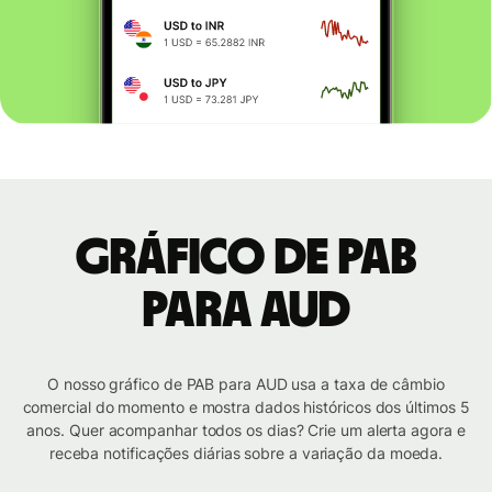
Gráfico de PAB
para AUD
O nosso gráfico de PAB para AUD usa a taxa de câmbio
comercial do momento e mostra dados históricos dos últimos 5
anos. Quer acompanhar todos os dias? Crie um alerta agora e
receba notificações diárias sobre a variação da moeda.