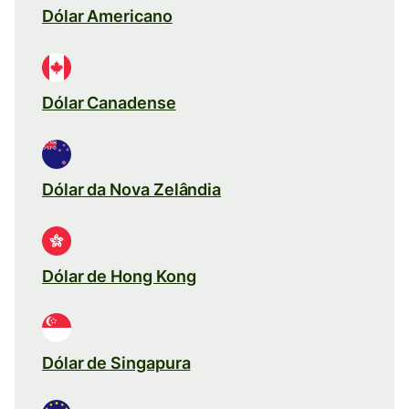
Dólar Americano
Dólar Canadense
Dólar da Nova Zelândia
Dólar de Hong Kong
Dólar de Singapura