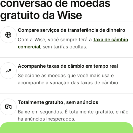
conversão de moedas
gratuito da Wise
Compare serviços de transferência de dinheiro
Com a Wise, você sempre terá a
taxa de câmbio
comercial
, sem tarifas ocultas.
Acompanhe taxas de câmbio em tempo real
Selecione as moedas que você mais usa e
acompanhe a variação das taxas de câmbio.
Totalmente gratuito, sem anúncios
Baixe em segundos. É totalmente gratuito, e não
há anúncios inesperados.