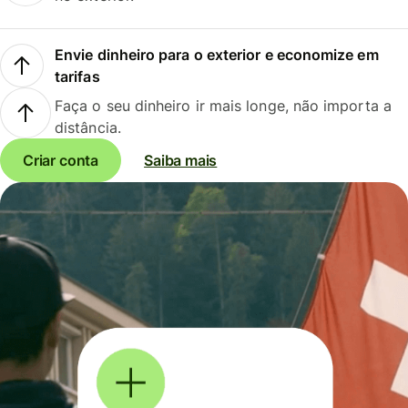
Envie dinheiro para o exterior e economize em
tarifas
Faça o seu dinheiro ir mais longe, não importa a
distância.
Criar conta
Saiba mais