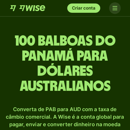
Criar conta
100 Balboas do
Panamá para
Dólares
australianos
Converta de PAB para AUD com a taxa de
câmbio comercial. A Wise é a conta global para
pagar, enviar e converter dinheiro na moeda