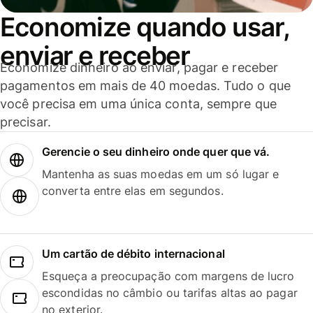
Economize quando usar,
enviar e receber
Economize dinheiro ao enviar, pagar e receber
pagamentos em mais de 40 moedas. Tudo o que
você precisa em uma única conta, sempre que
precisar.
Gerencie o seu dinheiro onde quer que vá.
Mantenha as suas moedas em um só lugar e
converta entre elas em segundos.
Um cartão de débito internacional
Esqueça a preocupação com margens de lucro
escondidas no câmbio ou tarifas altas ao pagar
no exterior.