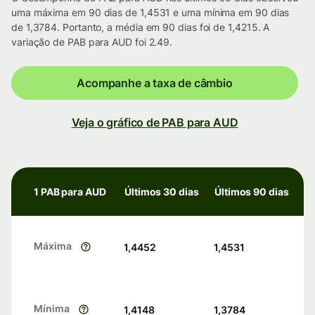
uma máxima em 90 dias de 1,4531 e uma mínima em 90 dias
de 1,3784. Portanto, a média em 90 dias foi de 1,4215. A
variação de PAB para AUD foi 2.49.
Acompanhe a taxa de câmbio
Veja o gráfico de PAB para AUD
1 PAB para AUD
Últimos 30 dias
Últimos 90 dias
Máxima
1,4452
1,4531
Mínima
1,4148
1,3784