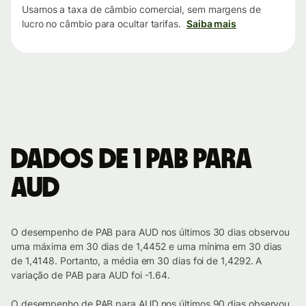
Usamos a taxa de câmbio comercial, sem margens de
lucro no câmbio para ocultar tarifas.
Saiba mais
Dados de 1 PAB para
AUD
O desempenho de PAB para AUD nos últimos 30 dias observou
uma máxima em 30 dias de 1,4452 e uma mínima em 30 dias
de 1,4148. Portanto, a média em 30 dias foi de 1,4292. A
variação de PAB para AUD foi -1.64.
O desempenho de PAB para AUD nos últimos 90 dias observou