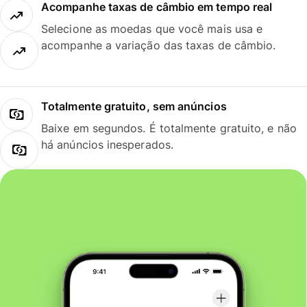
Acompanhe taxas de câmbio em tempo real
Selecione as moedas que você mais usa e
acompanhe a variação das taxas de câmbio.
Totalmente gratuito, sem anúncios
Baixe em segundos. É totalmente gratuito, e não
há anúncios inesperados.