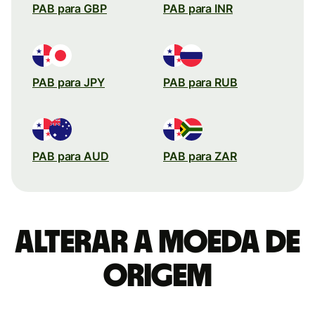
PAB para GBP
PAB para INR
PAB para JPY
PAB para RUB
PAB para AUD
PAB para ZAR
Alterar a moeda de
origem