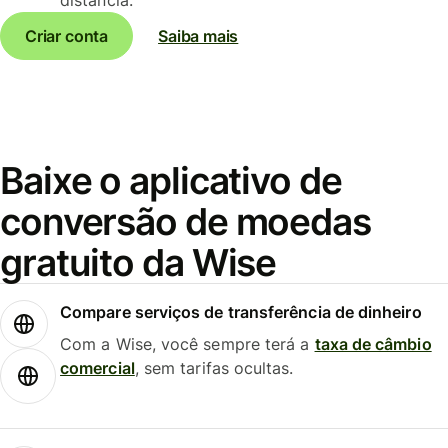
Criar conta
Saiba mais
Baixe o aplicativo de
conversão de moedas
gratuito da Wise
Compare serviços de transferência de dinheiro
Com a Wise, você sempre terá a
taxa de câmbio
comercial
, sem tarifas ocultas.