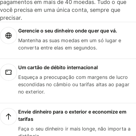
pagamentos em mais de 40 moedas. Tudo o que
você precisa em uma única conta, sempre que
precisar.
Gerencie o seu dinheiro onde quer que vá.
Mantenha as suas moedas em um só lugar e
converta entre elas em segundos.
Um cartão de débito internacional
Esqueça a preocupação com margens de lucro
escondidas no câmbio ou tarifas altas ao pagar
no exterior.
Envie dinheiro para o exterior e economize em
tarifas
Faça o seu dinheiro ir mais longe, não importa a
distância.