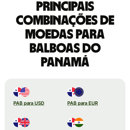
Principais
combinações de
moedas para
Balboas do
Panamá
PAB para USD
PAB para EUR