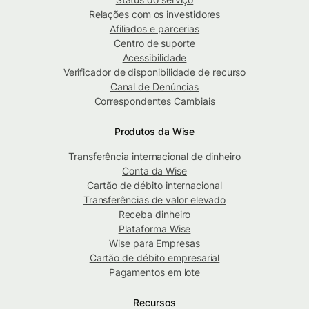
Relações com os investidores
Afiliados e parcerias
Centro de suporte
Acessibilidade
Verificador de disponibilidade de recurso
Canal de Denúncias
Correspondentes Cambiais
Produtos da Wise
Transferência internacional de dinheiro
Conta da Wise
Cartão de débito internacional
Transferências de valor elevado
Receba dinheiro
Plataforma Wise
Wise para Empresas
Cartão de débito empresarial
Pagamentos em lote
Recursos