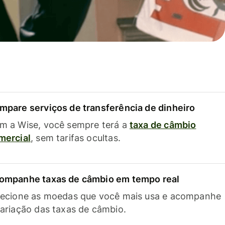
mpare serviços de transferência de dinheiro
m a Wise, você sempre terá a
taxa de câmbio
mercial
, sem tarifas ocultas.
ompanhe taxas de câmbio em tempo real
lecione as moedas que você mais usa e acompanhe
variação das taxas de câmbio.