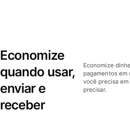
Economize
Economize dinhei
quando usar,
pagamentos em 
você precisa em
enviar e
precisar.
receber