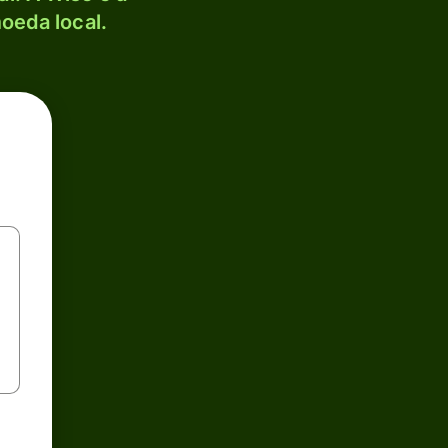
oeda local.