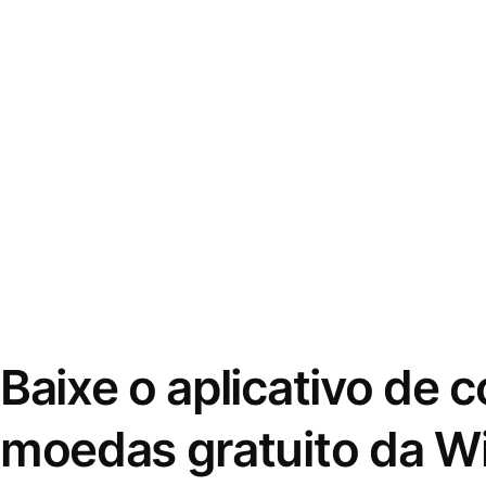
Baixe o aplicativo de 
moedas gratuito da W