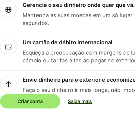
Gerencie o seu dinheiro onde quer que vá.
Mantenha as suas moedas em um só lugar e
segundos.
Um cartão de débito internacional
Esqueça a preocupação com margens de lu
câmbio ou tarifas altas ao pagar no exterio
Envie dinheiro para o exterior e economize
Faça o seu dinheiro ir mais longe, não impo
Criar conta
Saiba mais