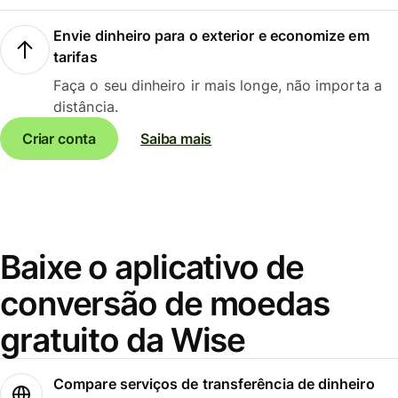
Envie dinheiro para o exterior e economize em
tarifas
Faça o seu dinheiro ir mais longe, não importa a
distância.
Criar conta
Saiba mais
Baixe o aplicativo de
conversão de moedas
gratuito da Wise
Compare serviços de transferência de dinheiro