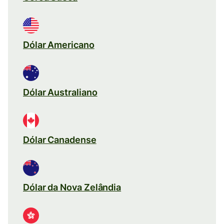
Dólar Americano
Dólar Australiano
Dólar Canadense
Dólar da Nova Zelândia