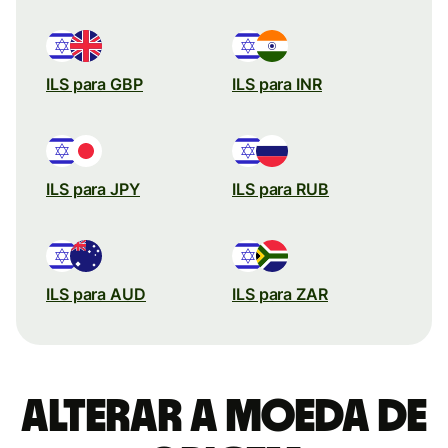
ILS para GBP
ILS para INR
ILS para JPY
ILS para RUB
ILS para AUD
ILS para ZAR
Alterar a moeda de