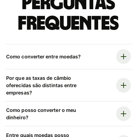
Perguntas
frequentes
Como converter entre moedas?
Por que as taxas de câmbio
oferecidas são distintas entre
empresas?
Como posso converter o meu
dinheiro?
Entre quais moedas posso