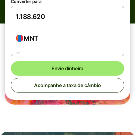
Converter para
MNT
Envie dinheiro
Acompanhe a taxa de câmbio