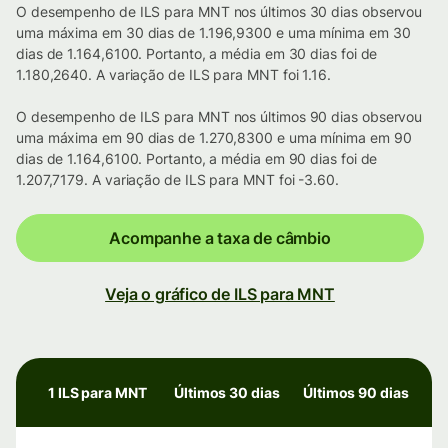
O desempenho de ILS para MNT nos últimos 30 dias observou
uma máxima em 30 dias de 1.196,9300 e uma mínima em 30
dias de 1.164,6100. Portanto, a média em 30 dias foi de
1.180,2640. A variação de ILS para MNT foi 1.16.
O desempenho de ILS para MNT nos últimos 90 dias observou
uma máxima em 90 dias de 1.270,8300 e uma mínima em 90
dias de 1.164,6100. Portanto, a média em 90 dias foi de
1.207,7179. A variação de ILS para MNT foi -3.60.
Acompanhe a taxa de câmbio
Veja o gráfico de ILS para MNT
1 ILS para MNT
Últimos 30 dias
Últimos 90 dias