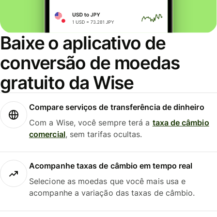
Baixe o aplicativo de
conversão de moedas
gratuito da Wise
Compare serviços de transferência de dinheiro
Com a Wise, você sempre terá a
taxa de câmbio
comercial
, sem tarifas ocultas.
Acompanhe taxas de câmbio em tempo real
Selecione as moedas que você mais usa e
acompanhe a variação das taxas de câmbio.