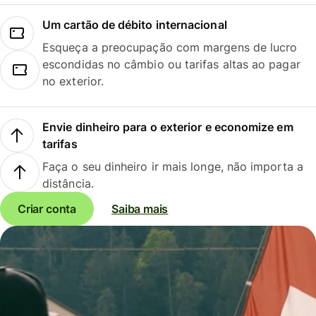
Um cartão de débito internacional
Esqueça a preocupação com margens de lucro
escondidas no câmbio ou tarifas altas ao pagar
no exterior.
Envie dinheiro para o exterior e economize em
tarifas
Faça o seu dinheiro ir mais longe, não importa a
distância.
Criar conta
Saiba mais