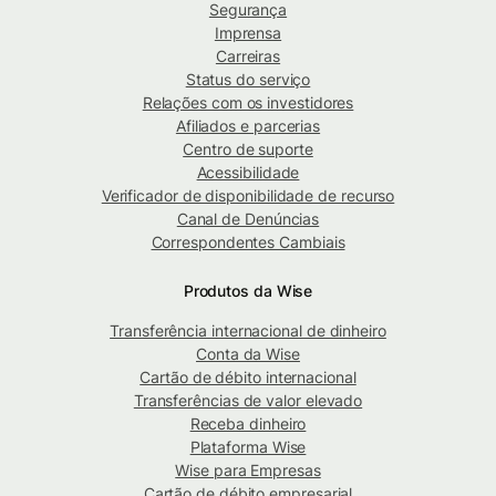
Segurança
Imprensa
Carreiras
Status do serviço
Relações com os investidores
Afiliados e parcerias
Centro de suporte
Acessibilidade
Verificador de disponibilidade de recurso
Canal de Denúncias
Correspondentes Cambiais
Produtos da Wise
Transferência internacional de dinheiro
Conta da Wise
Cartão de débito internacional
Transferências de valor elevado
Receba dinheiro
Plataforma Wise
Wise para Empresas
Cartão de débito empresarial