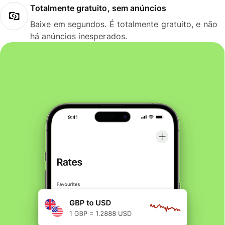
Totalmente gratuito, sem anúncios
Baixe em segundos. É totalmente gratuito, e não
há anúncios inesperados.