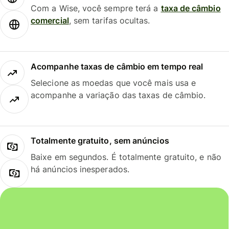
Com a Wise, você sempre terá a
taxa de câmbio
comercial
, sem tarifas ocultas.
Acompanhe taxas de câmbio em tempo real
Selecione as moedas que você mais usa e
acompanhe a variação das taxas de câmbio.
Totalmente gratuito, sem anúncios
Baixe em segundos. É totalmente gratuito, e não
há anúncios inesperados.