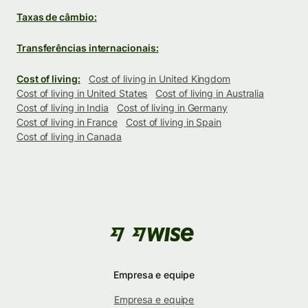
Taxas de câmbio:
Transferências internacionais:
Cost of living:
Cost of living in United Kingdom
Cost of living in United States
Cost of living in Australia
Cost of living in India
Cost of living in Germany
Cost of living in France
Cost of living in Spain
Cost of living in Canada
Empresa e equipe
Empresa e equipe