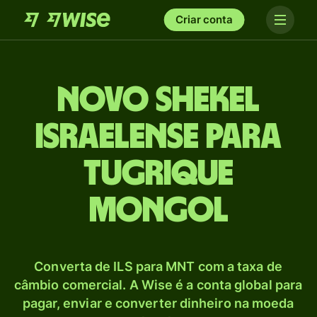
Criar conta
Novo shekel
israelense para
Tugrique
mongol
Converta de ILS para MNT com a taxa de
câmbio comercial. A Wise é a conta global para
pagar, enviar e converter dinheiro na moeda