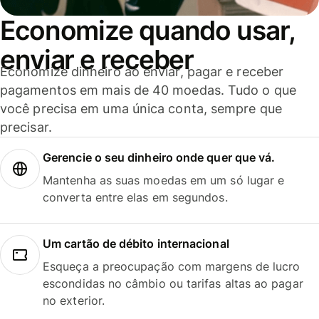
Economize quando usar,
enviar e receber
Economize dinheiro ao enviar, pagar e receber
pagamentos em mais de 40 moedas. Tudo o que
você precisa em uma única conta, sempre que
precisar.
Gerencie o seu dinheiro onde quer que vá.
Mantenha as suas moedas em um só lugar e
converta entre elas em segundos.
Um cartão de débito internacional
Esqueça a preocupação com margens de lucro
escondidas no câmbio ou tarifas altas ao pagar
no exterior.