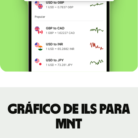
Gráfico de ILS para
MNT