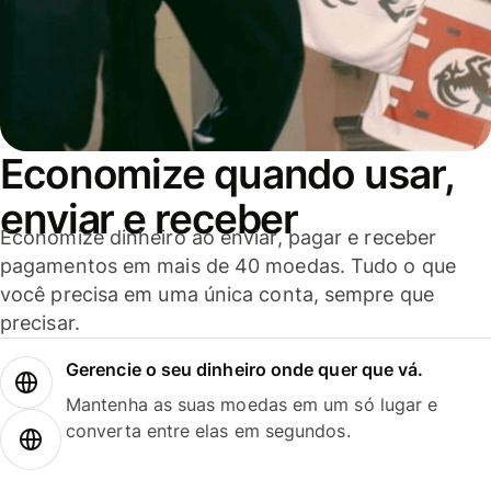
Economize quando usar,
enviar e receber
Economize dinheiro ao enviar, pagar e receber
pagamentos em mais de 40 moedas. Tudo o que
você precisa em uma única conta, sempre que
precisar.
Gerencie o seu dinheiro onde quer que vá.
Mantenha as suas moedas em um só lugar e
converta entre elas em segundos.