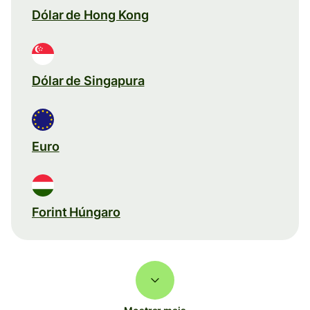
Dólar de Hong Kong
Dólar de Singapura
Euro
Forint Húngaro