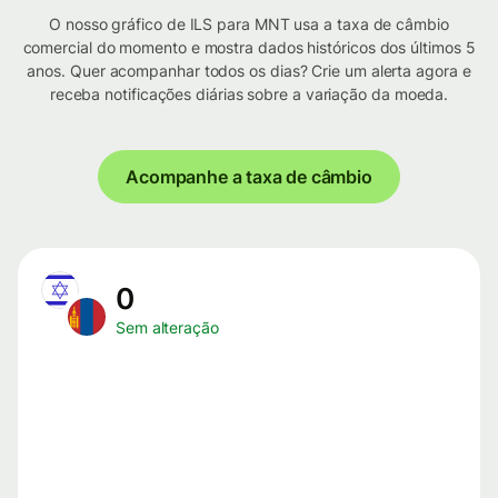
O nosso gráfico de ILS para MNT usa a taxa de câmbio
comercial do momento e mostra dados históricos dos últimos 5
anos. Quer acompanhar todos os dias? Crie um alerta agora e
receba notificações diárias sobre a variação da moeda.
Acompanhe a taxa de câmbio
0
Sem alteração