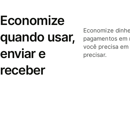
Economize
Economize dinhei
quando usar,
pagamentos em 
você precisa em
enviar e
precisar.
receber