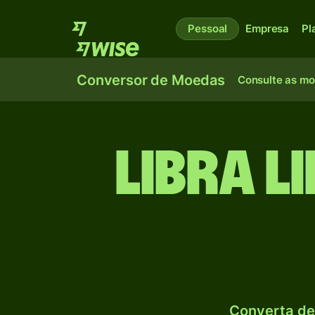
Pessoal
Empresa
Pl
Conversor de Moedas
Consulte as m
Libra 
Converta de