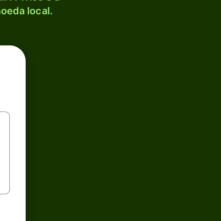
oeda local.