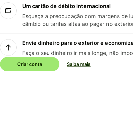
Um cartão de débito internacional
Esqueça a preocupação com margens de lu
câmbio ou tarifas altas ao pagar no exterio
Envie dinheiro para o exterior e economize
Faça o seu dinheiro ir mais longe, não impo
Criar conta
Saiba mais