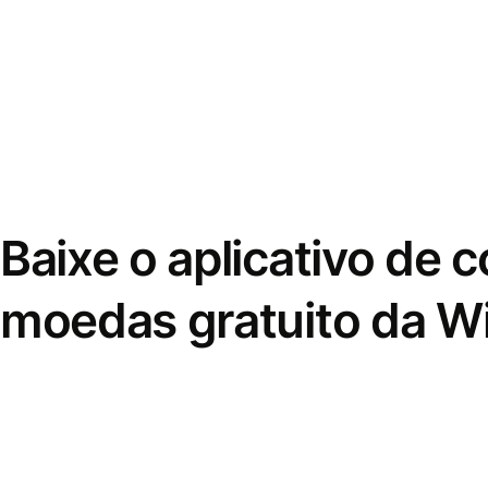
Baixe o aplicativo de 
moedas gratuito da W