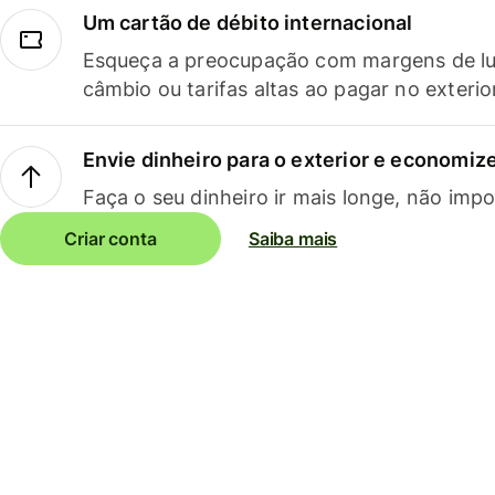
Um cartão de débito internacional
Esqueça a preocupação com margens de lu
câmbio ou tarifas altas ao pagar no exterio
Envie dinheiro para o exterior e economize
Faça o seu dinheiro ir mais longe, não impo
Criar conta
Saiba mais