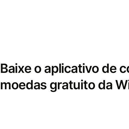
Baixe o aplicativo de 
moedas gratuito da W