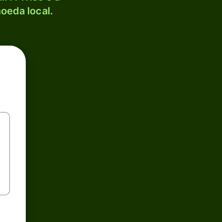
oeda local.