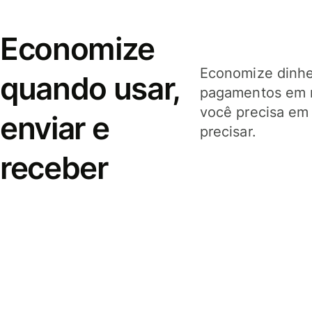
Economize
Economize dinhei
quando usar,
pagamentos em 
você precisa em
enviar e
precisar.
receber