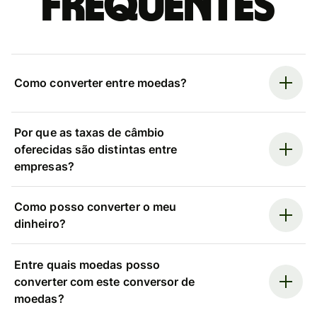
frequentes
Como converter entre moedas?
Por que as taxas de câmbio
oferecidas são distintas entre
empresas?
Como posso converter o meu
dinheiro?
Entre quais moedas posso
converter com este conversor de
moedas?