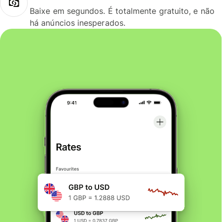
Baixe em segundos. É totalmente gratuito, e não
há anúncios inesperados.