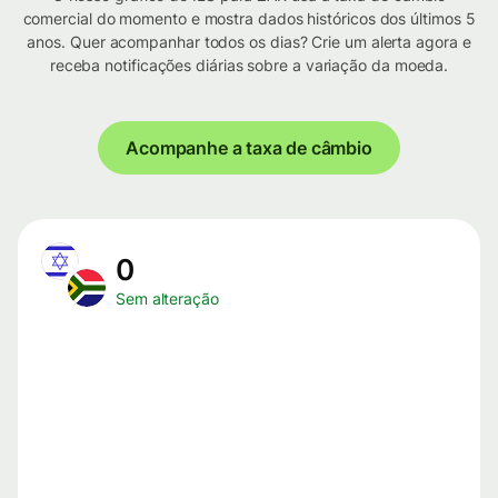
comercial do momento e mostra dados históricos dos últimos 5
anos. Quer acompanhar todos os dias? Crie um alerta agora e
receba notificações diárias sobre a variação da moeda.
Acompanhe a taxa de câmbio
0
Sem alteração