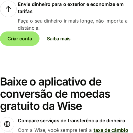
Envie dinheiro para o exterior e economize em
tarifas
Faça o seu dinheiro ir mais longe, não importa a
distância.
Criar conta
Saiba mais
Baixe o aplicativo de
conversão de moedas
gratuito da Wise
Compare serviços de transferência de dinheiro
Com a Wise, você sempre terá a
taxa de câmbio