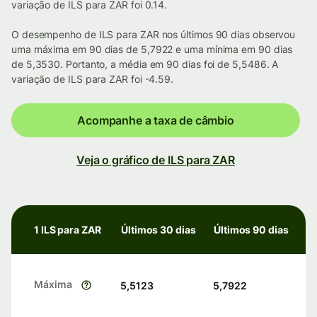
variação de ILS para ZAR foi 0.14.
O desempenho de ILS para ZAR nos últimos 90 dias observou
uma máxima em 90 dias de 5,7922 e uma mínima em 90 dias
de 5,3530. Portanto, a média em 90 dias foi de 5,5486. A
variação de ILS para ZAR foi -4.59.
Acompanhe a taxa de câmbio
Veja o gráfico de ILS para ZAR
1 ILS para ZAR
Últimos 30 dias
Últimos 90 dias
Máxima
5,5123
5,7922