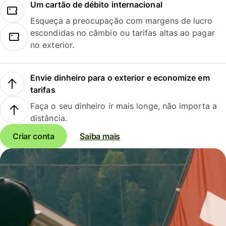
Um cartão de débito internacional
Esqueça a preocupação com margens de lucro
escondidas no câmbio ou tarifas altas ao pagar
no exterior.
Envie dinheiro para o exterior e economize em
tarifas
Faça o seu dinheiro ir mais longe, não importa a
distância.
Criar conta
Saiba mais