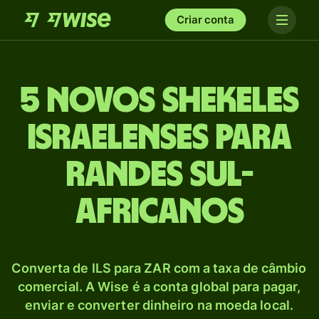
Criar conta
5 Novos shekeles
israelenses para
Randes sul-
africanos
Converta de ILS para ZAR com a taxa de câmbio
comercial. A Wise é a conta global para pagar,
enviar e converter dinheiro na moeda local.