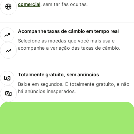
comercial
, sem tarifas ocultas.
Acompanhe taxas de câmbio em tempo real
Selecione as moedas que você mais usa e
acompanhe a variação das taxas de câmbio.
Totalmente gratuito, sem anúncios
Baixe em segundos. É totalmente gratuito, e não
há anúncios inesperados.