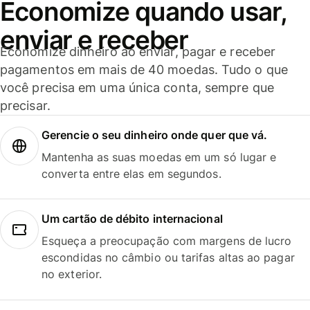
Economize quando usar,
enviar e receber
Economize dinheiro ao enviar, pagar e receber
pagamentos em mais de 40 moedas. Tudo o que
você precisa em uma única conta, sempre que
precisar.
Gerencie o seu dinheiro onde quer que vá.
Mantenha as suas moedas em um só lugar e
converta entre elas em segundos.
Um cartão de débito internacional
Esqueça a preocupação com margens de lucro
escondidas no câmbio ou tarifas altas ao pagar
no exterior.