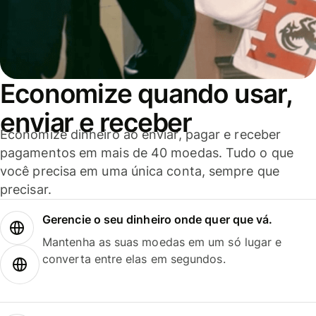
Economize quando usar,
enviar e receber
Economize dinheiro ao enviar, pagar e receber
pagamentos em mais de 40 moedas. Tudo o que
você precisa em uma única conta, sempre que
precisar.
Gerencie o seu dinheiro onde quer que vá.
Mantenha as suas moedas em um só lugar e
converta entre elas em segundos.