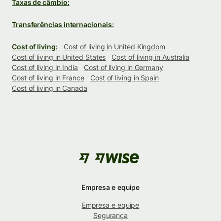
Taxas de câmbio:
Transferências internacionais:
Cost of living:
Cost of living in United Kingdom
Cost of living in United States
Cost of living in Australia
Cost of living in India
Cost of living in Germany
Cost of living in France
Cost of living in Spain
Cost of living in Canada
Empresa e equipe
Empresa e equipe
Segurança