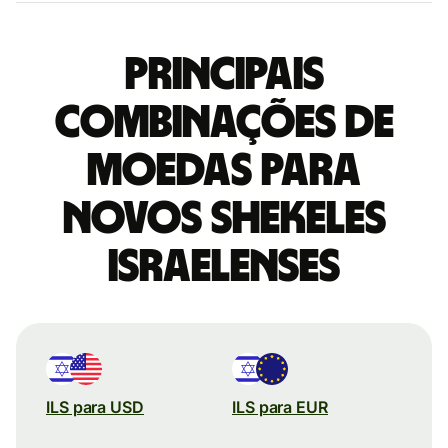
Principais
combinações de
moedas para
Novos shekeles
israelenses
ILS para USD
ILS para EUR