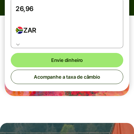
ZAR
Envie dinheiro
Acompanhe a taxa de câmbio