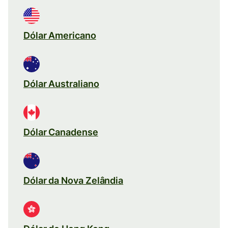
Dólar Americano
Dólar Australiano
Dólar Canadense
Dólar da Nova Zelândia