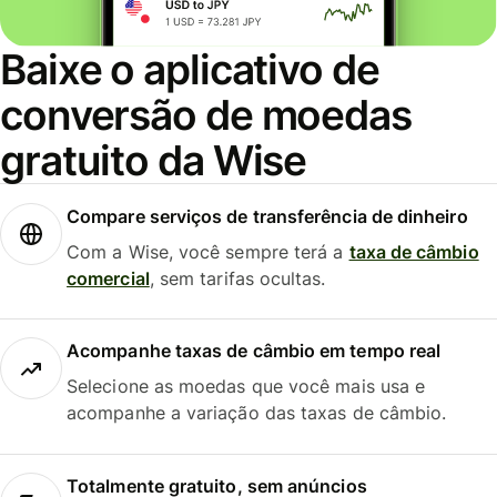
Baixe o aplicativo de
conversão de moedas
gratuito da Wise
Compare serviços de transferência de dinheiro
Com a Wise, você sempre terá a
taxa de câmbio
comercial
, sem tarifas ocultas.
Acompanhe taxas de câmbio em tempo real
Selecione as moedas que você mais usa e
acompanhe a variação das taxas de câmbio.
Totalmente gratuito, sem anúncios