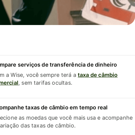
mpare serviços de transferência de dinheiro
m a Wise, você sempre terá a
taxa de câmbio
mercial
, sem tarifas ocultas.
ompanhe taxas de câmbio em tempo real
lecione as moedas que você mais usa e acompanhe
variação das taxas de câmbio.