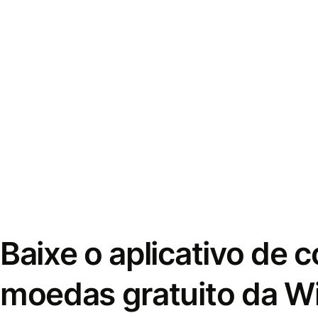
Baixe o aplicativo de 
moedas gratuito da W