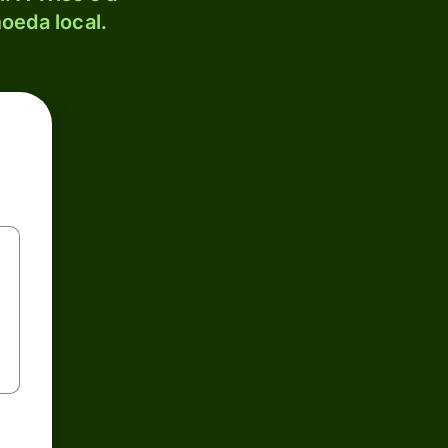
oeda local.