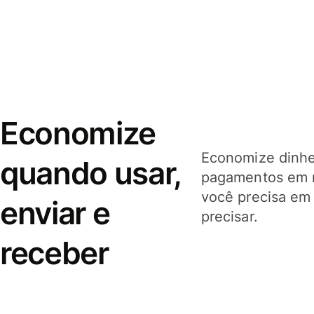
Economize
Economize dinhei
quando usar,
pagamentos em 
você precisa em
enviar e
precisar.
receber