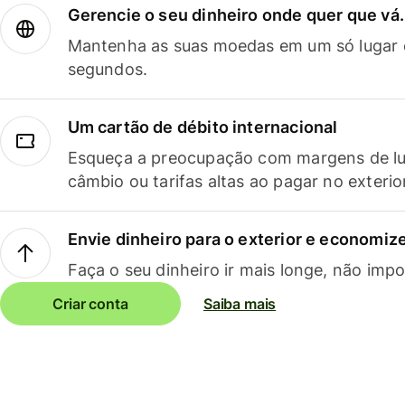
Gerencie o seu dinheiro onde quer que vá.
Mantenha as suas moedas em um só lugar e
segundos.
Um cartão de débito internacional
Esqueça a preocupação com margens de lu
câmbio ou tarifas altas ao pagar no exterio
Envie dinheiro para o exterior e economize
Faça o seu dinheiro ir mais longe, não impo
Criar conta
Saiba mais