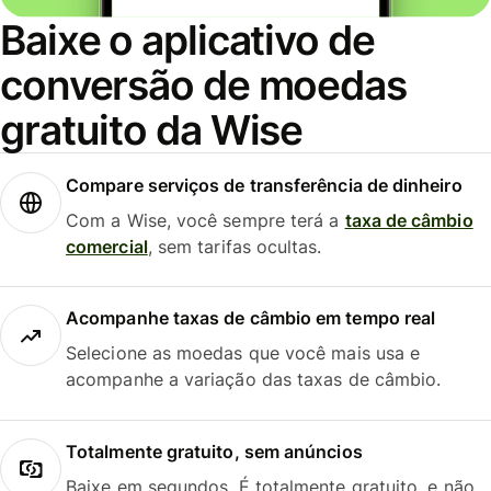
Baixe o aplicativo de
conversão de moedas
gratuito da Wise
Compare serviços de transferência de dinheiro
Com a Wise, você sempre terá a
taxa de câmbio
comercial
, sem tarifas ocultas.
Acompanhe taxas de câmbio em tempo real
Selecione as moedas que você mais usa e
acompanhe a variação das taxas de câmbio.
Totalmente gratuito, sem anúncios
Baixe em segundos. É totalmente gratuito, e não