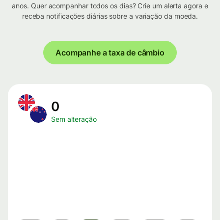
anos. Quer acompanhar todos os dias? Crie um alerta agora e
receba notificações diárias sobre a variação da moeda.
Acompanhe a taxa de câmbio
0
Sem alteração