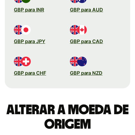
GBP para INR
GBP para AUD
GBP para JPY
GBP para CAD
GBP para CHF
GBP para NZD
Alterar a moeda de
origem