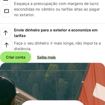
Esqueça a preocupação com margens de lucro
escondidas no câmbio ou tarifas altas ao pagar
no exterior.
Envie dinheiro para o exterior e economize em
tarifas
Faça o seu dinheiro ir mais longe, não importa a
distância.
Criar conta
Saiba mais