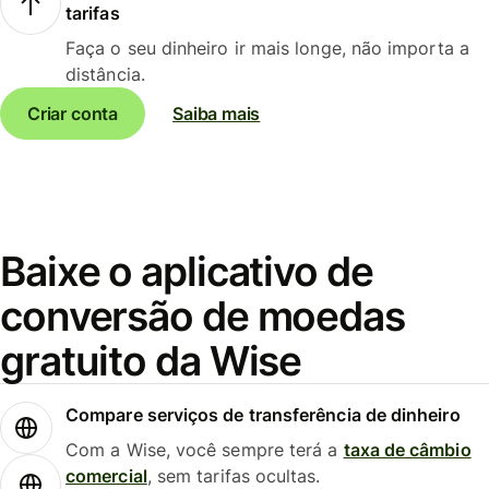
tarifas
Faça o seu dinheiro ir mais longe, não importa a
distância.
Criar conta
Saiba mais
Baixe o aplicativo de
conversão de moedas
gratuito da Wise
Compare serviços de transferência de dinheiro
Com a Wise, você sempre terá a
taxa de câmbio
comercial
, sem tarifas ocultas.