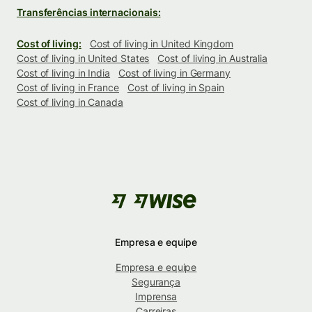
Transferências internacionais:
Cost of living:
Cost of living in United Kingdom
Cost of living in United States
Cost of living in Australia
Cost of living in India
Cost of living in Germany
Cost of living in France
Cost of living in Spain
Cost of living in Canada
Empresa e equipe
Empresa e equipe
Segurança
Imprensa
Carreiras