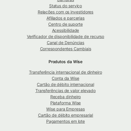
Status do serviço
Relações com os investidores
Afiliados e parcerias
Centro de suporte
Acessibilidade
Verificador de disponibilidade de recurso
Canal de Denúncias
Correspondentes Cambiais
Produtos da Wise
Transferência internacional de dinheiro
Conta da Wise
Cartão de débito internacional
Transferências de valor elevado
Receba dinheiro
Plataforma Wise
Wise para Empresas
Cartão de débito empresarial
Pagamentos em lote