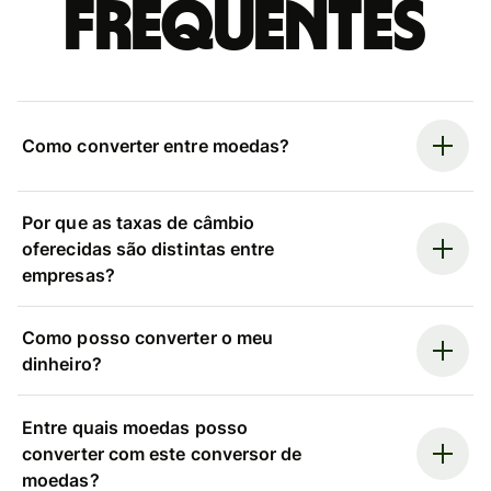
frequentes
Como converter entre moedas?
Por que as taxas de câmbio
oferecidas são distintas entre
empresas?
Como posso converter o meu
dinheiro?
Entre quais moedas posso
converter com este conversor de
moedas?