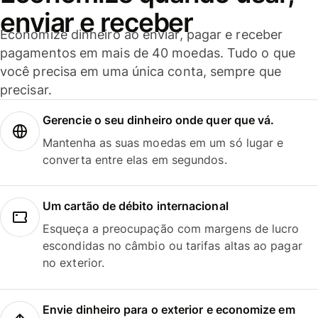
enviar e receber
Economize dinheiro ao enviar, pagar e receber
pagamentos em mais de 40 moedas. Tudo o que
você precisa em uma única conta, sempre que
precisar.
Gerencie o seu dinheiro onde quer que vá.
Mantenha as suas moedas em um só lugar e
converta entre elas em segundos.
Um cartão de débito internacional
Esqueça a preocupação com margens de lucro
escondidas no câmbio ou tarifas altas ao pagar
no exterior.
Envie dinheiro para o exterior e economize em