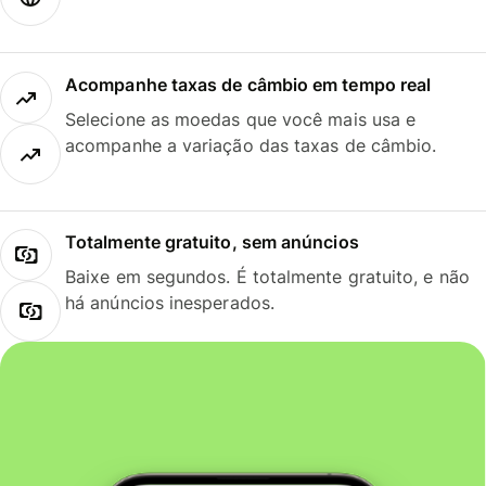
Acompanhe taxas de câmbio em tempo real
Selecione as moedas que você mais usa e
acompanhe a variação das taxas de câmbio.
Totalmente gratuito, sem anúncios
Baixe em segundos. É totalmente gratuito, e não
há anúncios inesperados.