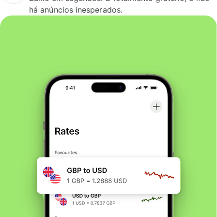
há anúncios inesperados.