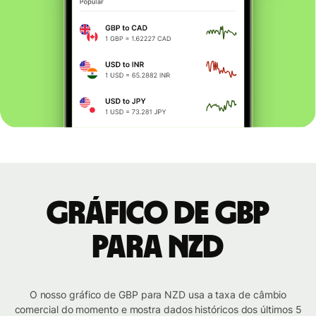
Gráfico de GBP
para NZD
O nosso gráfico de GBP para NZD usa a taxa de câmbio
comercial do momento e mostra dados históricos dos últimos 5