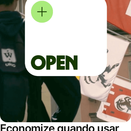
Economize quando usar,