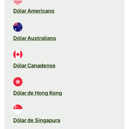
Dólar Americano
Dólar Australiano
Dólar Canadense
Dólar de Hong Kong
Dólar de Singapura