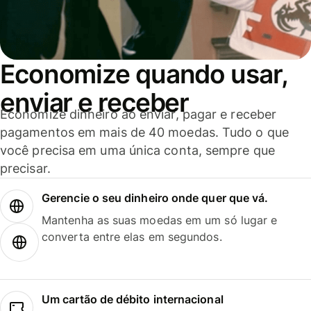
Economize quando usar,
enviar e receber
Economize dinheiro ao enviar, pagar e receber
pagamentos em mais de 40 moedas. Tudo o que
você precisa em uma única conta, sempre que
precisar.
Gerencie o seu dinheiro onde quer que vá.
Mantenha as suas moedas em um só lugar e
converta entre elas em segundos.
Um cartão de débito internacional