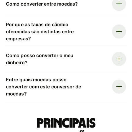
Como converter entre moedas?
Por que as taxas de câmbio
oferecidas são distintas entre
empresas?
Como posso converter o meu
dinheiro?
Entre quais moedas posso
converter com este conversor de
moedas?
Principais