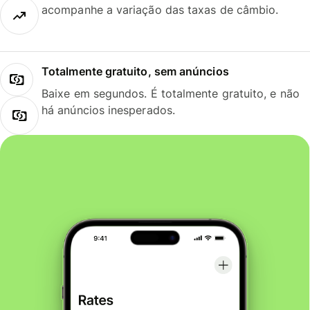
acompanhe a variação das taxas de câmbio.
Totalmente gratuito, sem anúncios
Baixe em segundos. É totalmente gratuito, e não
há anúncios inesperados.