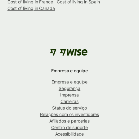
Cost of living in France
Cost of living in Spain
Cost of living in Canada
Empresa e equipe
Empresa e equipe
Segurança
Imprensa
Carreiras
Status do serviço
Relações com os investidores
Afiliados e parcerias
Centro de suporte
Acessibilidade