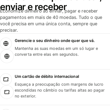
enviar e receber
Economize dinheiro ao enviar, pagar e receber
pagamentos em mais de 40 moedas. Tudo o que
você precisa em uma única conta, sempre que
precisar.
Gerencie o seu dinheiro onde quer que vá.
Mantenha as suas moedas em um só lugar e
converta entre elas em segundos.
Um cartão de débito internacional
Esqueça a preocupação com margens de lucro
escondidas no câmbio ou tarifas altas ao pagar
no exterior.