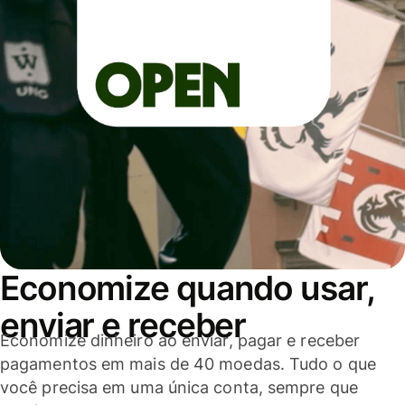
Economize quando usar,
enviar e receber
Economize dinheiro ao enviar, pagar e receber
pagamentos em mais de 40 moedas. Tudo o que
você precisa em uma única conta, sempre que