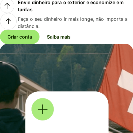
Envie dinheiro para o exterior e economize em
tarifas
Faça o seu dinheiro ir mais longe, não importa a
distância.
Criar conta
Saiba mais