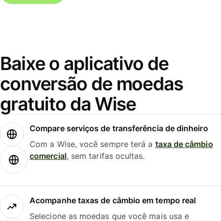
Baixe o aplicativo de
conversão de moedas
gratuito da Wise
Compare serviços de transferência de dinheiro
Com a Wise, você sempre terá a
taxa de câmbio
comercial
, sem tarifas ocultas.
Acompanhe taxas de câmbio em tempo real
Selecione as moedas que você mais usa e