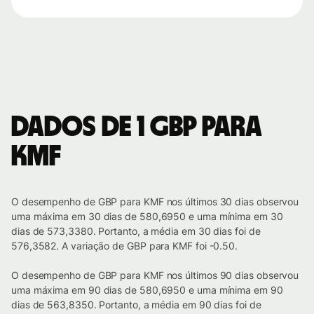
Dados de 1 GBP para
KMF
O desempenho de GBP para KMF nos últimos 30 dias observou
uma máxima em 30 dias de 580,6950 e uma mínima em 30
dias de 573,3380. Portanto, a média em 30 dias foi de
576,3582. A variação de GBP para KMF foi -0.50.
O desempenho de GBP para KMF nos últimos 90 dias observou
uma máxima em 90 dias de 580,6950 e uma mínima em 90
dias de 563,8350. Portanto, a média em 90 dias foi de