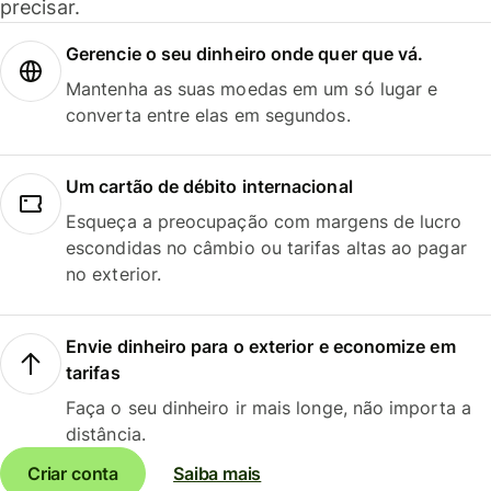
precisar.
Gerencie o seu dinheiro onde quer que vá.
Mantenha as suas moedas em um só lugar e
converta entre elas em segundos.
Um cartão de débito internacional
Esqueça a preocupação com margens de lucro
escondidas no câmbio ou tarifas altas ao pagar
no exterior.
Envie dinheiro para o exterior e economize em
tarifas
Faça o seu dinheiro ir mais longe, não importa a
distância.
Criar conta
Saiba mais