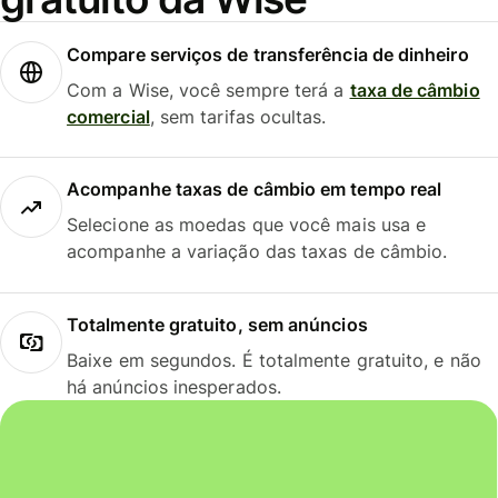
Compare serviços de transferência de dinheiro
Com a Wise, você sempre terá a
taxa de câmbio
comercial
, sem tarifas ocultas.
Acompanhe taxas de câmbio em tempo real
Selecione as moedas que você mais usa e
acompanhe a variação das taxas de câmbio.
Totalmente gratuito, sem anúncios
Baixe em segundos. É totalmente gratuito, e não
há anúncios inesperados.