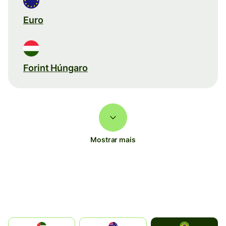
Euro
Forint Húngaro
Mostrar mais