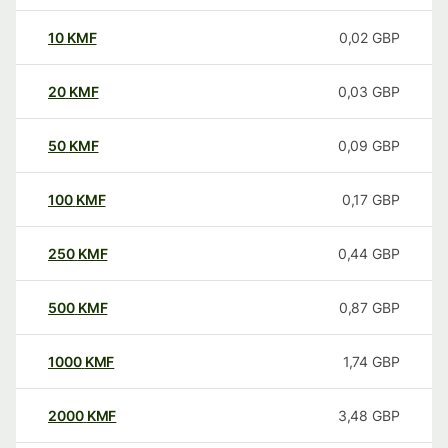
10
KMF
0,02
GBP
20
KMF
0,03
GBP
50
KMF
0,09
GBP
100
KMF
0,17
GBP
250
KMF
0,44
GBP
500
KMF
0,87
GBP
1000
KMF
1,74
GBP
2000
KMF
3,48
GBP