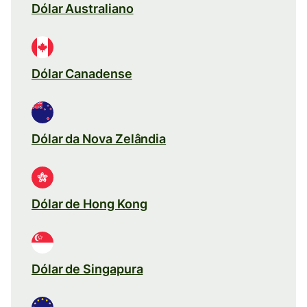
Dólar Australiano
Dólar Canadense
Dólar da Nova Zelândia
Dólar de Hong Kong
Dólar de Singapura