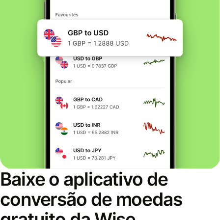
Baixe o aplicativo de
conversão de moedas
gratuito da Wise