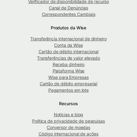
Verificador de disponibilidade de recurso
Canal de Denúncias
Correspondentes Cambiais
Produtos da Wise
Transferência internacional de dinheiro
Conta da Wise
Cartão de débito internacional
Transferências de valor elevado
Receba dinheiro
Plataforma Wise
Wise para Empresas
Cartão de débito empresarial
Pagamentos em lote
Recursos
Notícias e blog
Política de privacidade de pesquisas
Conversor de moedas
Código internacional de ações