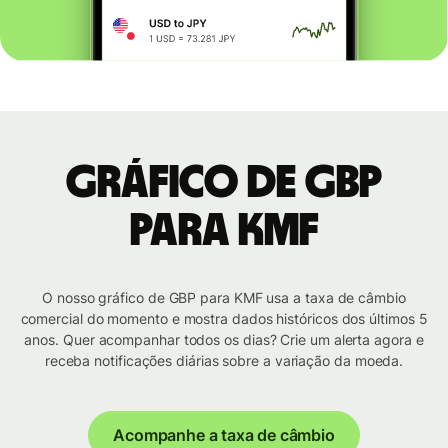
Gráfico de GBP
para KMF
O nosso gráfico de GBP para KMF usa a taxa de câmbio
comercial do momento e mostra dados históricos dos últimos 5
anos. Quer acompanhar todos os dias? Crie um alerta agora e
receba notificações diárias sobre a variação da moeda.
Acompanhe a taxa de câmbio