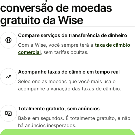
conversão de moedas
gratuito da Wise
Compare serviços de transferência de dinheiro
Com a Wise, você sempre terá a
taxa de câmbio
comercial
, sem tarifas ocultas.
Acompanhe taxas de câmbio em tempo real
Selecione as moedas que você mais usa e
acompanhe a variação das taxas de câmbio.
Totalmente gratuito, sem anúncios
Baixe em segundos. É totalmente gratuito, e não
há anúncios inesperados.