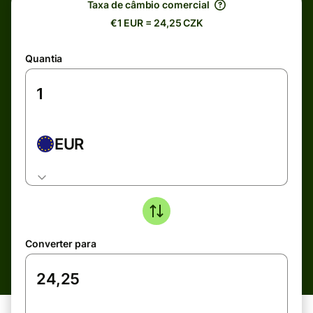
Taxa de câmbio comercial
€1 EUR = 24,25 CZK
Quantia
EUR
Converter para