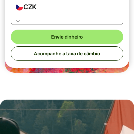
CZK
Envie dinheiro
Acompanhe a taxa de câmbio