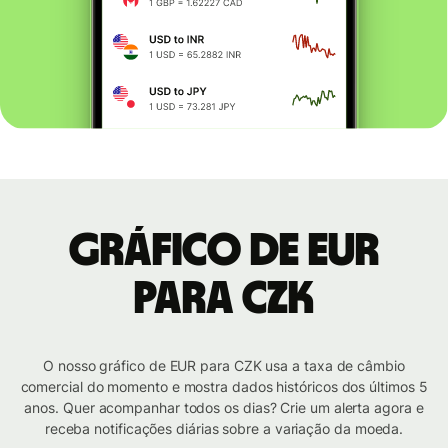
Gráfico de EUR
para CZK
O nosso gráfico de EUR para CZK usa a taxa de câmbio
comercial do momento e mostra dados históricos dos últimos 5
anos. Quer acompanhar todos os dias? Crie um alerta agora e
receba notificações diárias sobre a variação da moeda.