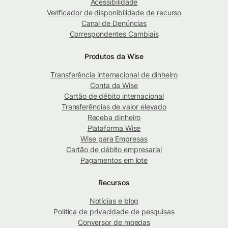
Acessibilidade
Verificador de disponibilidade de recurso
Canal de Denúncias
Correspondentes Cambiais
Produtos da Wise
Transferência internacional de dinheiro
Conta da Wise
Cartão de débito internacional
Transferências de valor elevado
Receba dinheiro
Plataforma Wise
Wise para Empresas
Cartão de débito empresarial
Pagamentos em lote
Recursos
Notícias e blog
Política de privacidade de pesquisas
Conversor de moedas