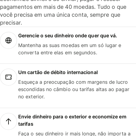
pagamentos em mais de 40 moedas. Tudo o que
você precisa em uma única conta, sempre que
precisar.
Gerencie o seu dinheiro onde quer que vá.
Mantenha as suas moedas em um só lugar e
converta entre elas em segundos.
Um cartão de débito internacional
Esqueça a preocupação com margens de lucro
escondidas no câmbio ou tarifas altas ao pagar
no exterior.
Envie dinheiro para o exterior e economize em
tarifas
Faça o seu dinheiro ir mais longe, não importa a