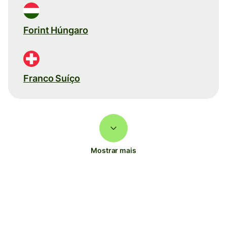
Forint Húngaro
Franco Suíço
Mostrar mais