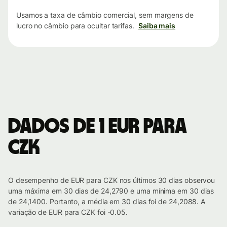
Usamos a taxa de câmbio comercial, sem margens de
lucro no câmbio para ocultar tarifas.
Saiba mais
Dados de 1 EUR para
CZK
O desempenho de EUR para CZK nos últimos 30 dias observou
uma máxima em 30 dias de 24,2790 e uma mínima em 30 dias
de 24,1400. Portanto, a média em 30 dias foi de 24,2088. A
variação de EUR para CZK foi -0.05.