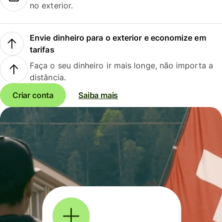
no exterior.
Envie dinheiro para o exterior e economize em
tarifas
Faça o seu dinheiro ir mais longe, não importa a
distância.
Criar conta
Saiba mais