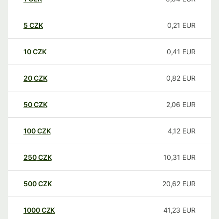
5
CZK
0,21
EUR
10
CZK
0,41
EUR
20
CZK
0,82
EUR
50
CZK
2,06
EUR
100
CZK
4,12
EUR
250
CZK
10,31
EUR
500
CZK
20,62
EUR
1000
CZK
41,23
EUR