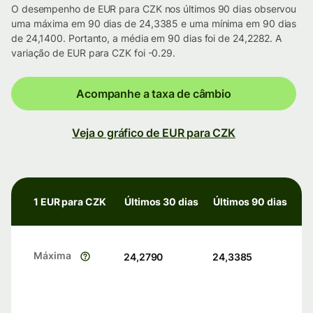
O desempenho de EUR para CZK nos últimos 90 dias observou
uma máxima em 90 dias de 24,3385 e uma mínima em 90 dias
de 24,1400. Portanto, a média em 90 dias foi de 24,2282. A
variação de EUR para CZK foi -0.29.
Acompanhe a taxa de câmbio
Veja o gráfico de EUR para CZK
1 EUR para CZK
Últimos 30 dias
Últimos 90 dias
Máxima
24,2790
24,3385