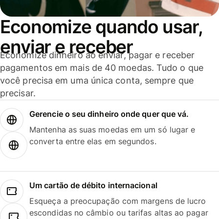
Economize quando usar,
enviar e receber
Economize dinheiro ao enviar, pagar e receber
pagamentos em mais de 40 moedas. Tudo o que
você precisa em uma única conta, sempre que
precisar.
Gerencie o seu dinheiro onde quer que vá.
Mantenha as suas moedas em um só lugar e
converta entre elas em segundos.
Um cartão de débito internacional
Esqueça a preocupação com margens de lucro
escondidas no câmbio ou tarifas altas ao pagar