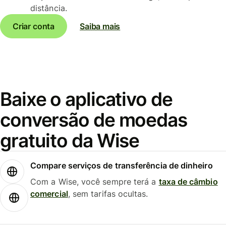
distância.
Criar conta
Saiba mais
Baixe o aplicativo de
conversão de moedas
gratuito da Wise
Compare serviços de transferência de dinheiro
Com a Wise, você sempre terá a
taxa de câmbio
comercial
, sem tarifas ocultas.