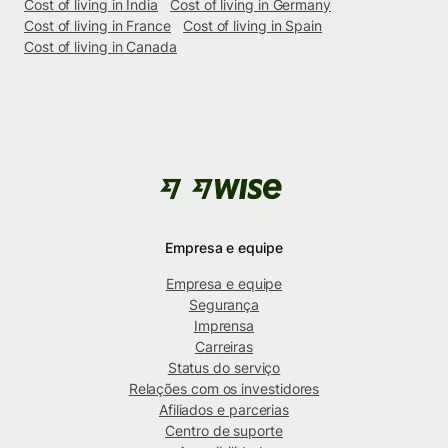
Cost of living in India
Cost of living in Germany
Cost of living in France
Cost of living in Spain
Cost of living in Canada
Empresa e equipe
Empresa e equipe
Segurança
Imprensa
Carreiras
Status do serviço
Relações com os investidores
Afiliados e parcerias
Centro de suporte