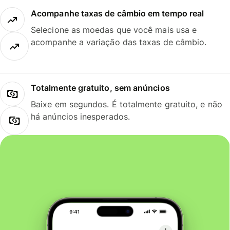
Acompanhe taxas de câmbio em tempo real
Selecione as moedas que você mais usa e
acompanhe a variação das taxas de câmbio.
Totalmente gratuito, sem anúncios
Baixe em segundos. É totalmente gratuito, e não
há anúncios inesperados.