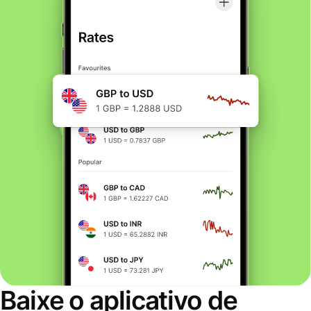
Baixe o aplicativo de