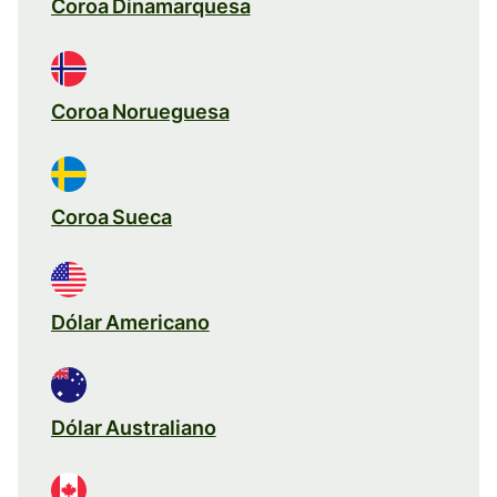
Coroa Dinamarquesa
Coroa Norueguesa
Coroa Sueca
Dólar Americano
Dólar Australiano