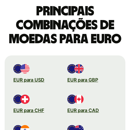
Principais
combinações de
moedas para Euro
EUR para USD
EUR para GBP
EUR para CHF
EUR para CAD