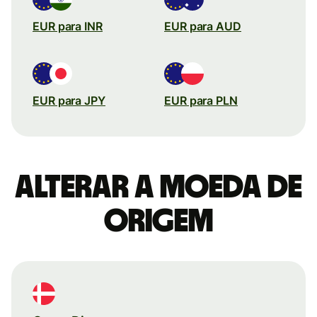
EUR para INR
EUR para AUD
EUR para JPY
EUR para PLN
Alterar a moeda de
origem