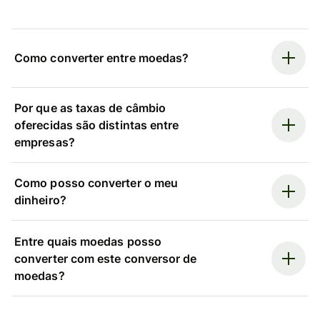
Como converter entre moedas?
Por que as taxas de câmbio
oferecidas são distintas entre
empresas?
Como posso converter o meu
dinheiro?
Entre quais moedas posso
converter com este conversor de
moedas?