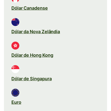
Dólar Canadense
Dólar da Nova Zelândia
Dólar de Hong Kong
Dólar de Singapura
Euro