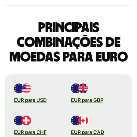
Principais
combinações de
moedas para Euro
EUR para USD
EUR para GBP
EUR para CHF
EUR para CAD