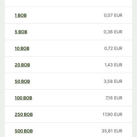
1
BOB
0,07
EUR
5
BOB
0,36
EUR
10
BOB
0,72
EUR
20
BOB
1,43
EUR
50
BOB
3,58
EUR
100
BOB
7,16
EUR
250
BOB
17,90
EUR
500
BOB
35,81
EUR