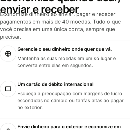
enviar e receber
Economize dinheiro ao enviar, pagar e receber
pagamentos em mais de 40 moedas. Tudo o que
você precisa em uma única conta, sempre que
precisar.
Gerencie o seu dinheiro onde quer que vá.
Mantenha as suas moedas em um só lugar e
converta entre elas em segundos.
Um cartão de débito internacional
Esqueça a preocupação com margens de lucro
escondidas no câmbio ou tarifas altas ao pagar
no exterior.
Envie dinheiro para o exterior e economize em