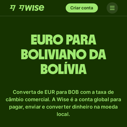
Criar conta
Euro para
Boliviano da
Bolívia
Converta de EUR para BOB com a taxa de
câmbio comercial. A Wise é a conta global para
pagar, enviar e converter dinheiro na moeda
local.