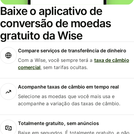
Baixe o aplicativo de
conversão de moedas
gratuito da Wise
Compare serviços de transferência de dinheiro
Com a Wise, você sempre terá a
taxa de câmbio
comercial
, sem tarifas ocultas.
Acompanhe taxas de câmbio em tempo real
Selecione as moedas que você mais usa e
acompanhe a variação das taxas de câmbio.
Totalmente gratuito, sem anúncios
Baixe em segundos. É totalmente gratuito, e não