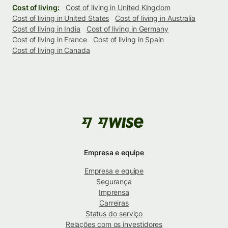
Cost of living:
Cost of living in United Kingdom
Cost of living in United States
Cost of living in Australia
Cost of living in India
Cost of living in Germany
Cost of living in France
Cost of living in Spain
Cost of living in Canada
Empresa e equipe
Empresa e equipe
Segurança
Imprensa
Carreiras
Status do serviço
Relações com os investidores