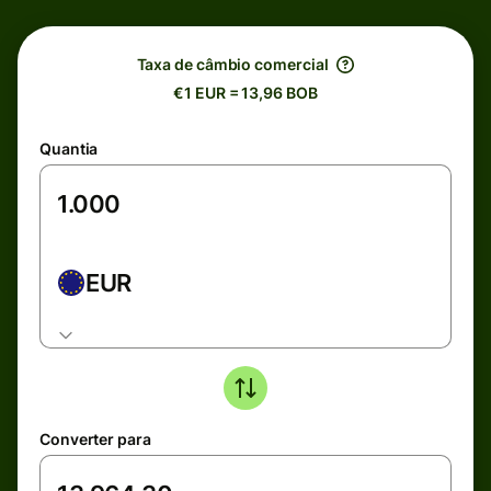
Taxa de câmbio comercial
€1 EUR = 13,96 BOB
Quantia
EUR
Converter para