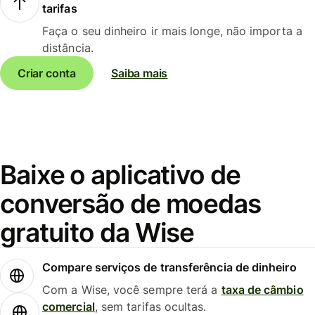
tarifas
Faça o seu dinheiro ir mais longe, não importa a
distância.
Criar conta
Saiba mais
Baixe o aplicativo de
conversão de moedas
gratuito da Wise
Compare serviços de transferência de dinheiro
Com a Wise, você sempre terá a
taxa de câmbio
comercial
, sem tarifas ocultas.