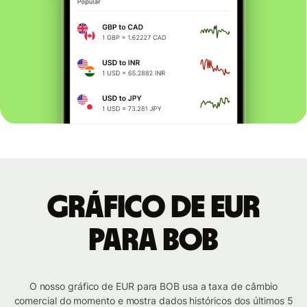
Gráfico de EUR
para BOB
O nosso gráfico de EUR para BOB usa a taxa de câmbio
comercial do momento e mostra dados históricos dos últimos 5