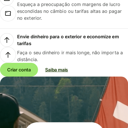
Esqueça a preocupação com margens de lucro
escondidas no câmbio ou tarifas altas ao pagar
no exterior.
Envie dinheiro para o exterior e economize em
tarifas
Faça o seu dinheiro ir mais longe, não importa a
distância.
Criar conta
Saiba mais