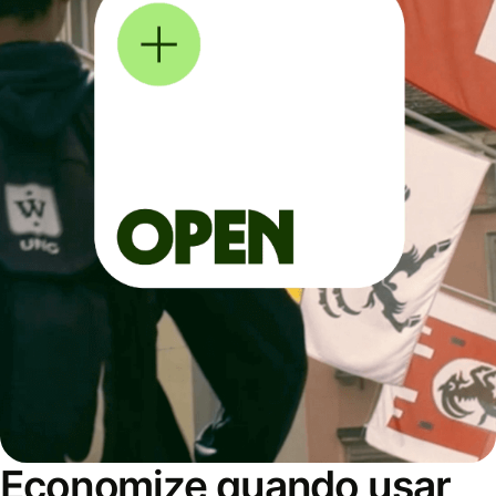
Economize quando usar,