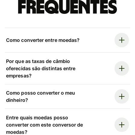
frequentes
Como converter entre moedas?
Por que as taxas de câmbio
oferecidas são distintas entre
empresas?
Como posso converter o meu
dinheiro?
Entre quais moedas posso
converter com este conversor de
moedas?