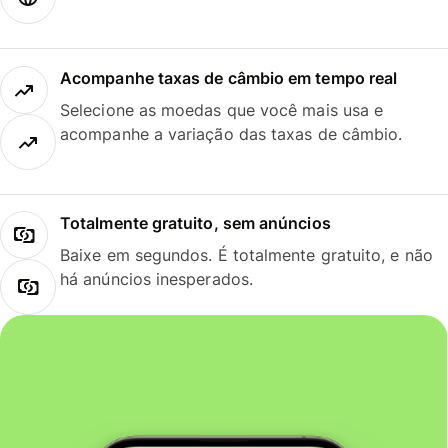
Acompanhe taxas de câmbio em tempo real
Selecione as moedas que você mais usa e
acompanhe a variação das taxas de câmbio.
Totalmente gratuito, sem anúncios
Baixe em segundos. É totalmente gratuito, e não
há anúncios inesperados.