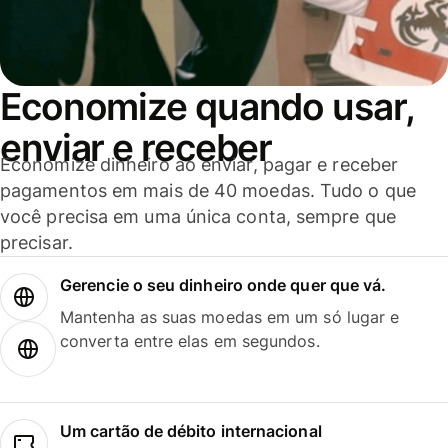
Economize quando usar,
enviar e receber
Economize dinheiro ao enviar, pagar e receber
pagamentos em mais de 40 moedas. Tudo o que
você precisa em uma única conta, sempre que
precisar.
Gerencie o seu dinheiro onde quer que vá.
Mantenha as suas moedas em um só lugar e
converta entre elas em segundos.
Um cartão de débito internacional