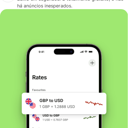
há anúncios inesperados.