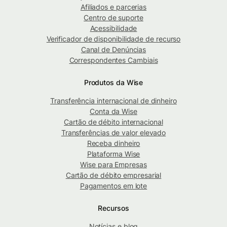
Afiliados e parcerias
Centro de suporte
Acessibilidade
Verificador de disponibilidade de recurso
Canal de Denúncias
Correspondentes Cambiais
Produtos da Wise
Transferência internacional de dinheiro
Conta da Wise
Cartão de débito internacional
Transferências de valor elevado
Receba dinheiro
Plataforma Wise
Wise para Empresas
Cartão de débito empresarial
Pagamentos em lote
Recursos
Notícias e blog