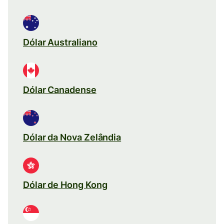
Dólar Australiano
Dólar Canadense
Dólar da Nova Zelândia
Dólar de Hong Kong