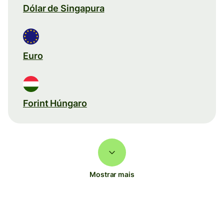
Dólar de Singapura
Euro
Forint Húngaro
Mostrar mais