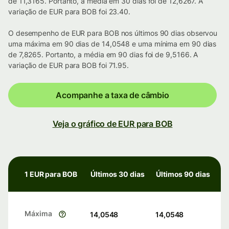
de 11,3165. Portanto, a média em 30 dias foi de 12,6267. A
variação de EUR para BOB foi 23.40.
O desempenho de EUR para BOB nos últimos 90 dias observou
uma máxima em 90 dias de 14,0548 e uma mínima em 90 dias
de 7,8265. Portanto, a média em 90 dias foi de 9,5166. A
variação de EUR para BOB foi 71.95.
Acompanhe a taxa de câmbio
Veja o gráfico de EUR para BOB
1 EUR para BOB
Últimos 30 dias
Últimos 90 dias
Máxima
14,0548
14,0548