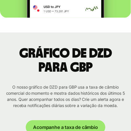
Gráfico de DZD
para GBP
O nosso gráfico de DZD para GBP usa a taxa de câmbio
comercial do momento e mostra dados históricos dos últimos 5
anos. Quer acompanhar todos os dias? Crie um alerta agora e
receba notificações diárias sobre a variação da moeda.
Acompanhe a taxa de câmbio