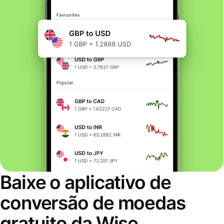
Baixe o aplicativo de
conversão de moedas
gratuito da Wise