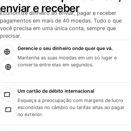
enviar e receber
Economize dinheiro ao enviar, pagar e receber
pagamentos em mais de 40 moedas. Tudo o que
você precisa em uma única conta, sempre que
precisar.
Gerencie o seu dinheiro onde quer que vá.
Mantenha as suas moedas em um só lugar e
converta entre elas em segundos.
Um cartão de débito internacional
Esqueça a preocupação com margens de lucro
escondidas no câmbio ou tarifas altas ao pagar
no exterior.