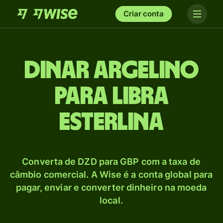
Criar conta
Dinar argelino
para Libra
esterlina
Converta de DZD para GBP com a taxa de
câmbio comercial. A Wise é a conta global para
pagar, enviar e converter dinheiro na moeda
local.