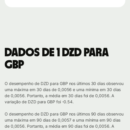
Dados de 1 DZD para
GBP
O desempenho de DZD para GBP nos últimos 30 dias observou
uma máxima em 30 dias de 0,0056 e uma mínima em 30 dias
de 0,0056. Portanto, a média em 30 dias foi de 0,0056. A
variação de DZD para GBP foi -0.54.
O desempenho de DZD para GBP nos últimos 90 dias observou
uma máxima em 90 dias de 0,0057 e uma mínima em 90 dias
de 0,0056. Portanto, a média em 90 dias foi de 0,0056. A