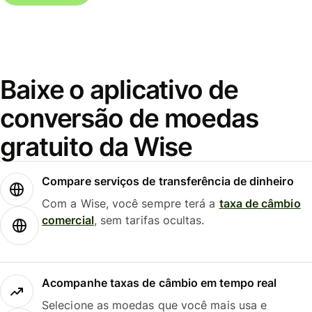
Baixe o aplicativo de
conversão de moedas
gratuito da Wise
Compare serviços de transferência de dinheiro
Com a Wise, você sempre terá a
taxa de câmbio
comercial
, sem tarifas ocultas.
Acompanhe taxas de câmbio em tempo real
Selecione as moedas que você mais usa e