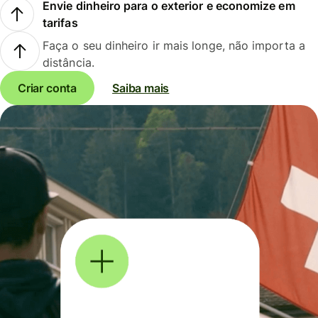
Envie dinheiro para o exterior e economize em
tarifas
Faça o seu dinheiro ir mais longe, não importa a
distância.
Criar conta
Saiba mais