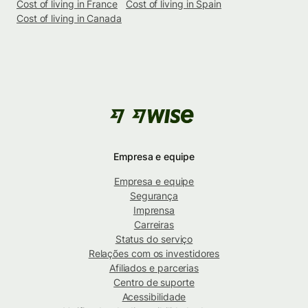
Cost of living in France
Cost of living in Spain
Cost of living in Canada
Empresa e equipe
Empresa e equipe
Segurança
Imprensa
Carreiras
Status do serviço
Relações com os investidores
Afiliados e parcerias
Centro de suporte
Acessibilidade