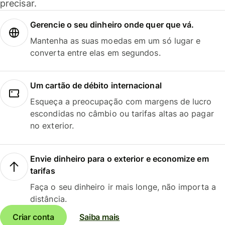
precisar.
Gerencie o seu dinheiro onde quer que vá.
Mantenha as suas moedas em um só lugar e
converta entre elas em segundos.
Um cartão de débito internacional
Esqueça a preocupação com margens de lucro
escondidas no câmbio ou tarifas altas ao pagar
no exterior.
Envie dinheiro para o exterior e economize em
tarifas
Faça o seu dinheiro ir mais longe, não importa a
distância.
Criar conta
Saiba mais