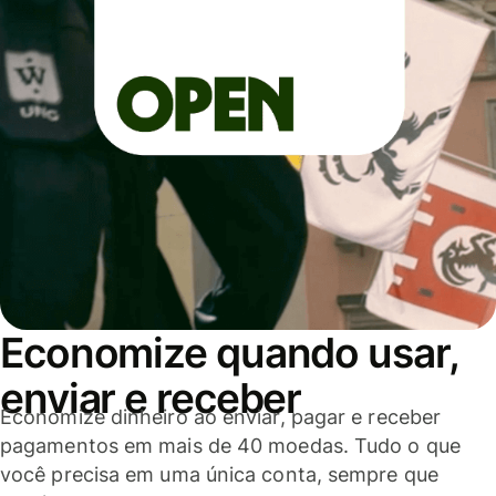
Economize quando usar,
enviar e receber
Economize dinheiro ao enviar, pagar e receber
pagamentos em mais de 40 moedas. Tudo o que
você precisa em uma única conta, sempre que