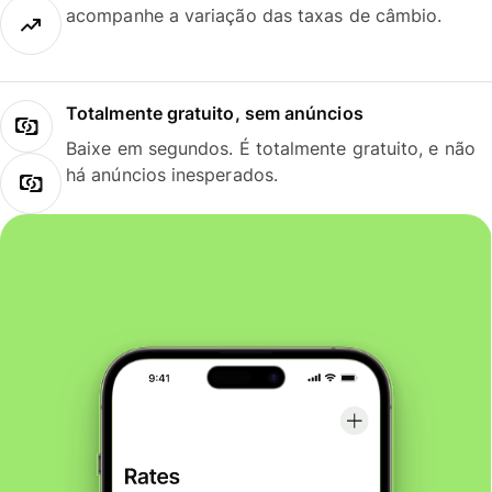
acompanhe a variação das taxas de câmbio.
Totalmente gratuito, sem anúncios
Baixe em segundos. É totalmente gratuito, e não
há anúncios inesperados.