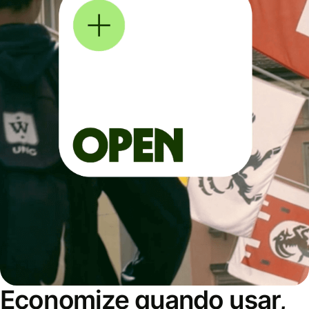
Economize quando usar,