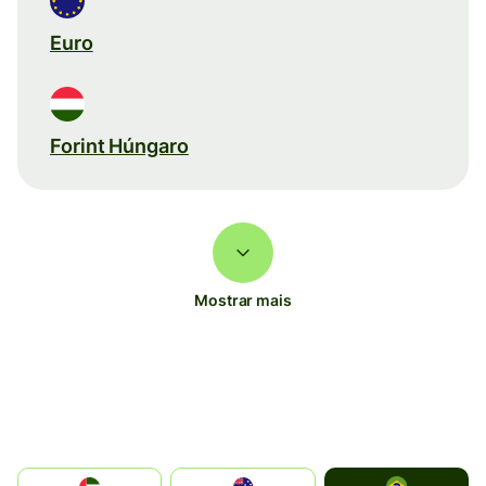
Euro
Forint Húngaro
Mostrar mais