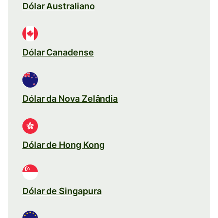
Dólar Australiano
Dólar Canadense
Dólar da Nova Zelândia
Dólar de Hong Kong
Dólar de Singapura