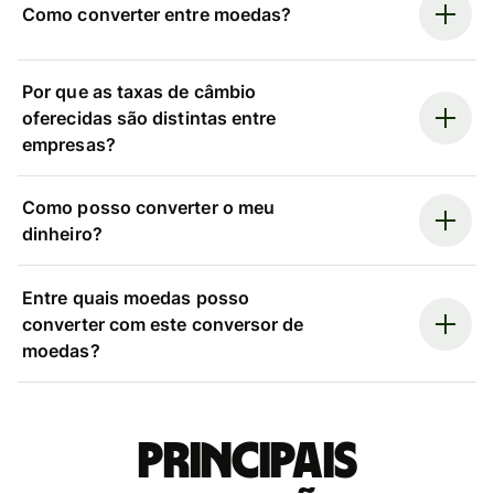
Como converter entre moedas?
Por que as taxas de câmbio
oferecidas são distintas entre
empresas?
Como posso converter o meu
dinheiro?
Entre quais moedas posso
converter com este conversor de
moedas?
Principais