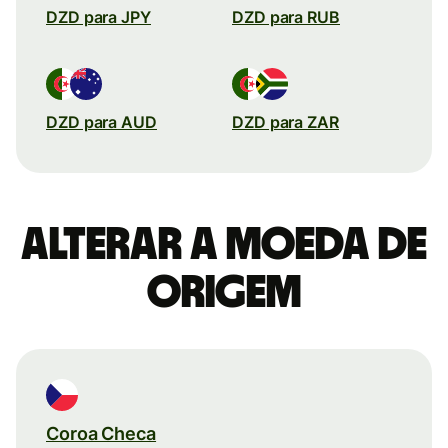
DZD para JPY
DZD para RUB
DZD para AUD
DZD para ZAR
Alterar a moeda de
origem
Coroa Checa