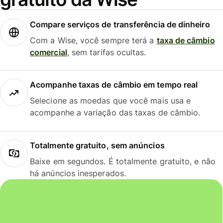
Compare serviços de transferência de dinheiro
Com a Wise, você sempre terá a
taxa de câmbio
comercial
, sem tarifas ocultas.
Acompanhe taxas de câmbio em tempo real
Selecione as moedas que você mais usa e
acompanhe a variação das taxas de câmbio.
Totalmente gratuito, sem anúncios
Baixe em segundos. É totalmente gratuito, e não
há anúncios inesperados.