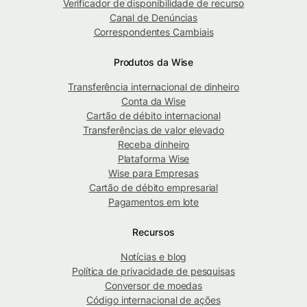
Verificador de disponibilidade de recurso
Canal de Denúncias
Correspondentes Cambiais
Produtos da Wise
Transferência internacional de dinheiro
Conta da Wise
Cartão de débito internacional
Transferências de valor elevado
Receba dinheiro
Plataforma Wise
Wise para Empresas
Cartão de débito empresarial
Pagamentos em lote
Recursos
Notícias e blog
Política de privacidade de pesquisas
Conversor de moedas
Código internacional de ações