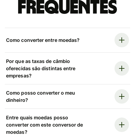
frequentes
Como converter entre moedas?
Por que as taxas de câmbio
oferecidas são distintas entre
empresas?
Como posso converter o meu
dinheiro?
Entre quais moedas posso
converter com este conversor de
moedas?