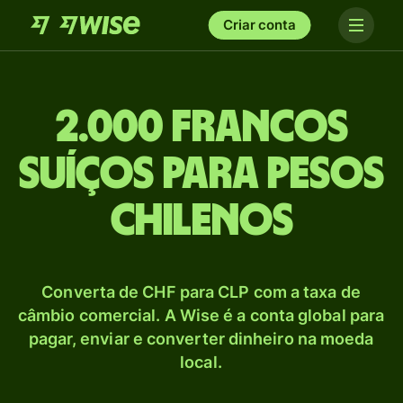
Criar conta
2.000 Francos
suíços para Pesos
chilenos
Converta de CHF para CLP com a taxa de
câmbio comercial. A Wise é a conta global para
pagar, enviar e converter dinheiro na moeda
local.