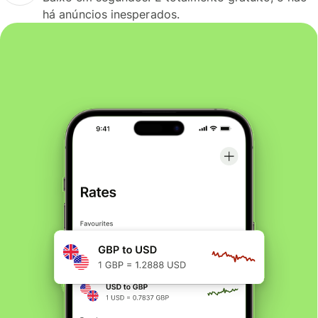
há anúncios inesperados.