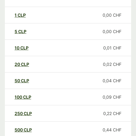
1
CLP
0,00
CHF
5
CLP
0,00
CHF
10
CLP
0,01
CHF
20
CLP
0,02
CHF
50
CLP
0,04
CHF
100
CLP
0,09
CHF
250
CLP
0,22
CHF
500
CLP
0,44
CHF