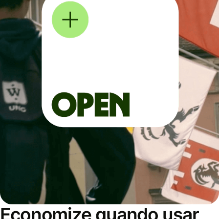
Economize quando usar,