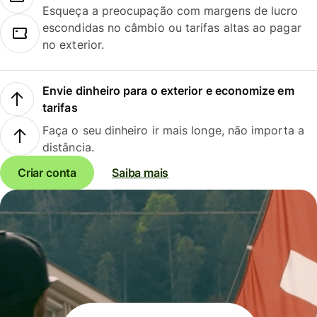
Esqueça a preocupação com margens de lucro
escondidas no câmbio ou tarifas altas ao pagar
no exterior.
Envie dinheiro para o exterior e economize em
tarifas
Faça o seu dinheiro ir mais longe, não importa a
distância.
Criar conta
Saiba mais