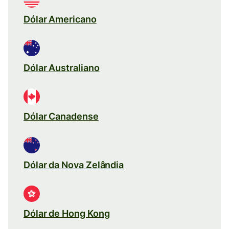
Dólar Americano
Dólar Australiano
Dólar Canadense
Dólar da Nova Zelândia
Dólar de Hong Kong