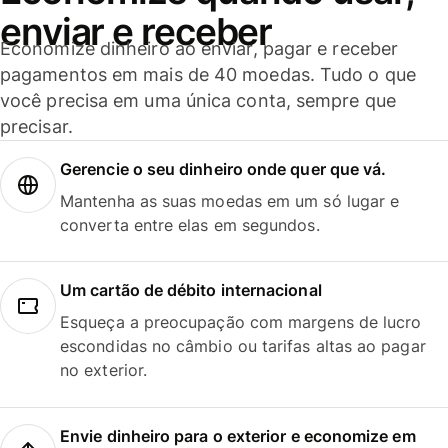
enviar e receber
Economize dinheiro ao enviar, pagar e receber
pagamentos em mais de 40 moedas. Tudo o que
você precisa em uma única conta, sempre que
precisar.
Gerencie o seu dinheiro onde quer que vá.
Mantenha as suas moedas em um só lugar e
converta entre elas em segundos.
Um cartão de débito internacional
Esqueça a preocupação com margens de lucro
escondidas no câmbio ou tarifas altas ao pagar
no exterior.
Envie dinheiro para o exterior e economize em