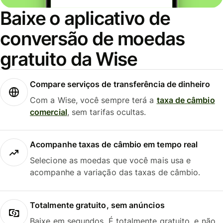
Baixe o aplicativo de
conversão de moedas
gratuito da Wise
Compare serviços de transferência de dinheiro
Com a Wise, você sempre terá a
taxa de câmbio
comercial
, sem tarifas ocultas.
Acompanhe taxas de câmbio em tempo real
Selecione as moedas que você mais usa e
acompanhe a variação das taxas de câmbio.
Totalmente gratuito, sem anúncios
Baixe em segundos. É totalmente gratuito, e não