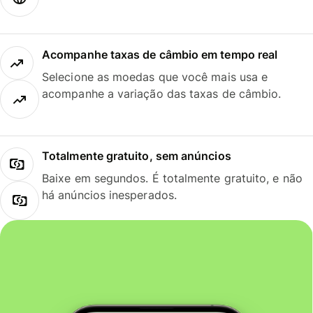
Acompanhe taxas de câmbio em tempo real
Selecione as moedas que você mais usa e
acompanhe a variação das taxas de câmbio.
Totalmente gratuito, sem anúncios
Baixe em segundos. É totalmente gratuito, e não
há anúncios inesperados.