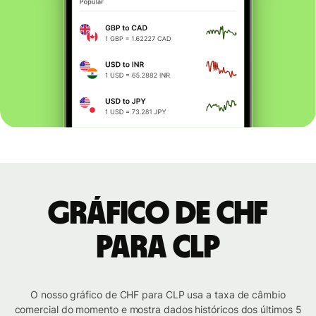
Gráfico de CHF
para CLP
O nosso gráfico de CHF para CLP usa a taxa de câmbio
comercial do momento e mostra dados históricos dos últimos 5