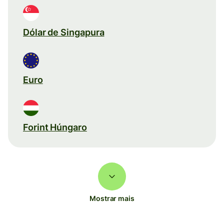
Dólar de Singapura
Euro
Forint Húngaro
Mostrar mais