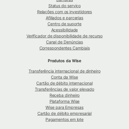
Status do serviço
Relações com os investidores
Afiliados e parcerias
Centro de suporte
Acessibilidade
Verificador de disponibilidade de recurso
Canal de Denúncias
Correspondentes Cambiais
Produtos da Wise
Transferência internacional de dinheiro
Conta da Wise
Cartão de débito internacional
Transferências de valor elevado
Receba dinheiro
Plataforma Wise
Wise para Empresas
Cartão de débito empresarial
Pagamentos em lote