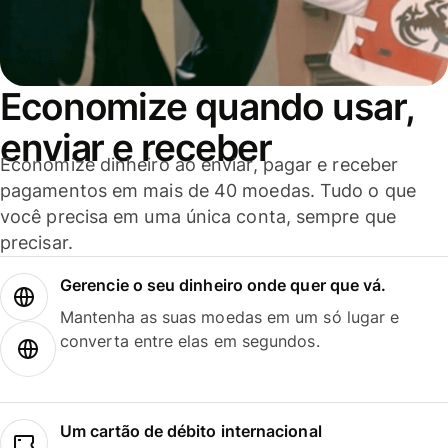
Economize quando usar,
enviar e receber
Economize dinheiro ao enviar, pagar e receber
pagamentos em mais de 40 moedas. Tudo o que
você precisa em uma única conta, sempre que
precisar.
Gerencie o seu dinheiro onde quer que vá.
Mantenha as suas moedas em um só lugar e
converta entre elas em segundos.
Um cartão de débito internacional