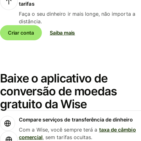
tarifas
Faça o seu dinheiro ir mais longe, não importa a
distância.
Criar conta
Saiba mais
Baixe o aplicativo de
conversão de moedas
gratuito da Wise
Compare serviços de transferência de dinheiro
Com a Wise, você sempre terá a
taxa de câmbio
comercial
, sem tarifas ocultas.