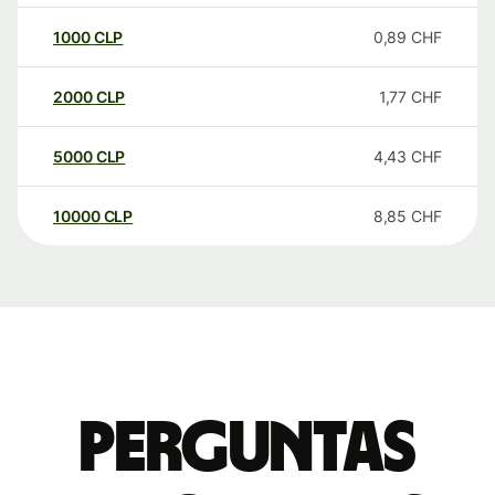
1000
CLP
0,89
CHF
2000
CLP
1,77
CHF
5000
CLP
4,43
CHF
10000
CLP
8,85
CHF
Perguntas