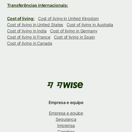
Transferências internacionais:
Cost of living:
Cost of living in United Kingdom
Cost of living in United States
Cost of living in Australia
Cost of living in India
Cost of living in Germany
Cost of living in France
Cost of living in Spain
Cost of living in Canada
Empresa e equipe
Empresa e equipe
Segurança
Imprensa
Carreiras