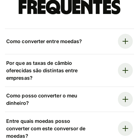
frequentes
Como converter entre moedas?
Por que as taxas de câmbio
oferecidas são distintas entre
empresas?
Como posso converter o meu
dinheiro?
Entre quais moedas posso
converter com este conversor de
moedas?