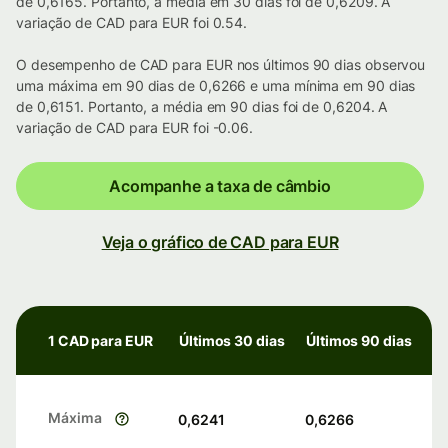
de 0,6165. Portanto, a média em 30 dias foi de 0,6209. A
variação de CAD para EUR foi 0.54.
O desempenho de CAD para EUR nos últimos 90 dias observou
uma máxima em 90 dias de 0,6266 e uma mínima em 90 dias
de 0,6151. Portanto, a média em 90 dias foi de 0,6204. A
variação de CAD para EUR foi -0.06.
Acompanhe a taxa de câmbio
Veja o gráfico de CAD para EUR
1 CAD para EUR
Últimos 30 dias
Últimos 90 dias
Máxima
0,6241
0,6266