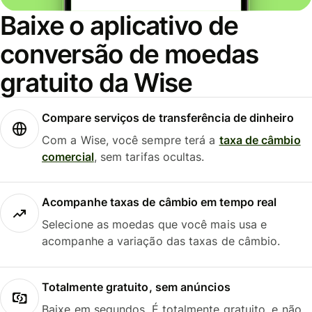
Baixe o aplicativo de
conversão de moedas
gratuito da Wise
Compare serviços de transferência de dinheiro
Com a Wise, você sempre terá a
taxa de câmbio
comercial
, sem tarifas ocultas.
Acompanhe taxas de câmbio em tempo real
Selecione as moedas que você mais usa e
acompanhe a variação das taxas de câmbio.
Totalmente gratuito, sem anúncios
Baixe em segundos. É totalmente gratuito, e não