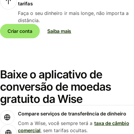
tarifas
Faça o seu dinheiro ir mais longe, não importa a
distância.
Criar conta
Saiba mais
Baixe o aplicativo de
conversão de moedas
gratuito da Wise
Compare serviços de transferência de dinheiro
Com a Wise, você sempre terá a
taxa de câmbio
comercial
, sem tarifas ocultas.