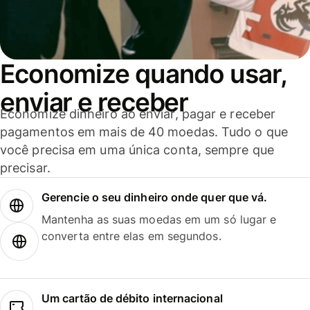
Economize quando usar,
enviar e receber
Economize dinheiro ao enviar, pagar e receber
pagamentos em mais de 40 moedas. Tudo o que
você precisa em uma única conta, sempre que
precisar.
Gerencie o seu dinheiro onde quer que vá.
Mantenha as suas moedas em um só lugar e
converta entre elas em segundos.
Um cartão de débito internacional