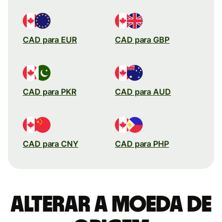
CAD para EUR
CAD para GBP
CAD para PKR
CAD para AUD
CAD para CNY
CAD para PHP
Alterar a moeda de