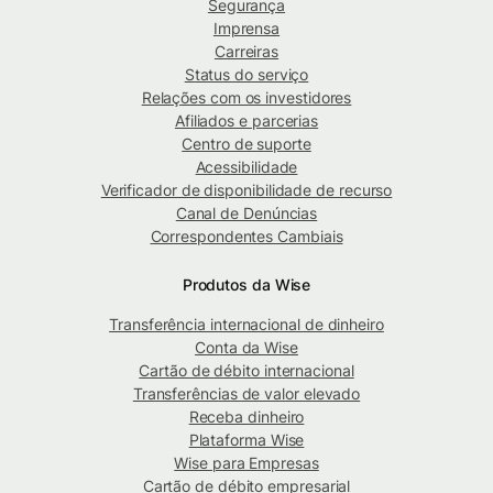
Segurança
Imprensa
Carreiras
Status do serviço
Relações com os investidores
Afiliados e parcerias
Centro de suporte
Acessibilidade
Verificador de disponibilidade de recurso
Canal de Denúncias
Correspondentes Cambiais
Produtos da Wise
Transferência internacional de dinheiro
Conta da Wise
Cartão de débito internacional
Transferências de valor elevado
Receba dinheiro
Plataforma Wise
Wise para Empresas
Cartão de débito empresarial