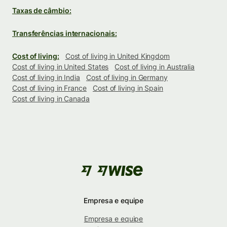
Taxas de câmbio:
Transferências internacionais:
Cost of living:
Cost of living in United Kingdom
Cost of living in United States
Cost of living in Australia
Cost of living in India
Cost of living in Germany
Cost of living in France
Cost of living in Spain
Cost of living in Canada
Empresa e equipe
Empresa e equipe