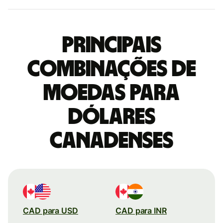
Principais
combinações de
moedas para
Dólares
canadenses
CAD para USD
CAD para INR