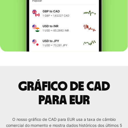
Gráfico de CAD
para EUR
O nosso gráfico de CAD para EUR usa a taxa de câmbio
comercial do momento e mostra dados históricos dos últimos 5