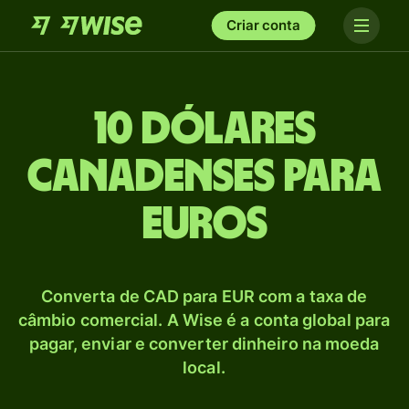
Criar conta
10 Dólares
canadenses para
Euros
Converta de CAD para EUR com a taxa de
câmbio comercial. A Wise é a conta global para
pagar, enviar e converter dinheiro na moeda
local.