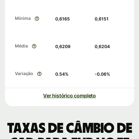
Mínima
0,6165
0,6151
Média
0,6209
0,6204
Variação
0.54
%
-0.06
%
Ver histórico completo
Taxas de câmbio de