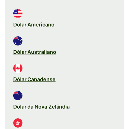
Dólar Americano
Dólar Australiano
Dólar Canadense
Dólar da Nova Zelândia