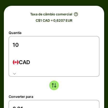
Taxa de câmbio comercial
C$1 CAD = 0,6207 EUR
Quantia
CAD
Converter para