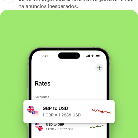
há anúncios inesperados.