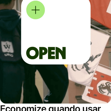
Economize quando usar,