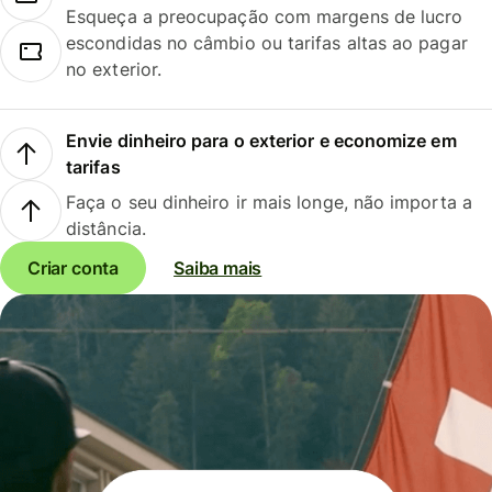
Esqueça a preocupação com margens de lucro
escondidas no câmbio ou tarifas altas ao pagar
no exterior.
Envie dinheiro para o exterior e economize em
tarifas
Faça o seu dinheiro ir mais longe, não importa a
distância.
Criar conta
Saiba mais