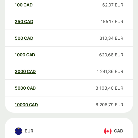
100
CAD
62,07
EUR
250
CAD
155,17
EUR
500
CAD
310,34
EUR
1000
CAD
620,68
EUR
2000
CAD
1 241,36
EUR
5000
CAD
3 103,40
EUR
10000
CAD
6 206,79
EUR
EUR
CAD