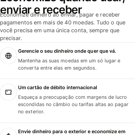
enviar e receber
Economize dinheiro ao enviar, pagar e receber
pagamentos em mais de 40 moedas. Tudo o que
você precisa em uma única conta, sempre que
precisar.
Gerencie o seu dinheiro onde quer que vá.
Mantenha as suas moedas em um só lugar e
converta entre elas em segundos.
Um cartão de débito internacional
Esqueça a preocupação com margens de lucro
escondidas no câmbio ou tarifas altas ao pagar
no exterior.
Envie dinheiro para o exterior e economize em