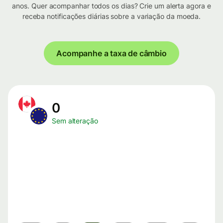
anos. Quer acompanhar todos os dias? Crie um alerta agora e
receba notificações diárias sobre a variação da moeda.
Acompanhe a taxa de câmbio
0
Sem alteração