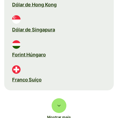
Dólar de Hong Kong
Dólar de Singapura
Forint Húngaro
Franco Suíço
Mostrar mais