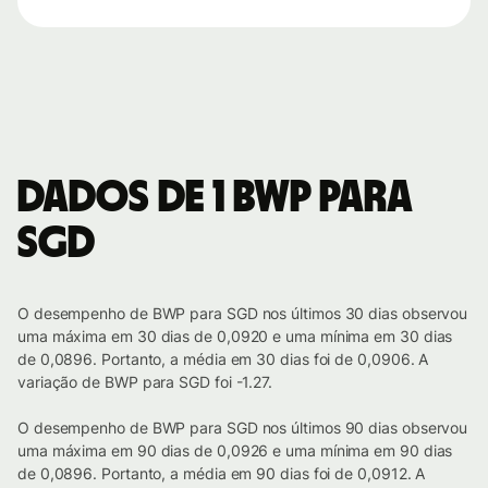
Dados de 1 BWP para
SGD
O desempenho de BWP para SGD nos últimos 30 dias observou
uma máxima em 30 dias de 0,0920 e uma mínima em 30 dias
de 0,0896. Portanto, a média em 30 dias foi de 0,0906. A
variação de BWP para SGD foi -1.27.
O desempenho de BWP para SGD nos últimos 90 dias observou
uma máxima em 90 dias de 0,0926 e uma mínima em 90 dias
de 0,0896. Portanto, a média em 90 dias foi de 0,0912. A