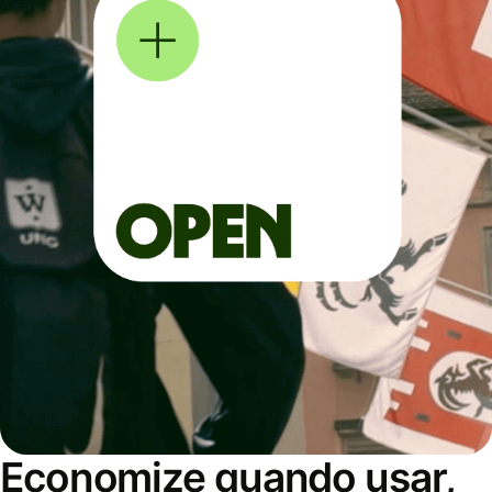
Economize quando usar,