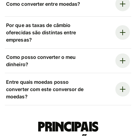
Como converter entre moedas?
Por que as taxas de câmbio
oferecidas são distintas entre
empresas?
Como posso converter o meu
dinheiro?
Entre quais moedas posso
converter com este conversor de
moedas?
Principais