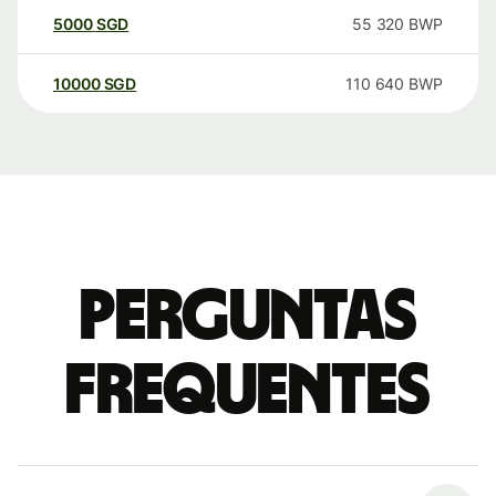
5000
SGD
55 320
BWP
10000
SGD
110 640
BWP
Perguntas
frequentes