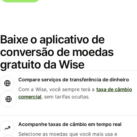
Baixe o aplicativo de
conversão de moedas
gratuito da Wise
Compare serviços de transferência de dinheiro
Com a Wise, você sempre terá a
taxa de câmbio
comercial
, sem tarifas ocultas.
Acompanhe taxas de câmbio em tempo real
Selecione as moedas que você mais usa e