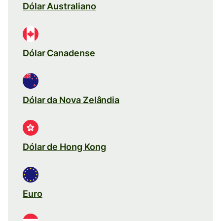
Dólar Australiano
Dólar Canadense
Dólar da Nova Zelândia
Dólar de Hong Kong
Euro