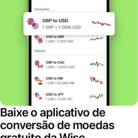
Baixe o aplicativo de
conversão de moedas
gratuito da Wise