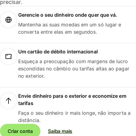
precisar.
Gerencie o seu dinheiro onde quer que vá.
Mantenha as suas moedas em um só lugar e
converta entre elas em segundos.
Um cartão de débito internacional
Esqueça a preocupação com margens de lucro
escondidas no câmbio ou tarifas altas ao pagar
no exterior.
Envie dinheiro para o exterior e economize em
tarifas
Faça o seu dinheiro ir mais longe, não importa a
distância.
Criar conta
Saiba mais