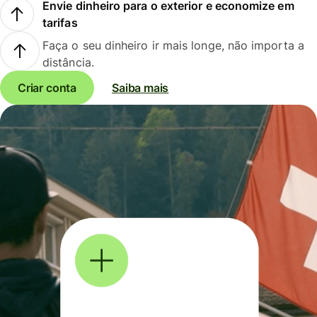
Envie dinheiro para o exterior e economize em
tarifas
Faça o seu dinheiro ir mais longe, não importa a
distância.
Criar conta
Saiba mais