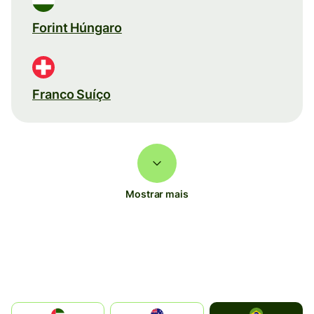
Forint Húngaro
Franco Suíço
Mostrar mais