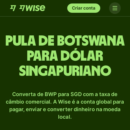
Criar conta
Pula de Botswana
para Dólar
singapuriano
Converta de BWP para SGD com a taxa de
câmbio comercial. A Wise é a conta global para
pagar, enviar e converter dinheiro na moeda
local.