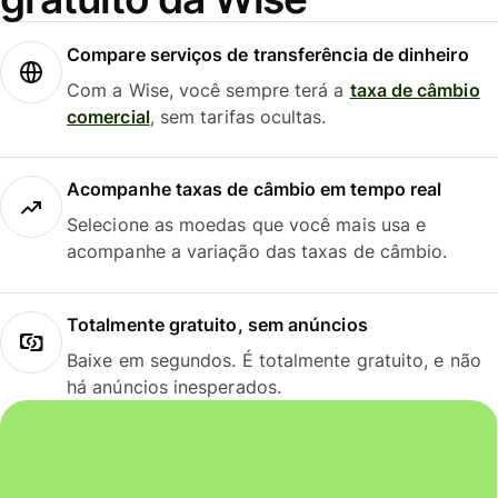
Compare serviços de transferência de dinheiro
Com a Wise, você sempre terá a
taxa de câmbio
comercial
, sem tarifas ocultas.
Acompanhe taxas de câmbio em tempo real
Selecione as moedas que você mais usa e
acompanhe a variação das taxas de câmbio.
Totalmente gratuito, sem anúncios
Baixe em segundos. É totalmente gratuito, e não
há anúncios inesperados.