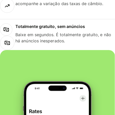
acompanhe a variação das taxas de câmbio.
Totalmente gratuito, sem anúncios
Baixe em segundos. É totalmente gratuito, e não
há anúncios inesperados.