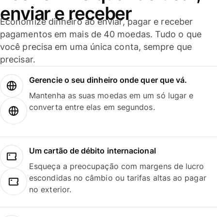
enviar e receber
Economize dinheiro ao enviar, pagar e receber
pagamentos em mais de 40 moedas. Tudo o que
você precisa em uma única conta, sempre que
precisar.
Gerencie o seu dinheiro onde quer que vá.
Mantenha as suas moedas em um só lugar e
converta entre elas em segundos.
Um cartão de débito internacional
Esqueça a preocupação com margens de lucro
escondidas no câmbio ou tarifas altas ao pagar
no exterior.