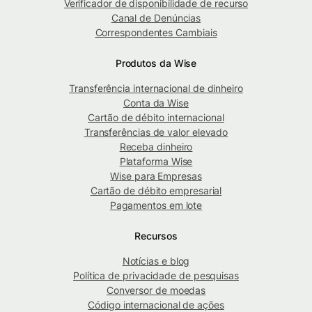
Verificador de disponibilidade de recurso
Canal de Denúncias
Correspondentes Cambiais
Produtos da Wise
Transferência internacional de dinheiro
Conta da Wise
Cartão de débito internacional
Transferências de valor elevado
Receba dinheiro
Plataforma Wise
Wise para Empresas
Cartão de débito empresarial
Pagamentos em lote
Recursos
Notícias e blog
Política de privacidade de pesquisas
Conversor de moedas
Código internacional de ações