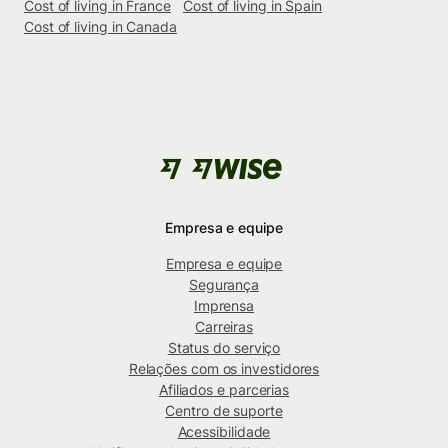
Cost of living in France
Cost of living in Spain
Cost of living in Canada
Empresa e equipe
Empresa e equipe
Segurança
Imprensa
Carreiras
Status do serviço
Relações com os investidores
Afiliados e parcerias
Centro de suporte
Acessibilidade