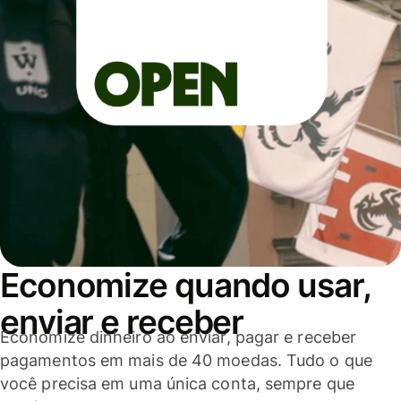
Economize quando usar,
enviar e receber
Economize dinheiro ao enviar, pagar e receber
pagamentos em mais de 40 moedas. Tudo o que
você precisa em uma única conta, sempre que