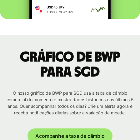
Gráfico de BWP
para SGD
O nosso gráfico de BWP para SGD usa a taxa de câmbio
comercial do momento e mostra dados históricos dos últimos 5
anos. Quer acompanhar todos os dias? Crie um alerta agora e
receba notificações diárias sobre a variação da moeda.
Acompanhe a taxa de câmbio