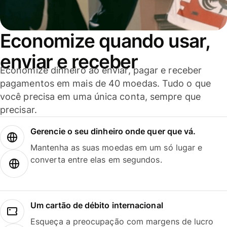
Economize quando usar,
enviar e receber
Economize dinheiro ao enviar, pagar e receber
pagamentos em mais de 40 moedas. Tudo o que
você precisa em uma única conta, sempre que
precisar.
Gerencie o seu dinheiro onde quer que vá.
Mantenha as suas moedas em um só lugar e
converta entre elas em segundos.
Um cartão de débito internacional
Esqueça a preocupação com margens de lucro