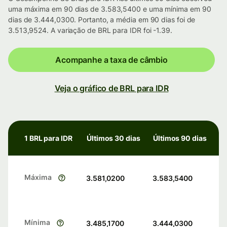
uma máxima em 90 dias de 3.583,5400 e uma mínima em 90
dias de 3.444,0300. Portanto, a média em 90 dias foi de
3.513,9524. A variação de BRL para IDR foi -1.39.
Acompanhe a taxa de câmbio
Veja o gráfico de BRL para IDR
1 BRL para IDR
Últimos 30 dias
Últimos 90 dias
Máxima
3.581,0200
3.583,5400
Mínima
3.485,1700
3.444,0300