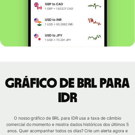
Gráfico de BRL para
IDR
O nosso gráfico de BRL para IDR usa a taxa de câmbio
comercial do momento e mostra dados históricos dos últimos 5
anos. Quer acompanhar todos os dias? Crie um alerta agora e