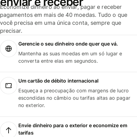
enviar e receber
Economize dinheiro ao enviar, pagar e receber
pagamentos em mais de 40 moedas. Tudo o que
você precisa em uma única conta, sempre que
precisar.
Gerencie o seu dinheiro onde quer que vá.
Mantenha as suas moedas em um só lugar e
converta entre elas em segundos.
Um cartão de débito internacional
Esqueça a preocupação com margens de lucro
escondidas no câmbio ou tarifas altas ao pagar
no exterior.
Envie dinheiro para o exterior e economize em
tarifas