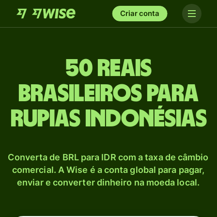
Criar conta
50 Reais
brasileiros para
Rupias indonésias
Converta de BRL para IDR com a taxa de câmbio
comercial. A Wise é a conta global para pagar,
enviar e converter dinheiro na moeda local.