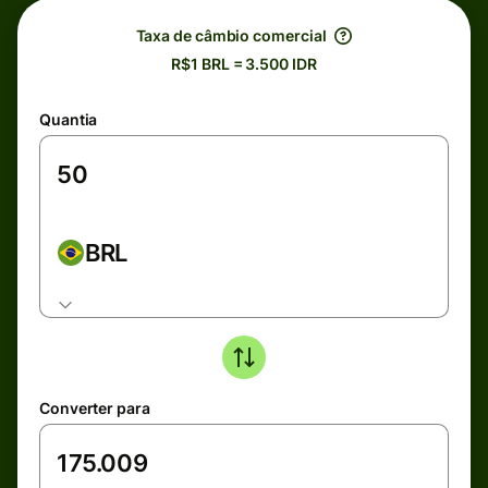
Taxa de câmbio comercial
R$1 BRL = 3.500 IDR
Quantia
BRL
Converter para