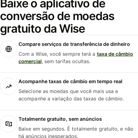
Baixe o aplicativo de
conversão de moedas
gratuito da Wise
Compare serviços de transferência de dinheiro
Com a Wise, você sempre terá a
taxa de câmbio
comercial
, sem tarifas ocultas.
Acompanhe taxas de câmbio em tempo real
Selecione as moedas que você mais usa e
acompanhe a variação das taxas de câmbio.
Totalmente gratuito, sem anúncios
Baixe em segundos. É totalmente gratuito, e não
há anúncios inesperados.