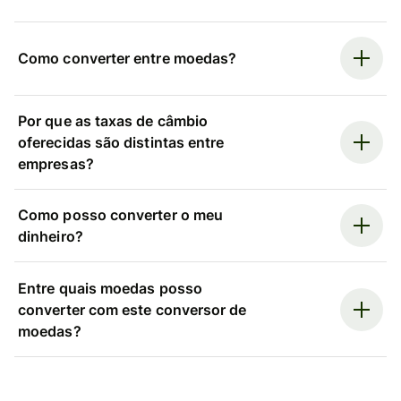
Como converter entre moedas?
Por que as taxas de câmbio
oferecidas são distintas entre
empresas?
Como posso converter o meu
dinheiro?
Entre quais moedas posso
converter com este conversor de
moedas?