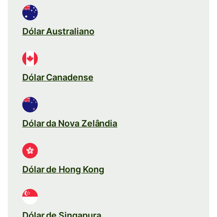
Dólar Australiano
Dólar Canadense
Dólar da Nova Zelândia
Dólar de Hong Kong
Dólar de Singapura