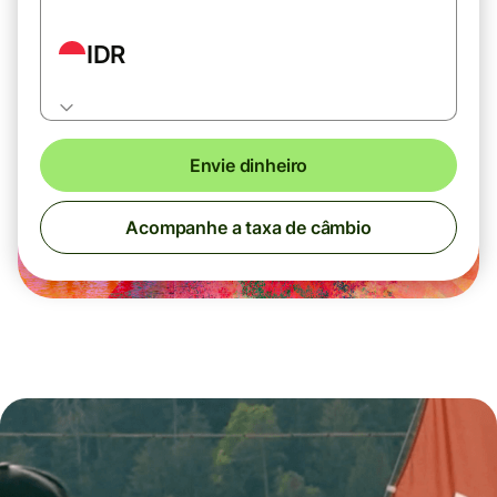
IDR
Envie dinheiro
Acompanhe a taxa de câmbio