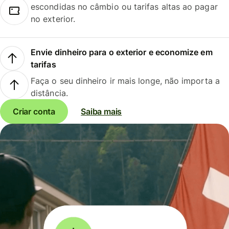
escondidas no câmbio ou tarifas altas ao pagar
no exterior.
Envie dinheiro para o exterior e economize em
tarifas
Faça o seu dinheiro ir mais longe, não importa a
distância.
Criar conta
Saiba mais