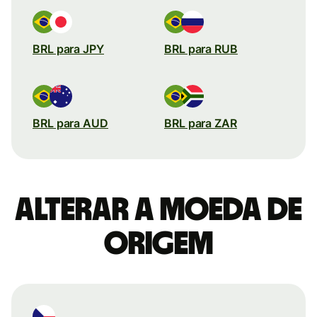
BRL para JPY
BRL para RUB
BRL para AUD
BRL para ZAR
Alterar a moeda de
origem