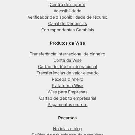
Centro de suporte
Acessibilidade
Verificador de disponibilidade de recurso
Canal de Denúncias
Correspondentes Cambiais
Produtos da Wise
Transferência internacional de dinheiro
Conta da Wise
Cartão de débito internacional
Transferências de valor elevado
Receba dinheiro
Plataforma Wise
Wise para Empresas
Cartão de débito empresarial
Pagamentos em lote
Recursos
Notícias e blog
Política de privacidade de pesquisas