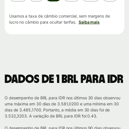
de
tempo
Usamos a taxa de câmbio comercial, sem margens de
lucro no câmbio para ocultar tarifas.
Saiba mais
Dados de 1 BRL para IDR
O desempenho de BRL para IDR nos últimos 30 dias observou
uma máxima em 30 dias de 3.581,0200 e uma mínima em 30
dias de 3.485,1700. Portanto, a média em 30 dias foi de
3.532,3203. A variação de BRL para IDR foi 0.43.
O desempenho de BRL para IDR nos últimos 90 dias observou