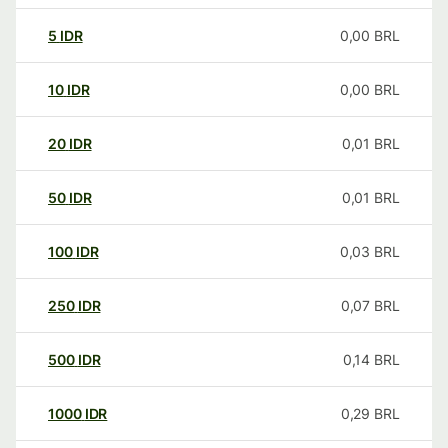
5
IDR
0,00
BRL
10
IDR
0,00
BRL
20
IDR
0,01
BRL
50
IDR
0,01
BRL
100
IDR
0,03
BRL
250
IDR
0,07
BRL
500
IDR
0,14
BRL
1000
IDR
0,29
BRL