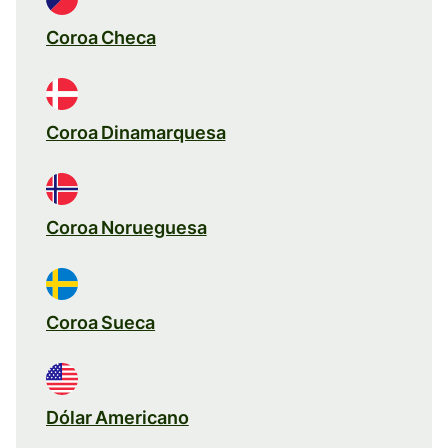
Coroa Checa
Coroa Dinamarquesa
Coroa Norueguesa
Coroa Sueca
Dólar Americano