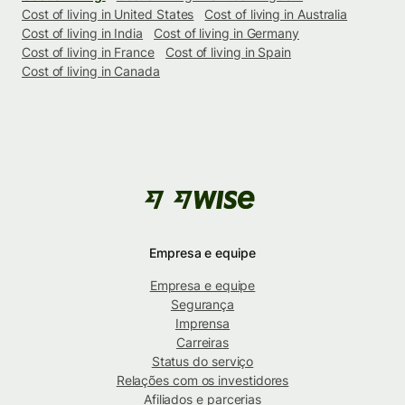
Cost of living in United States
Cost of living in Australia
Cost of living in India
Cost of living in Germany
Cost of living in France
Cost of living in Spain
Cost of living in Canada
Empresa e equipe
Empresa e equipe
Segurança
Imprensa
Carreiras
Status do serviço
Relações com os investidores
Afiliados e parcerias