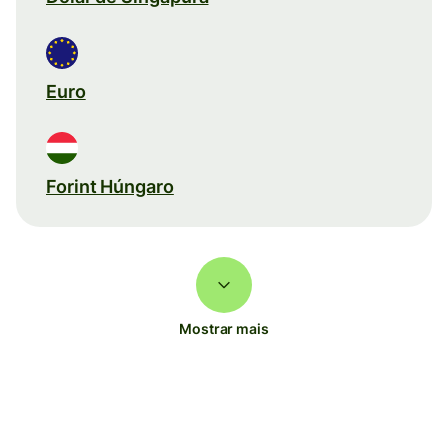
Euro
Forint Húngaro
Mostrar mais