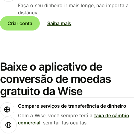
Faça o seu dinheiro ir mais longe, não importa a
distância.
Criar conta
Saiba mais
Baixe o aplicativo de
conversão de moedas
gratuito da Wise
Compare serviços de transferência de dinheiro
Com a Wise, você sempre terá a
taxa de câmbio
comercial
, sem tarifas ocultas.