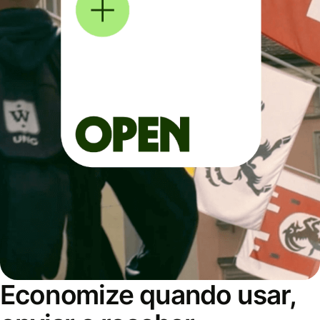
Economize quando usar,