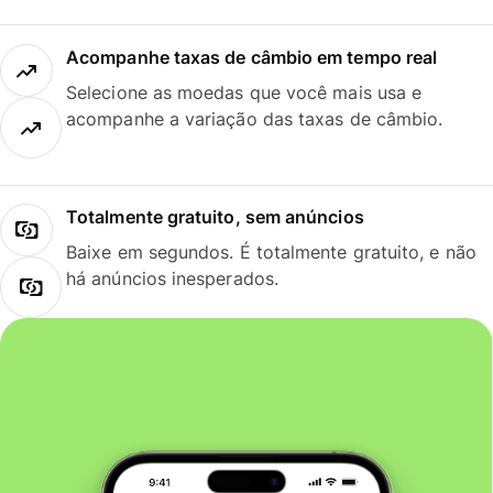
Acompanhe taxas de câmbio em tempo real
Selecione as moedas que você mais usa e
acompanhe a variação das taxas de câmbio.
Totalmente gratuito, sem anúncios
Baixe em segundos. É totalmente gratuito, e não
há anúncios inesperados.