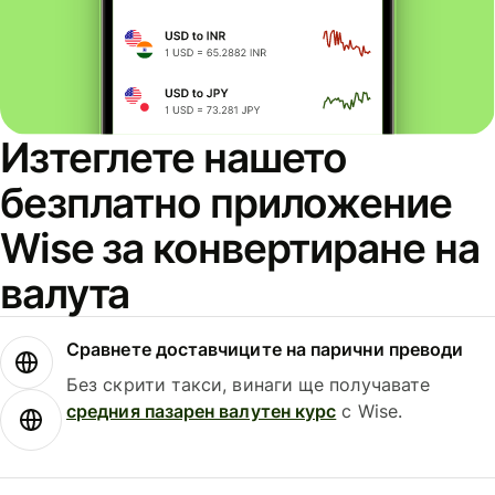
Изтеглете нашето
безплатно приложение
Wise за конвертиране на
валута
Сравнете доставчиците на парични преводи
Без скрити такси, винаги ще получавате
средния пазарен валутен курс
с Wise.