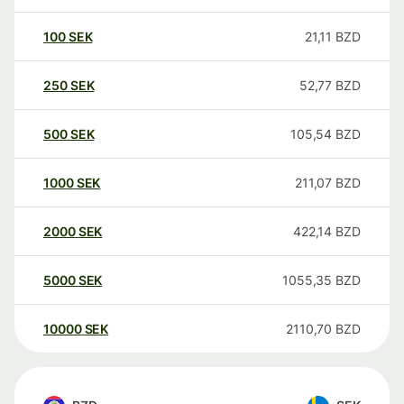
100
SEK
21,11
BZD
250
SEK
52,77
BZD
500
SEK
105,54
BZD
1000
SEK
211,07
BZD
2000
SEK
422,14
BZD
5000
SEK
1055,35
BZD
10000
SEK
2110,70
BZD