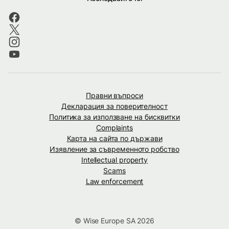
Правни въпроси
Декларация за поверителност
Политика за използване на бисквитки
Complaints
Карта на сайта по държави
Изявление за съвременното робство
Intellectual property
Scams
Law enforcement
© Wise Europe SA 2026