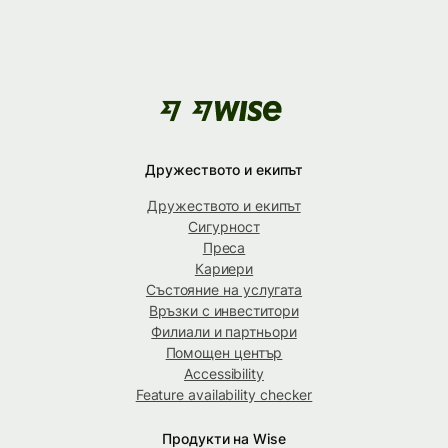
Дружеството и екипът
Дружеството и екипът
Сигурност
Преса
Кариери
Състояние на услугата
Връзки с инвеститори
Филиали и партньори
Помощен център
Accessibility
Feature availability checker
Продукти на Wise