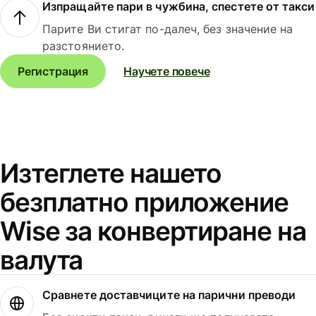
Изпращайте пари в чужбина, спестете от такси
Парите Ви стигат по-далеч, без значение на
разстоянието.
Регистрация
Научете повече
Изтеглете нашето
безплатно приложение
Wise за конвертиране на
валута
Сравнете доставчиците на парични преводи