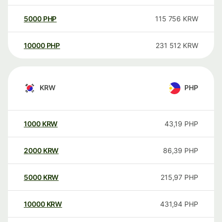
5000
PHP
115 756
KRW
10000
PHP
231 512
KRW
KRW
PHP
1000
KRW
43,19
PHP
2000
KRW
86,39
PHP
5000
KRW
215,97
PHP
10000
KRW
431,94
PHP