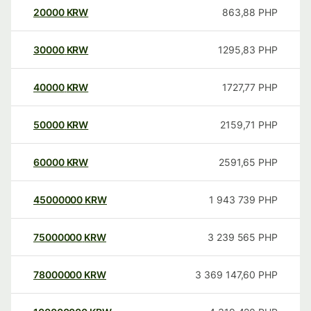
20000
KRW
863,88
PHP
30000
KRW
1295,83
PHP
40000
KRW
1727,77
PHP
50000
KRW
2159,71
PHP
60000
KRW
2591,65
PHP
45000000
KRW
1 943 739
PHP
75000000
KRW
3 239 565
PHP
78000000
KRW
3 369 147,60
PHP