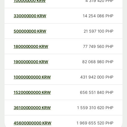
100000000
KRW
4 319 420
PHP
330000000
KRW
14 254 086
PHP
500000000
KRW
21 597 100
PHP
1800000000
KRW
77 749 560
PHP
1900000000
KRW
82 068 980
PHP
10000000000
KRW
431 942 000
PHP
15200000000
KRW
656 551 840
PHP
36100000000
KRW
1 559 310 620
PHP
45600000000
KRW
1 969 655 520
PHP