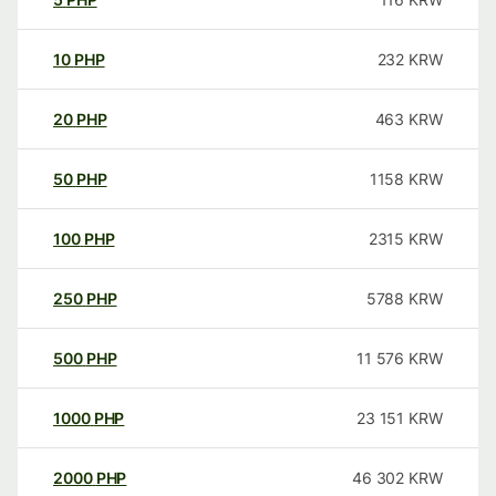
10
PHP
232
KRW
20
PHP
463
KRW
50
PHP
1158
KRW
100
PHP
2315
KRW
250
PHP
5788
KRW
500
PHP
11 576
KRW
1000
PHP
23 151
KRW
2000
PHP
46 302
KRW