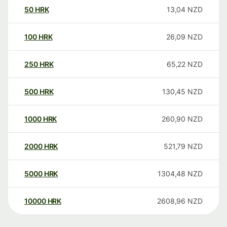
50
HRK
13,04
NZD
100
HRK
26,09
NZD
250
HRK
65,22
NZD
500
HRK
130,45
NZD
1000
HRK
260,90
NZD
2000
HRK
521,79
NZD
5000
HRK
1304,48
NZD
10000
HRK
2608,96
NZD