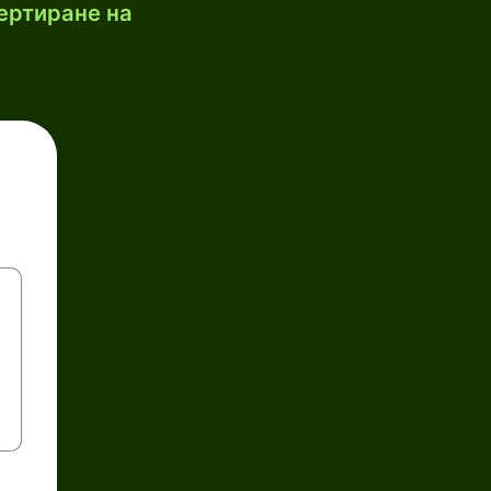
ертиране на