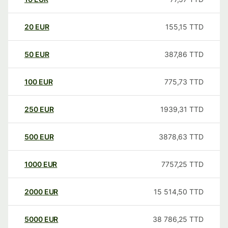
20
EUR
155,15
TTD
50
EUR
387,86
TTD
100
EUR
775,73
TTD
250
EUR
1939,31
TTD
500
EUR
3878,63
TTD
1000
EUR
7757,25
TTD
2000
EUR
15 514,50
TTD
5000
EUR
38 786,25
TTD