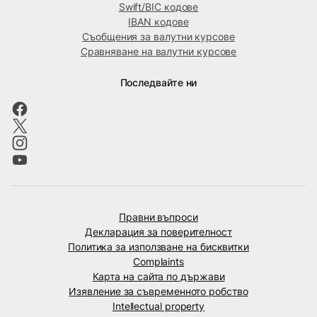
Swift/BIC кодове
IBAN кодове
Съобщения за валутни курсове
Сравняване на валутни курсове
Последвайте ни
Правни въпроси
Декларация за поверителност
Политика за използване на бисквитки
Complaints
Карта на сайта по държави
Изявление за съвременното робство
Intellectual property