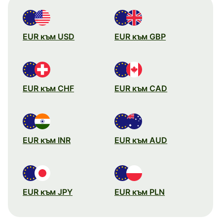
EUR към USD
EUR към GBP
EUR към CHF
EUR към CAD
EUR към INR
EUR към AUD
EUR към JPY
EUR към PLN