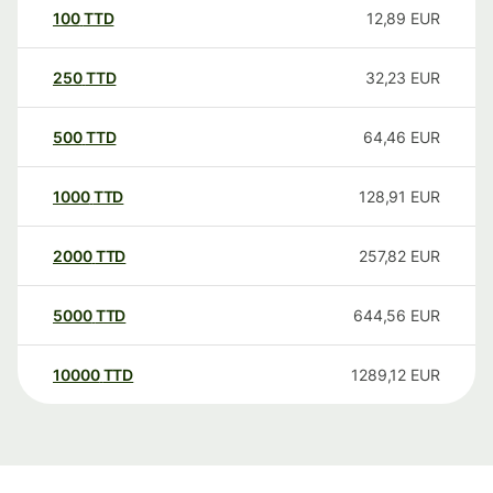
100
TTD
12,89
EUR
250
TTD
32,23
EUR
500
TTD
64,46
EUR
1000
TTD
128,91
EUR
2000
TTD
257,82
EUR
5000
TTD
644,56
EUR
10000
TTD
1289,12
EUR