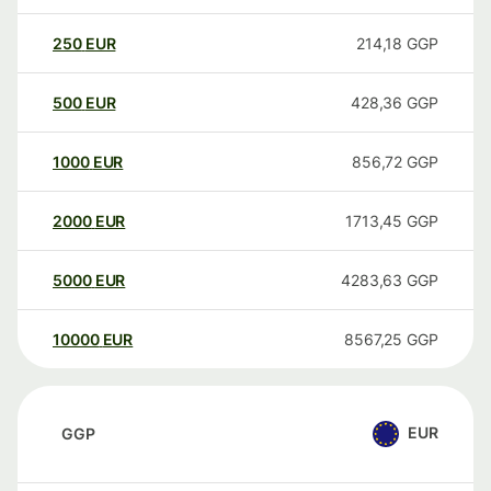
250
EUR
214,18
GGP
500
EUR
428,36
GGP
1000
EUR
856,72
GGP
2000
EUR
1713,45
GGP
5000
EUR
4283,63
GGP
10000
EUR
8567,25
GGP
EUR
GGP