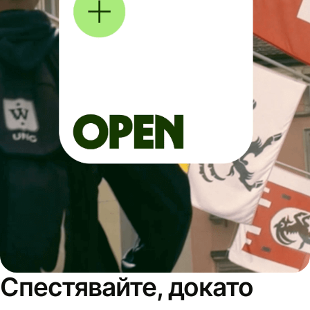
Спестявайте, докато