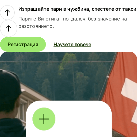
Изпращайте пари в чужбина, спестете от такси
Парите Ви стигат по-далеч, без значение на
разстоянието.
Регистрация
Научете повече