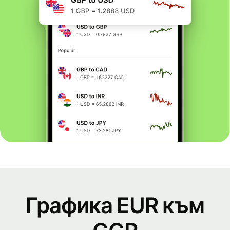
Графика EUR към