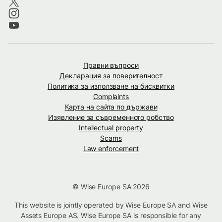
Правни въпроси
Декларация за поверителност
Политика за използване на бисквитки
Complaints
Карта на сайта по държави
Изявление за съвременното робство
Intellectual property
Scams
Law enforcement
© Wise Europe SA 2026
This website is jointly operated by Wise Europe SA and Wise
Assets Europe AS. Wise Europe SA is responsible for any