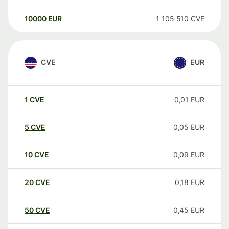
10000
EUR
1 105 510
CVE
CVE
EUR
1
CVE
0,01
EUR
5
CVE
0,05
EUR
10
CVE
0,09
EUR
20
CVE
0,18
EUR
50
CVE
0,45
EUR