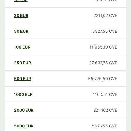
20
EUR
2211,02
CVE
50
EUR
5527,55
CVE
100
EUR
11 055,10
CVE
250
EUR
27 637,75
CVE
500
EUR
55 275,50
CVE
1000
EUR
110 551
CVE
2000
EUR
221 102
CVE
5000
EUR
552 755
CVE