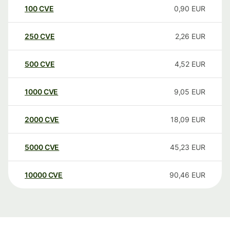
100
CVE
0,90
EUR
250
CVE
2,26
EUR
500
CVE
4,52
EUR
1000
CVE
9,05
EUR
2000
CVE
18,09
EUR
5000
CVE
45,23
EUR
10000
CVE
90,46
EUR