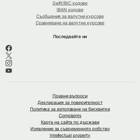
Swift/BIC кодове
IBAN кодове
Съобщения за валутни курсове
Сравняване на валутни курсове
Последвайте ни
Правни въпроси
Декларация за поверителност
Политика за използване на бисквитки
Complaints
Карта на сайта по държави
Изявление за съвременното робство
Intellectual property