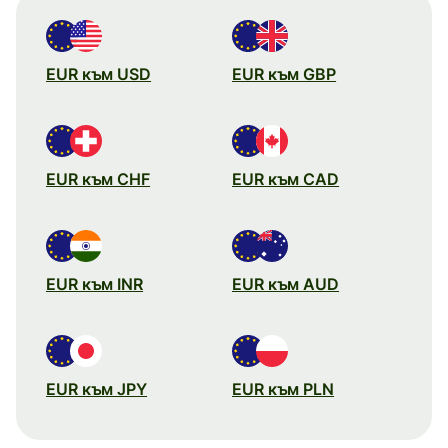
EUR към USD
EUR към GBP
EUR към CHF
EUR към CAD
EUR към INR
EUR към AUD
EUR към JPY
EUR към PLN