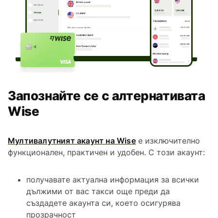
Запознайте се с алтернативата
Wise
Мултивалутният акаунт на Wise
е изключително
функционален, практичен и удобен. С този акаунт:
получавате актуална информация за всички
дължими от вас такси още преди да
създадете акаунта си, което осигурява
прозрачност