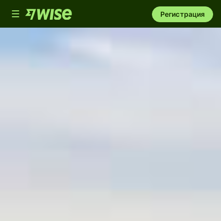
Toggle
Регистрация
navigation