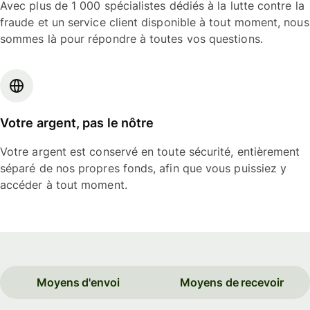
Avec plus de 1 000 spécialistes dédiés à la lutte contre la
fraude et un service client disponible à tout moment, nous
sommes là pour répondre à toutes vos questions.
Votre argent, pas le nôtre
Votre argent est conservé en toute sécurité, entièrement
séparé de nos propres fonds, afin que vous puissiez y
accéder à tout moment.
Moyens d'envoi
Moyens de recevoir