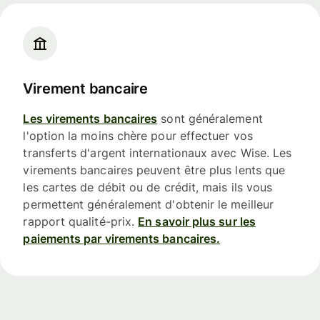
Virement bancaire
Les virements bancaires
sont généralement
l'option la moins chère pour effectuer vos
transferts d'argent internationaux avec Wise. Les
virements bancaires peuvent être plus lents que
les cartes de débit ou de crédit, mais ils vous
permettent généralement d'obtenir le meilleur
rapport qualité-prix.
En savoir plus sur les
paiements par virements bancaires.