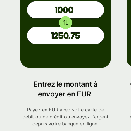
Entrez le montant à
envoyer en EUR.
Payez en EUR avec votre carte de
débit ou de crédit ou envoyez l'argent
depuis votre banque en ligne.