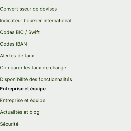
Convertisseur de devises
Indicateur boursier international
Codes BIC / Swift
Codes IBAN
Alertes de taux
Comparer les taux de change
Disponibilité des fonctionnalités
Entreprise et équipe
Entreprise et équipe
Actualités et blog
Sécurité