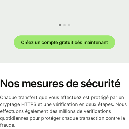
Créez un compte gratuit dès maintenant
Nos mesures de sécurité
Chaque transfert que vous effectuez est protégé par un
cryptage HTTPS et une vérification en deux étapes. Nous
effectuons également des millions de vérifications
quotidiennes pour protéger chaque transaction contre la
fraude.