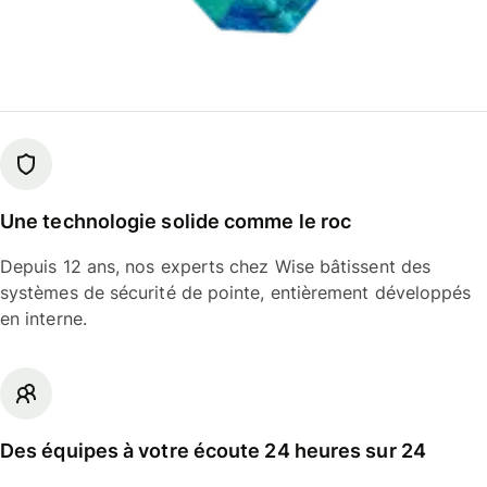
Une technologie solide comme le roc
Depuis 12 ans, nos experts chez Wise bâtissent des
systèmes de sécurité de pointe, entièrement développés
en interne.
Des équipes à votre écoute 24 heures sur 24