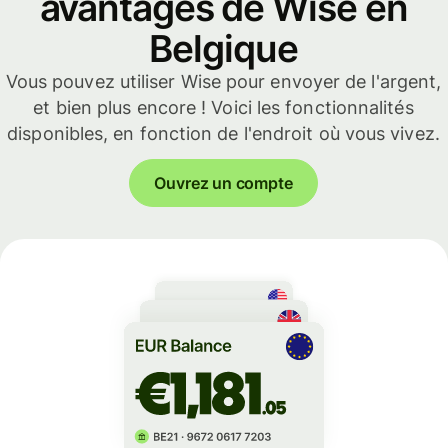
avantages de Wise en
Belgique
Vous pouvez utiliser Wise pour envoyer de l'argent,
et bien plus encore ! Voici les fonctionnalités
disponibles, en fonction de l'endroit où vous vivez.
Ouvrez un compte