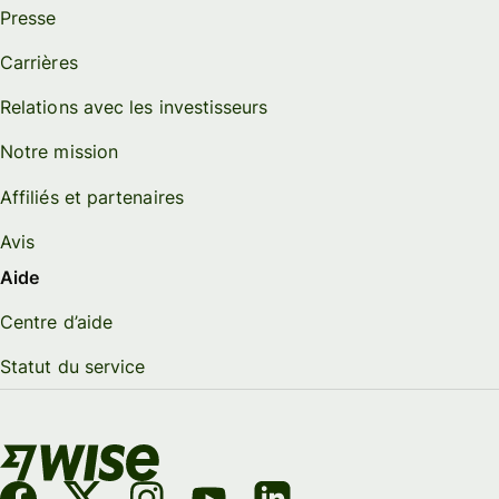
Presse
Carrières
Relations avec les investisseurs
Notre mission
Affiliés et partenaires
Avis
Aide
Centre d’aide
Statut du service