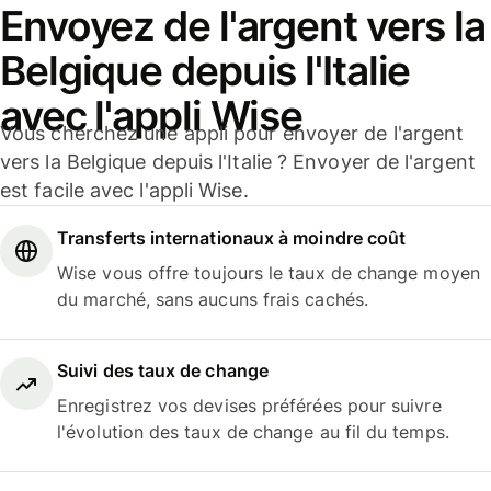
Envoyez de l'argent vers la
Belgique depuis l'Italie
avec l'appli Wise
Vous cherchez une appli pour envoyer de l'argent
vers la Belgique depuis l'Italie ? Envoyer de l'argent
est facile avec l'appli Wise.
Transferts internationaux à moindre coût
Wise vous offre toujours le taux de change moyen
du marché, sans aucuns frais cachés.
Suivi des taux de change
Enregistrez vos devises préférées pour suivre
l'évolution des taux de change au fil du temps.