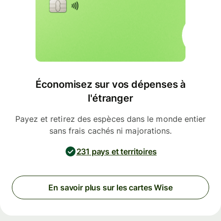
Économisez sur vos dépenses à
l'étranger
Payez et retirez des espèces dans le monde entier
sans frais cachés ni majorations.
231 pays et territoires
En savoir plus sur les cartes Wise