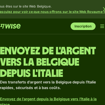
ous êtes sur le site Web Belgique.
asculez pour voir ce que nous offrons sur le site Web Royaume-
Inscription
Envoyez de l'argent
vers la Belgique
depuis l'Italie
Des transferts d'argent vers la Belgique depuis l'Italie
rapides, sécurisés et à bas coûts.
Envoyez de l'argent depuis la Belgique vers l'Italie à la
place.