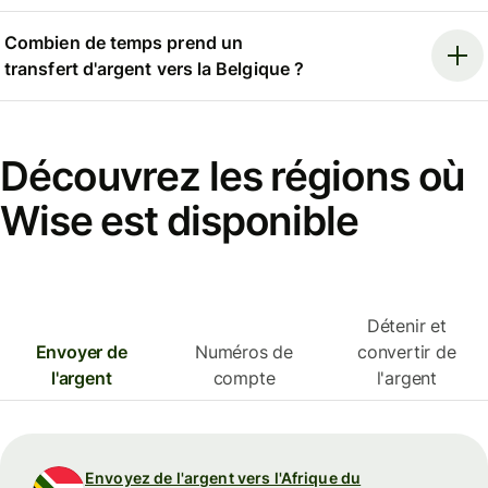
Combien de temps prend un
transfert d'argent vers la Belgique ?
Découvrez les régions où
Wise est disponible
Détenir et
Envoyer de
Numéros de
convertir de
l'argent
compte
l'argent
Envoyez de l'argent vers l'Afrique du