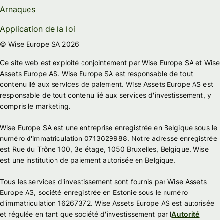
Arnaques
Application de la loi
© Wise Europe SA 2026
Ce site web est exploité conjointement par Wise Europe SA et Wise
Assets Europe AS. Wise Europe SA est responsable de tout
contenu lié aux services de paiement. Wise Assets Europe AS est
responsable de tout contenu lié aux services d'investissement, y
compris le marketing.
Wise Europe SA est une entreprise enregistrée en Belgique sous le
numéro d'immatriculation 0713629988. Notre adresse enregistrée
est Rue du Trône 100, 3e étage, 1050 Bruxelles, Belgique. Wise
est une institution de paiement autorisée en Belgique.
Tous les services d'investissement sont fournis par Wise Assets
Europe AS, société enregistrée en Estonie sous le numéro
d'immatriculation 16267372. Wise Assets Europe AS est autorisée
et régulée en tant que société d'investissement par l
Autorité