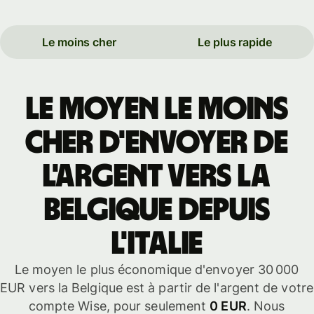
Le moins cher
Le plus rapide
Le moyen le moins
cher d'envoyer de
l'argent vers la
Belgique depuis
l'Italie
Le moyen le plus économique d'envoyer 30 000
EUR vers la Belgique est à partir de l'argent de votre
compte Wise, pour seulement
0 EUR
. Nous