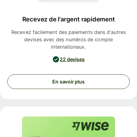
Recevez de l'argent rapidement
Recevez facilement des paiements dans d'autres
devises avec des numéros de compte
internationaux.
22 devises
En savoir plus