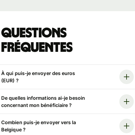
Questions
fréquentes
À qui puis-je envoyer des euros
(EUR) ?
De quelles informations ai-je besoin
concernant mon bénéficiaire ?
Combien puis-je envoyer vers la
Belgique ?