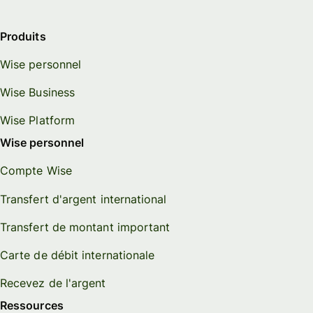
Produits
Wise personnel
Wise Business
Wise Platform
Wise personnel
Compte Wise
Transfert d'argent international
Transfert de montant important
Carte de débit internationale
Recevez de l'argent
Ressources