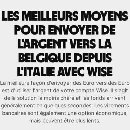
Les meilleurs moyens
pour envoyer de
l'argent vers la
Belgique depuis
l'Italie avec Wise
La meilleure façon d'envoyer des Euro vers des Euro
est d'utiliser l'argent de votre compte Wise. Il s'agit
de la solution la moins chère et les fonds arrivent
généralement en quelques secondes. Les virements
bancaires sont également une option économique,
mais peuvent être plus lents.