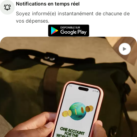
Notifications en temps réel
Soyez informé(e) instantanément de chacune de
vos dépenses.