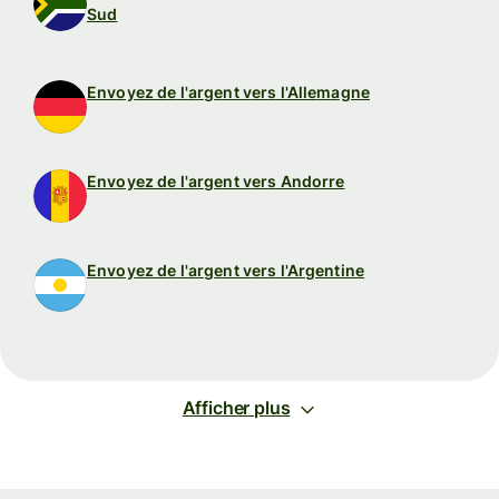
Sud
Envoyez de l'argent vers l'Allemagne
Envoyez de l'argent vers Andorre
Envoyez de l'argent vers l'Argentine
Afficher plus