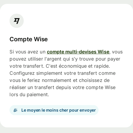
Compte Wise
Si vous avez un
compte multi-devises Wise
, vous
pouvez utiliser l'argent qui s'y trouve pour payer
votre transfert. C'est économique et rapide.
Configurez simplement votre transfert comme
vous le feriez normalement et choisissez de
réaliser un transfert depuis votre compte Wise
lors du paiement.
Le moyen le moins cher pour envoyer