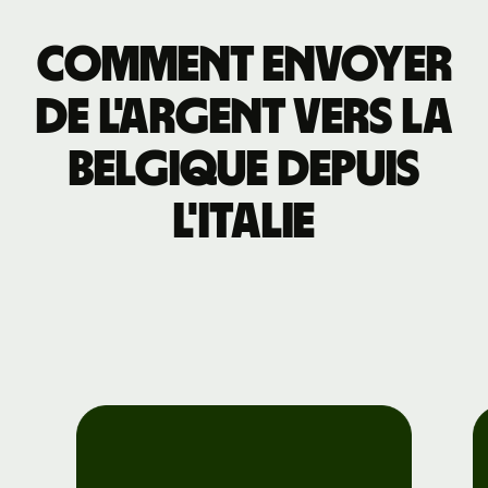
Comment envoyer
de l'argent vers la
Belgique depuis
l'Italie