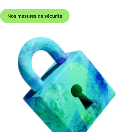
Nos mesures de sécurité