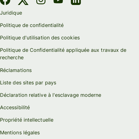
Juridique
Politique de confidentialité
Politique d'utilisation des cookies
Politique de Confidentialité appliquée aux travaux de
recherche
Réclamations
Liste des sites par pays
Déclaration relative à l'esclavage moderne
Accessibilité
Propriété intellectuelle
Mentions légales