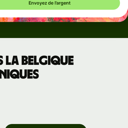
Envoyez de l'argent
 la Belgique
nniques