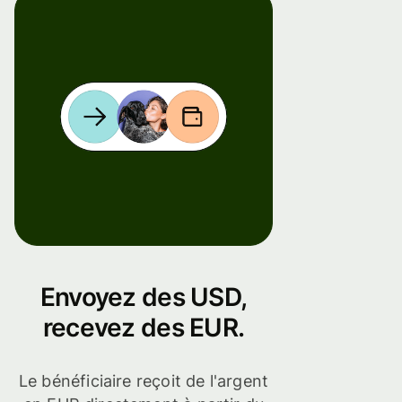
Envoyez des USD,
recevez des EUR.
Le bénéficiaire reçoit de l'argent