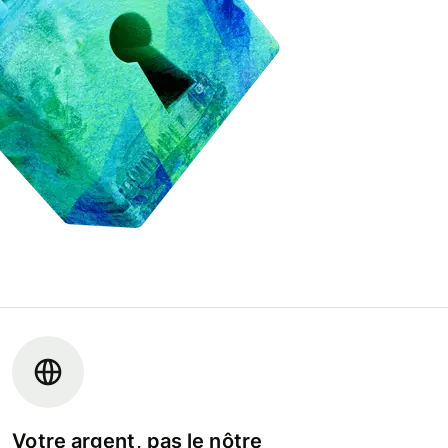
Votre argent, pas le nôtre