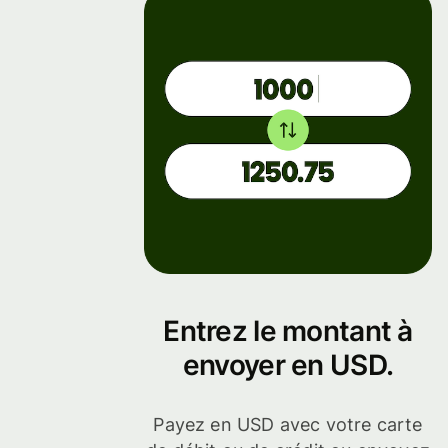
Entrez le montant à
envoyer en USD.
Payez en USD avec votre carte