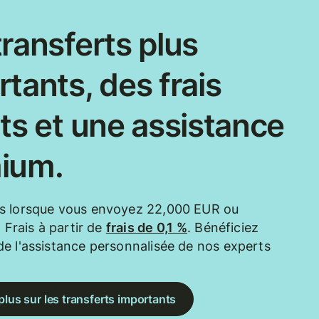
ransferts plus
tants, des frais
ts et une assistance
ium.
s lorsque vous envoyez 22,000 EUR ou
. Frais à partir de
frais de 0,1 %
. Bénéficiez
e l'assistance personnalisée de nos experts
plus sur les transferts importants