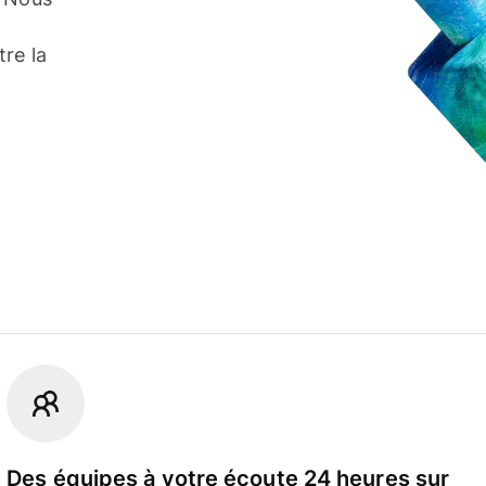
re la
Des équipes à votre écoute 24 heures sur