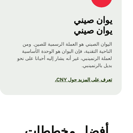
يوان صيني
يوان صيني
اليوان الصيني هو العملة الرسمية للصين. ومن
الناحية التقنية، فإن اليوان هو الوحدة الأساسية
لعملة الرنمينبي، غير أنه يشار إليه أحيانا على نحو
بديل بالرنمينبي.
تعرف على المزيد حول CNY،
أفضل مخططات