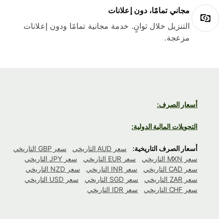
مجاني تمامًا، دون إعلانات
التنزيل خلال ثوانٍ. خدمة مجانية تمامًا ودون إعلانات
مزعجة.
أسعار الصرف:
التحويلات المالية الدولية:
أسعار الصرف التاريخية:
سعر AUD التاريخي
سعر GBP التاريخي
سعر MXN التاريخي
سعر EUR التاريخي
سعر JPY التاريخي
سعر CAD التاريخي
سعر INR التاريخي
سعر NZD التاريخي
سعر ZAR التاريخي
سعر SGD التاريخي
سعر USD التاريخي
سعر CHF التاريخي
سعر IDR التاريخي