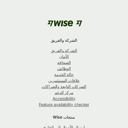
الشركة والفريق
الشركة والفريق
الأمان
الصحافة
الوظائف
حالة الخدمة
علاقات المستثمرين
الشركات التابعة والشراكات
مركز الدعم
Accessibility
Feature availability checker
منتجات Wise
إرسال الأموال إلى الخارج