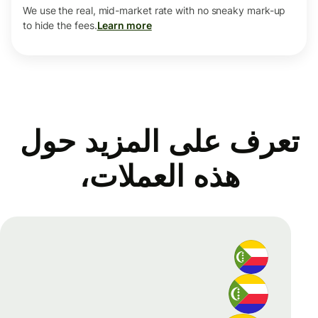
We use the real, mid-market rate with no sneaky mark-up
to hide the fees.
Learn more
تعرف على المزيد حول
هذه العملات،