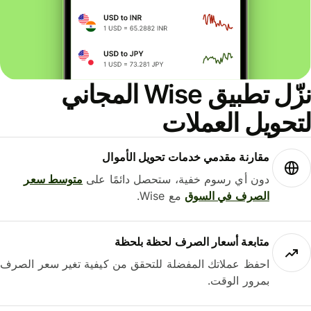
نزّل تطبيق Wise المجاني
لتحويل العملات
مقارنة مقدمي خدمات تحويل الأموال
دون أي رسوم خفية، ستحصل دائمًا على
متوسط ​​سعر
الصرف في السوق
مع Wise.
متابعة أسعار الصرف لحظة بلحظة
احفظ عملاتك المفضلة للتحقق من كيفية تغير سعر الصرف
بمرور الوقت.