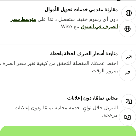
مقارنة مقدمي خدمات تحويل الأموال
دون أي رسوم خفية، ستحصل دائمًا على
متوسط ​​سعر
الصرف في السوق
مع Wise.
متابعة أسعار الصرف لحظة بلحظة
احفظ عملاتك المفضلة للتحقق من كيفية تغير سعر الصرف
بمرور الوقت.
مجاني تمامًا، دون إعلانات
التنزيل خلال ثوانٍ. خدمة مجانية تمامًا ودون إعلانات
مزعجة.